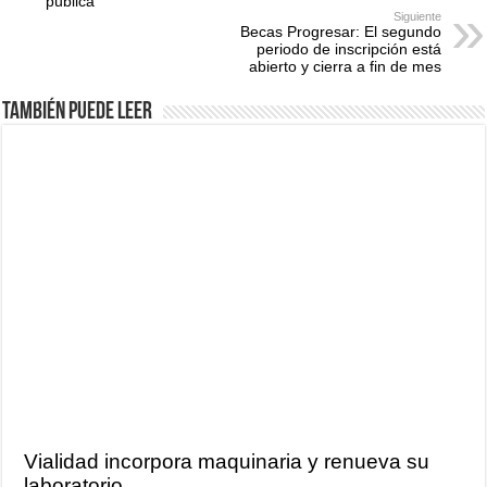
pública
Siguiente
Becas Progresar: El segundo
periodo de inscripción está
abierto y cierra a fin de mes
También puede leer
Vialidad incorpora maquinaria y renueva su
laboratorio