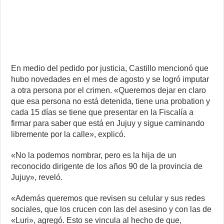
En medio del pedido por justicia, Castillo mencionó que
hubo novedades en el mes de agosto y se logró imputar
a otra persona por el crimen. «Queremos dejar en claro
que esa persona no está detenida, tiene una probation y
cada 15 días se tiene que presentar en la Fiscalía a
firmar para saber que está en Jujuy y sigue caminando
libremente por la calle», explicó.
«No la podemos nombrar, pero es la hija de un
reconocido dirigente de los años 90 de la provincia de
Jujuy», reveló.
«Además queremos que revisen su celular y sus redes
sociales, que los crucen con las del asesino y con las de
«Luri», agregó. Esto se vincula al hecho de que,