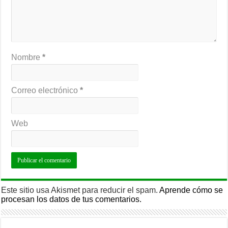
Nombre
*
Correo electrónico
*
Web
Este sitio usa Akismet para reducir el spam.
Aprende cómo se
procesan los datos de tus comentarios.