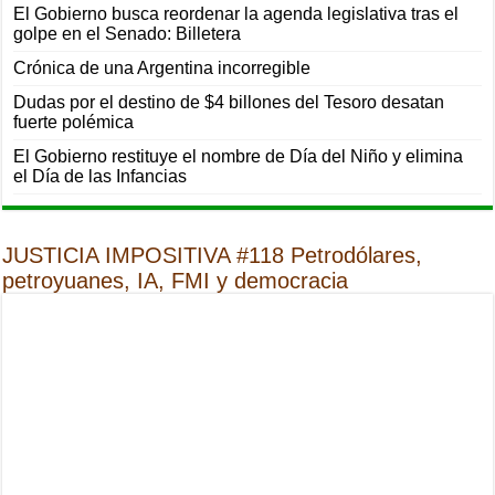
El Gobierno busca reordenar la agenda legislativa tras el
golpe en el Senado: Billetera
Crónica de una Argentina incorregible
Dudas por el destino de $4 billones del Tesoro desatan
fuerte polémica
El Gobierno restituye el nombre de Día del Niño y elimina
el Día de las Infancias
JUSTICIA IMPOSITIVA #118 Petrodólares,
petroyuanes, IA, FMI y democracia