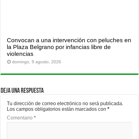
Convocan a una intervención con peluches en
la Plaza Belgrano por infancias libre de
violencias
domingo, 9 agosto, 2026
Deja una respuesta
Tu dirección de correo electrónico no será publicada.
Los campos obligatorios están marcados con
*
Comentario
*