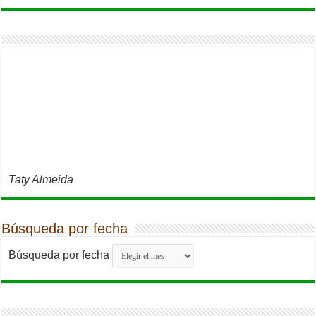
Taty Almeida
Búsqueda por fecha
Búsqueda por fecha