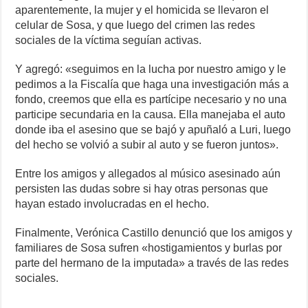
aparentemente, la mujer y el homicida se llevaron el
celular de Sosa, y que luego del crimen las redes
sociales de la víctima seguían activas.
Y agregó: «seguimos en la lucha por nuestro amigo y le
pedimos a la Fiscalía que haga una investigación más a
fondo, creemos que ella es partícipe necesario y no una
participe secundaria en la causa. Ella manejaba el auto
donde iba el asesino que se bajó y apuñaló a Luri, luego
del hecho se volvió a subir al auto y se fueron juntos».
Entre los amigos y allegados al músico asesinado aún
persisten las dudas sobre si hay otras personas que
hayan estado involucradas en el hecho.
Finalmente, Verónica Castillo denunció que los amigos y
familiares de Sosa sufren «hostigamientos y burlas por
parte del hermano de la imputada» a través de las redes
sociales.