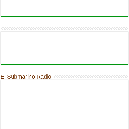
El Submarino Radio