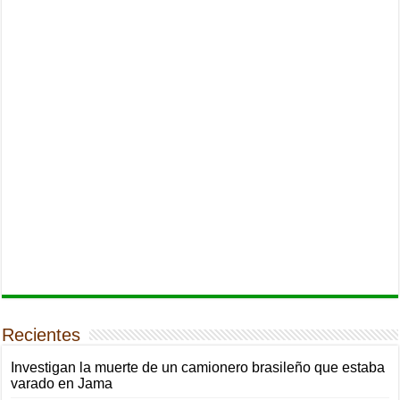
Recientes
Investigan la muerte de un camionero brasileño que estaba
varado en Jama