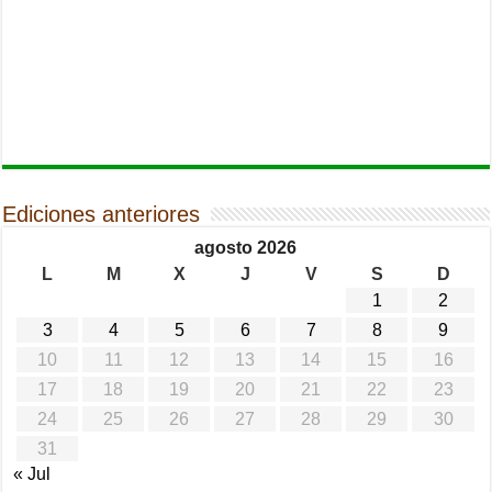
Ediciones anteriores
agosto 2026
L
M
X
J
V
S
D
1
2
3
4
5
6
7
8
9
10
11
12
13
14
15
16
17
18
19
20
21
22
23
24
25
26
27
28
29
30
31
« Jul