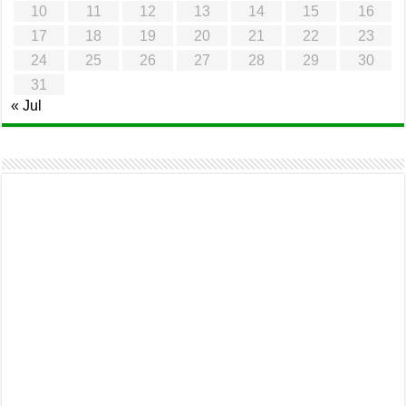
10
11
12
13
14
15
16
17
18
19
20
21
22
23
24
25
26
27
28
29
30
31
« Jul