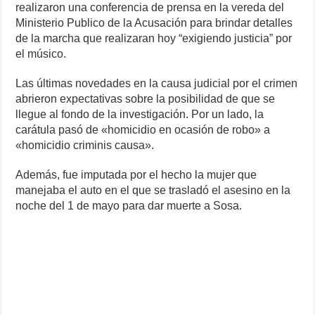
realizaron una conferencia de prensa en la vereda del
Ministerio Publico de la Acusación para brindar detalles
de la marcha que realizaran hoy “exigiendo justicia” por
el músico.
Las últimas novedades en la causa judicial por el crimen
abrieron expectativas sobre la posibilidad de que se
llegue al fondo de la investigación. Por un lado, la
carátula pasó de «homicidio en ocasión de robo» a
«homicidio criminis causa».
Además, fue imputada por el hecho la mujer que
manejaba el auto en el que se trasladó el asesino en la
noche del 1 de mayo para dar muerte a Sosa.