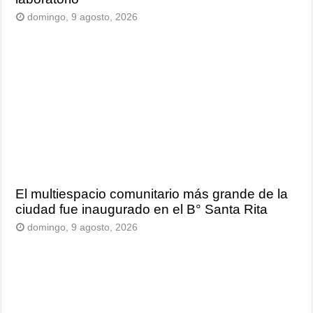
domingo, 9 agosto, 2026
El multiespacio comunitario más grande de la
ciudad fue inaugurado en el B° Santa Rita
domingo, 9 agosto, 2026