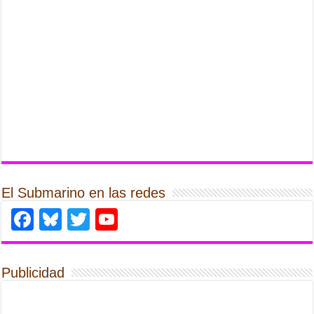
El Submarino en las redes
Facebook
Bluesky
Twitter
YouTube
Publicidad