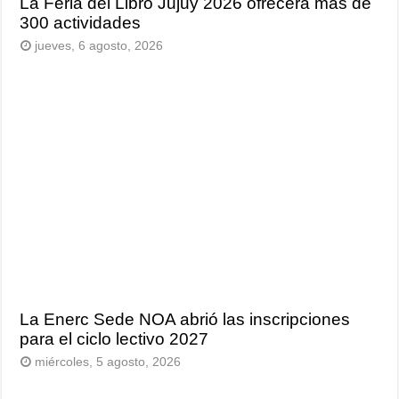
La Feria del Libro Jujuy 2026 ofrecerá más de
300 actividades
jueves, 6 agosto, 2026
La Enerc Sede NOA abrió las inscripciones
para el ciclo lectivo 2027
miércoles, 5 agosto, 2026