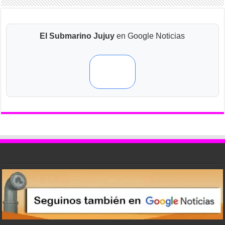
El Submarino Jujuy
en Google Noticias