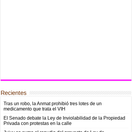
Recientes
Tras un robo, la Anmat prohibió tres lotes de un
medicamento que trata el VIH
El Senado debate la Ley de Inviolabilidad de la Propiedad
Privada con protestas en la calle