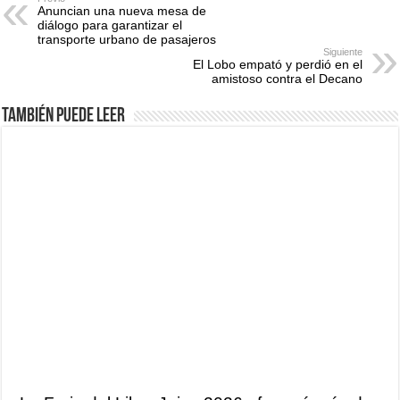
Anuncian una nueva mesa de
diálogo para garantizar el
transporte urbano de pasajeros
Siguiente
El Lobo empató y perdió en el
amistoso contra el Decano
También puede leer