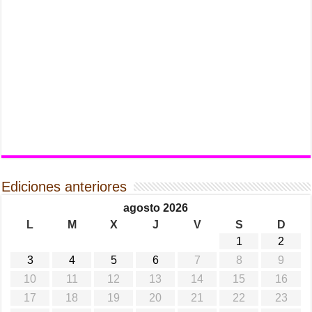
Ediciones anteriores
agosto 2026
L
M
X
J
V
S
D
1
2
3
4
5
6
7
8
9
10
11
12
13
14
15
16
17
18
19
20
21
22
23