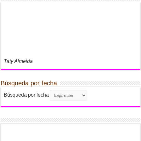
Taty Almeida
Búsqueda por fecha
Búsqueda por fecha