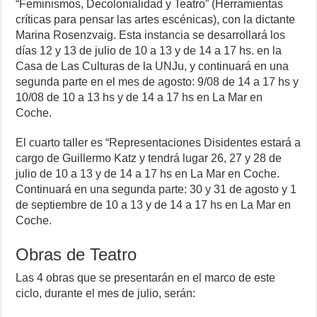
“Feminismos, Decolonialidad y Teatro” (Herramientas
críticas para pensar las artes escénicas), con la dictante
Marina Rosenzvaig. Esta instancia se desarrollará los
días 12 y 13 de julio de 10 a 13 y de 14 a 17 hs. en la
Casa de Las Culturas de la UNJu, y continuará en una
segunda parte en el mes de agosto: 9/08 de 14 a 17 hs y
10/08 de 10 a 13 hs y de 14 a 17 hs en La Mar en
Coche.
El cuarto taller es “Representaciones Disidentes estará a
cargo de Guillermo Katz y tendrá lugar 26, 27 y 28 de
julio de 10 a 13 y de 14 a 17 hs en La Mar en Coche.
Continuará en una segunda parte: 30 y 31 de agosto y 1
de septiembre de 10 a 13 y de 14 a 17 hs en La Mar en
Coche.
Obras de Teatro
Las 4 obras que se presentarán en el marco de este
ciclo, durante el mes de julio, serán: