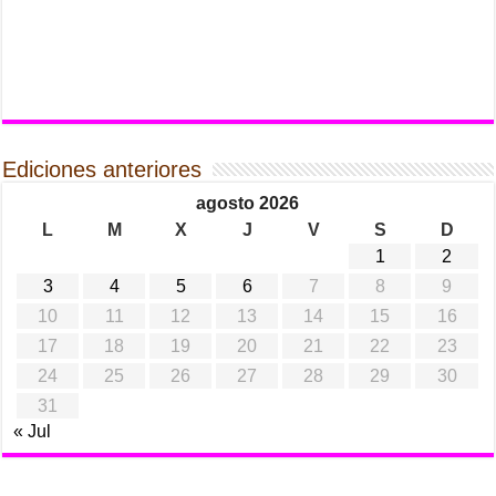
Ediciones anteriores
agosto 2026
L
M
X
J
V
S
D
1
2
3
4
5
6
7
8
9
10
11
12
13
14
15
16
17
18
19
20
21
22
23
24
25
26
27
28
29
30
31
« Jul