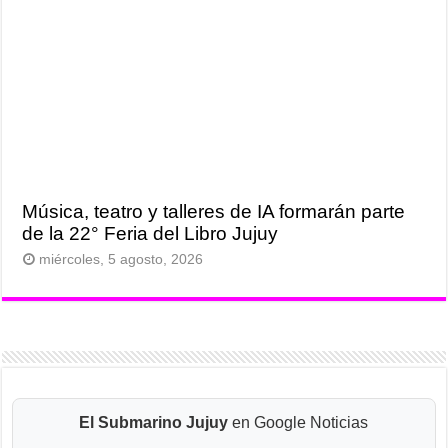
Música, teatro y talleres de IA formarán parte
de la 22° Feria del Libro Jujuy
miércoles, 5 agosto, 2026
El Submarino Jujuy
en Google Noticias