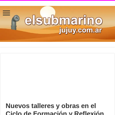
Nuevos talleres y obras en el
Ciclo de Formación y Reflexión