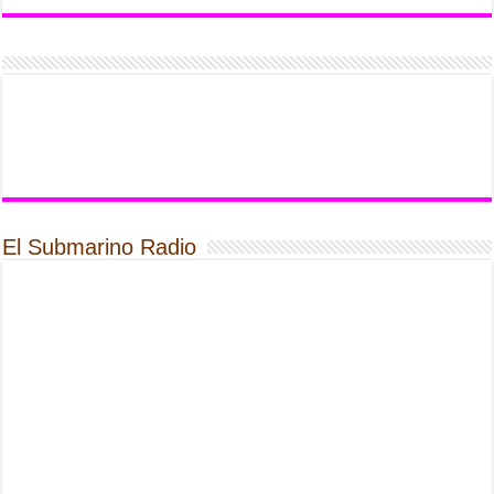
El Submarino Radio