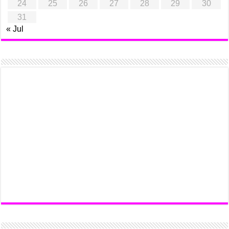
24
25
26
27
28
29
30
31
« Jul