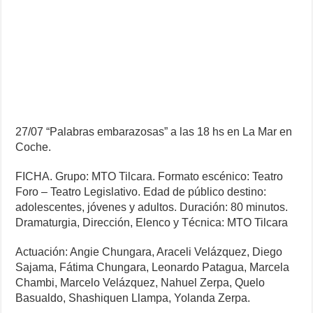
27/07 “Palabras embarazosas” a las 18 hs en La Mar en
Coche.
FICHA. Grupo: MTO Tilcara. Formato escénico: Teatro
Foro – Teatro Legislativo. Edad de público destino:
adolescentes, jóvenes y adultos. Duración: 80 minutos.
Dramaturgia, Dirección, Elenco y Técnica: MTO Tilcara
Actuación: Angie Chungara, Araceli Velázquez, Diego
Sajama, Fátima Chungara, Leonardo Patagua, Marcela
Chambi, Marcelo Velázquez, Nahuel Zerpa, Quelo
Basualdo, Shashiquen Llampa, Yolanda Zerpa.