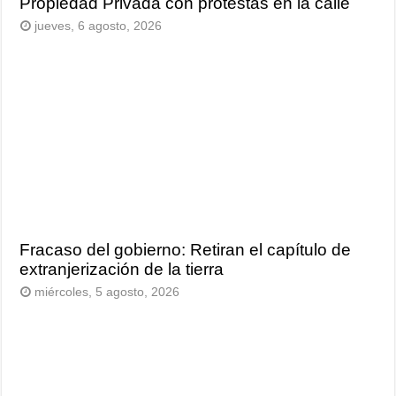
Propiedad Privada con protestas en la calle
jueves, 6 agosto, 2026
Fracaso del gobierno: Retiran el capítulo de
extranjerización de la tierra
miércoles, 5 agosto, 2026