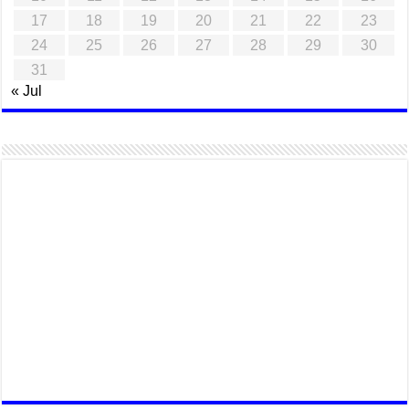
17
18
19
20
21
22
23
24
25
26
27
28
29
30
31
« Jul