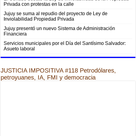
Privada con protestas en la calle
Jujuy se suma al repudio del proyecto de Ley de
Inviolabilidad Propiedad Privada
Jujuy presentó un nuevo Sistema de Administración
Financiera
Servicios municipales por el Día del Santísimo Salvador:
Asueto laboral
JUSTICIA IMPOSITIVA #118 Petrodólares,
petroyuanes, IA, FMI y democracia