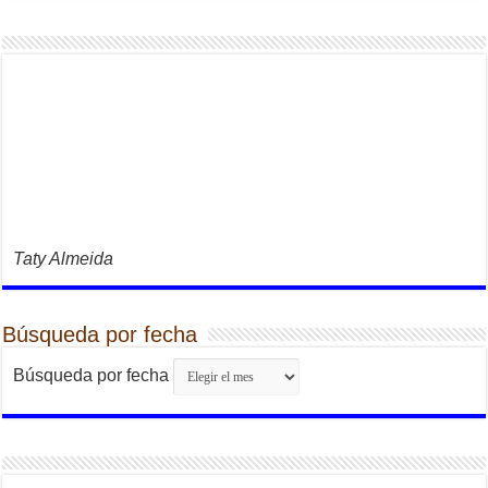
Taty Almeida
Búsqueda por fecha
Búsqueda por fecha