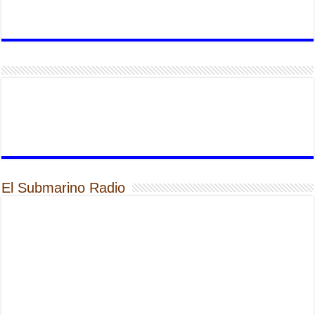
El Submarino Radio