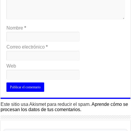
Nombre
*
Correo electrónico
*
Web
Este sitio usa Akismet para reducir el spam.
Aprende cómo se
procesan los datos de tus comentarios.