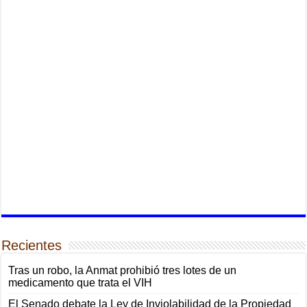
Recientes
Tras un robo, la Anmat prohibió tres lotes de un
medicamento que trata el VIH
El Senado debate la Ley de Inviolabilidad de la Propiedad