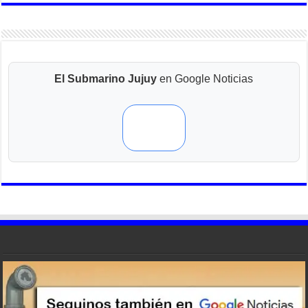
El Submarino Jujuy
en Google Noticias