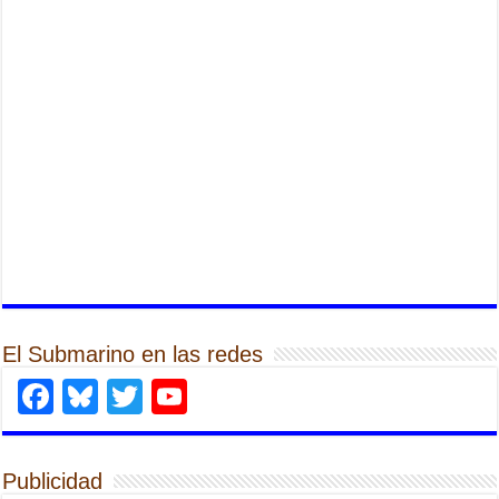
El Submarino en las redes
Facebook
Bluesky
Twitter
YouTube
Publicidad