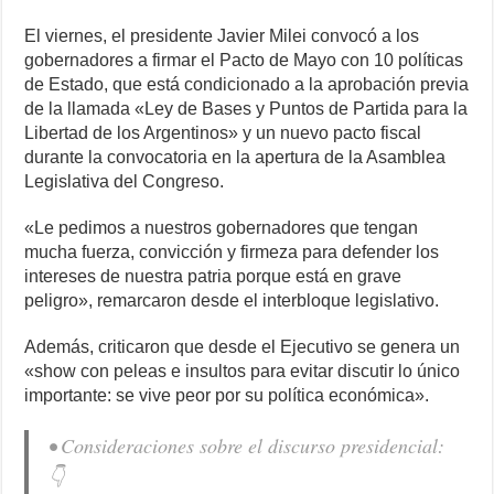
El viernes, el presidente Javier Milei convocó a los
gobernadores a firmar el Pacto de Mayo con 10 políticas
de Estado, que está condicionado a la aprobación previa
de la llamada «Ley de Bases y Puntos de Partida para la
Libertad de los Argentinos» y un nuevo pacto fiscal
durante la convocatoria en la apertura de la Asamblea
Legislativa del Congreso.
«Le pedimos a nuestros gobernadores que tengan
mucha fuerza, convicción y firmeza para defender los
intereses de nuestra patria porque está en grave
peligro», remarcaron desde el interbloque legislativo.
Además, criticaron que desde el Ejecutivo se genera un
«show con peleas e insultos para evitar discutir lo único
importante: se vive peor por su política económica».
• Consideraciones sobre el discurso presidencial:
👇