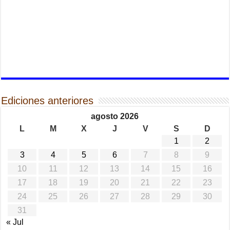
Ediciones anteriores
agosto 2026
L
M
X
J
V
S
D
1
2
3
4
5
6
7
8
9
10
11
12
13
14
15
16
17
18
19
20
21
22
23
24
25
26
27
28
29
30
31
« Jul