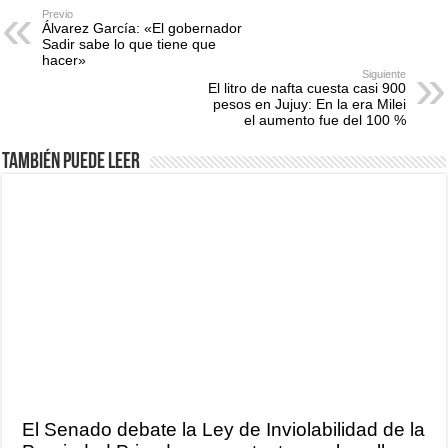
Previo
Álvarez García: «El gobernador
Sadir sabe lo que tiene que
hacer»
Siguiente
El litro de nafta cuesta casi 900
pesos en Jujuy: En la era Milei
el aumento fue del 100 %
También puede leer
El Senado debate la Ley de Inviolabilidad de la