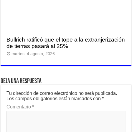
Bullrich ratificó que el tope a la extranjerización
de tierras pasará al 25%
martes, 4 agosto, 2026
Deja una respuesta
Tu dirección de correo electrónico no será publicada.
Los campos obligatorios están marcados con
*
Comentario
*