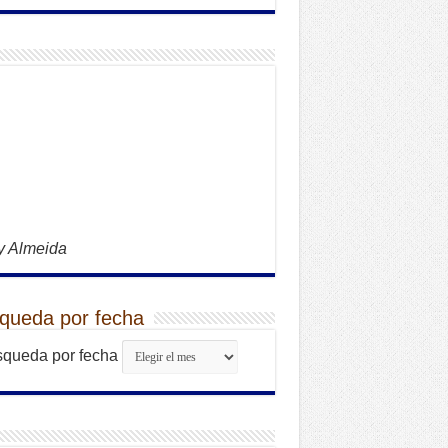
y Almeida
queda por fecha
queda por fecha