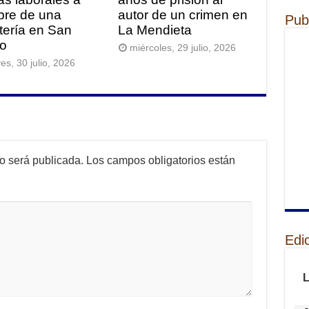
re de una
autor de un crimen en
Pub
itería en San
La Mendieta
o
miércoles, 29 julio, 2026
es, 30 julio, 2026
no será publicada.
Los campos obligatorios están
Edi