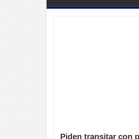
Piden transitar con 