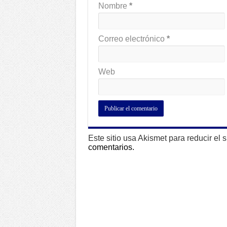
Nombre
*
Correo electrónico
*
Web
Este sitio usa Akismet para reducir el
comentarios.