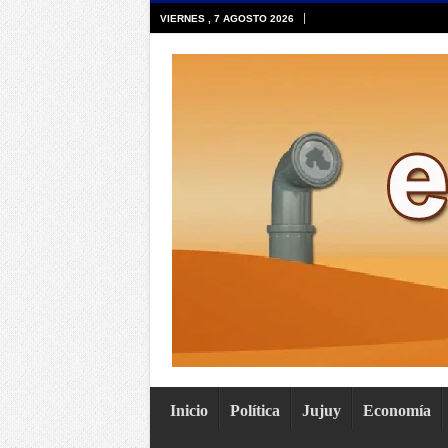
VIERNES , 7 AGOSTO 2026
Inicio
Política
Jujuy
Economía