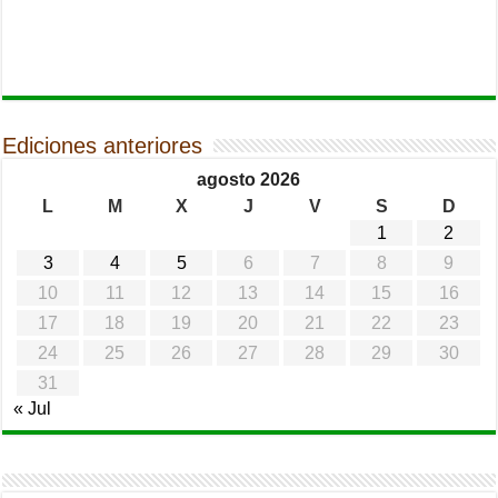
Ediciones anteriores
agosto 2026
L
M
X
J
V
S
D
1
2
3
4
5
6
7
8
9
10
11
12
13
14
15
16
17
18
19
20
21
22
23
24
25
26
27
28
29
30
31
« Jul