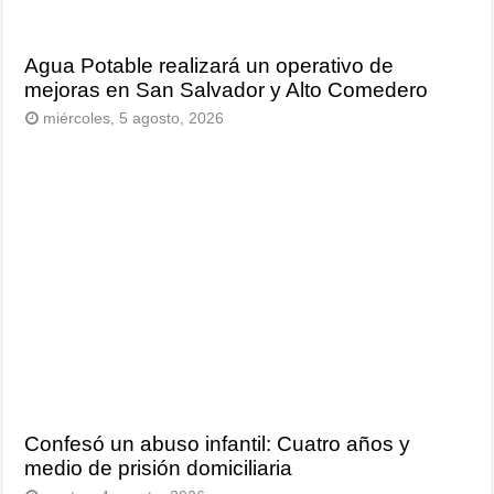
Agua Potable realizará un operativo de
mejoras en San Salvador y Alto Comedero
miércoles, 5 agosto, 2026
Confesó un abuso infantil: Cuatro años y
medio de prisión domiciliaria