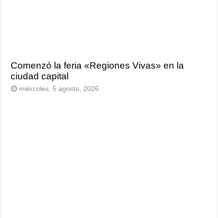
Comenzó la feria «Regiones Vivas» en la
ciudad capital
miércoles, 5 agosto, 2026