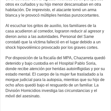
otros ex cuñados y su hijo menor descansaban en otra
habitación. De imprevisto, el atacante tomó un arma
blanca y le provocó múltiples heridas punzocortantes.
Al escuchar los gritos de auxilio, los familiares de la
casa acudieron al comedor, lograron reducir al agresor y
dieron aviso a las autoridades. Personal del Same
constató que la víctima falleció en el lugar debido a un
shock hipovolémico provocado por los graves cortes.
Por disposición de la fiscalía del MPA, Chazarreta quedó
detenido y bajo custodia en el Hospital Pablo Soria,
donde recibe atención por heridas autoinfligidas y por su
estado mental. El cuerpo de la mujer fue trasladado a la
morgue judicial para la autopsia, mientras que su hijo de
ocho años quedó bajo el resguardo de un familiar. La
División Homicidios investiga las circunstancias y el
móvil del asesinato.