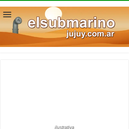
ilustrativa