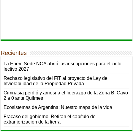
Recientes
La Enerc Sede NOA abrió las inscripciones para el ciclo
lectivo 2027
Rechazo legislativo del FIT al proyecto de Ley de
Inviolabilidad de la Propiedad Privada
Gimnasia perdió y arriesga el liderazgo de la Zona B: Cayo
2 a 0 ante Quilmes
Ecosistemas de Argentina: Nuestro mapa de la vida
Fracaso del gobierno: Retiran el capítulo de
extranjerización de la tierra