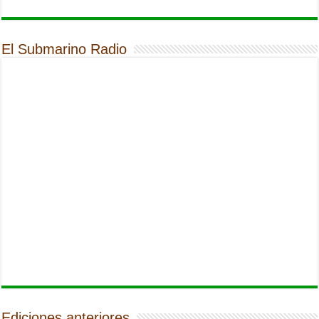
El Submarino Radio
Ediciones anteriores