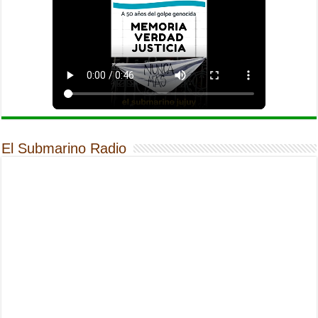
El Submarino Radio