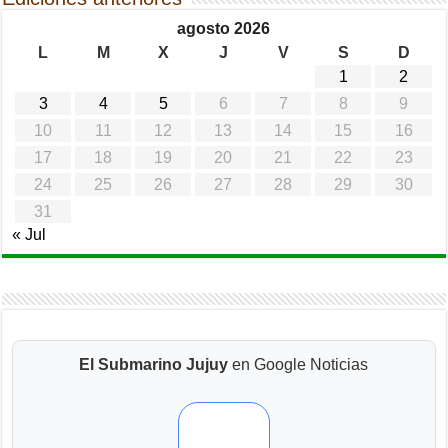
agosto 2026
L
M
X
J
V
S
D
1
2
3
4
5
6
7
8
9
10
11
12
13
14
15
16
17
18
19
20
21
22
23
24
25
26
27
28
29
30
31
« Jul
El Submarino Jujuy
en Google Noticias