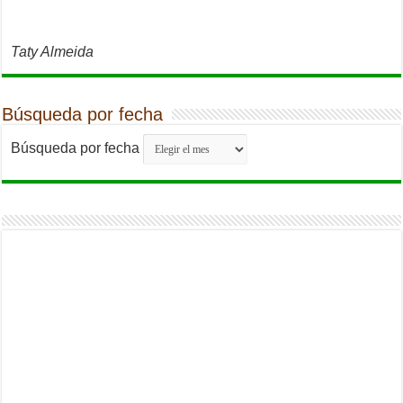
Taty Almeida
Búsqueda por fecha
Búsqueda por fecha