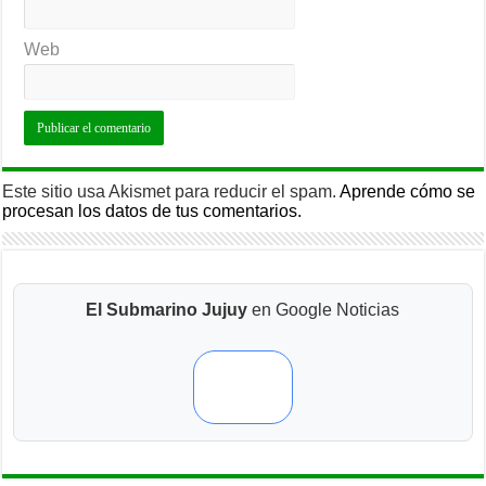
Web
Este sitio usa Akismet para reducir el spam.
Aprende cómo se
procesan los datos de tus comentarios.
El Submarino Jujuy
en Google Noticias