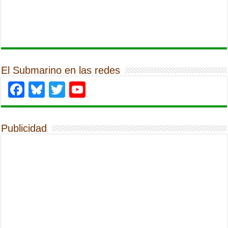
El Submarino en las redes
Facebook
Bluesky
Twitter
YouTube
Publicidad