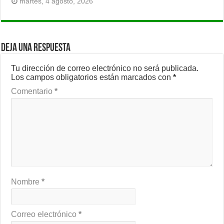
martes, 4 agosto, 2026
Deja una respuesta
Tu dirección de correo electrónico no será publicada.
Los campos obligatorios están marcados con
*
Comentario
*
Nombre
*
Correo electrónico
*