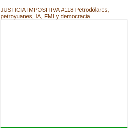
JUSTICIA IMPOSITIVA #118 Petrodólares,
petroyuanes, IA, FMI y democracia