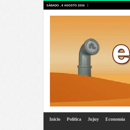
SÁBADO , 8 AGOSTO 2026
Inicio
Política
Jujuy
Economía