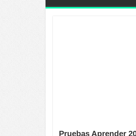
Pruebas Aprender 20