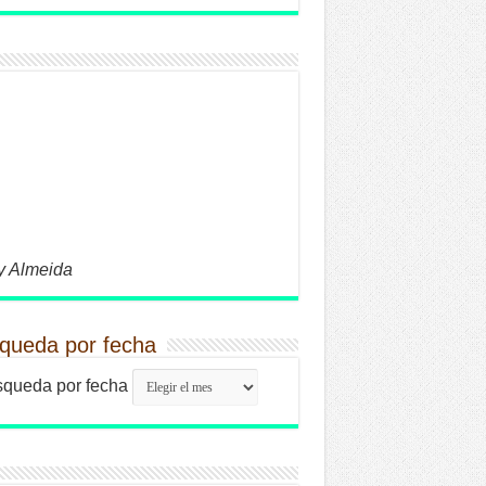
y Almeida
queda por fecha
queda por fecha