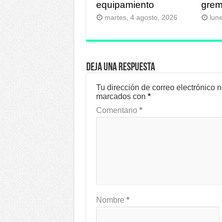
equipamiento
grem
martes, 4 agosto, 2026
lun
Deja una respuesta
Tu dirección de correo electrónico 
marcados con
*
Comentario
*
Nombre
*