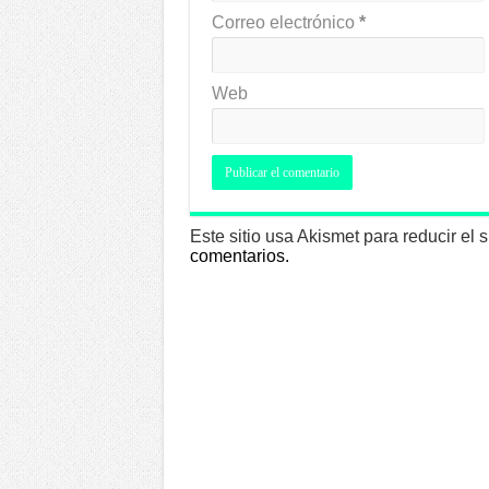
Correo electrónico
*
Web
Este sitio usa Akismet para reducir el
comentarios.