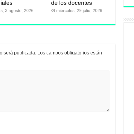
iales
de los docentes
es, 3 agosto, 2026
miércoles, 29 julio, 2026
no será publicada.
Los campos obligatorios están