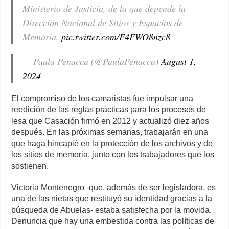
Ministerio de Justicia, de la que depende la
Dirección Nacional de Sitios y Espacios de
Memoria.
pic.twitter.com/F4FWO8nzc8
— Paula Penacca (@PaulaPenacca)
August 1,
2024
El compromiso de los camaristas fue impulsar una
reedición de las reglas prácticas para los procesos de
lesa que Casación firmó en 2012 y actualizó diez años
después. En las próximas semanas, trabajarán en una
que haga hincapié en la protección de los archivos y de
los sitios de memoria, junto con los trabajadores que los
sostienen.
Victoria Montenegro -que, además de ser legisladora, es
una de las nietas que restituyó su identidad gracias a la
búsqueda de Abuelas- estaba satisfecha por la movida.
Denuncia que hay una embestida contra las políticas de