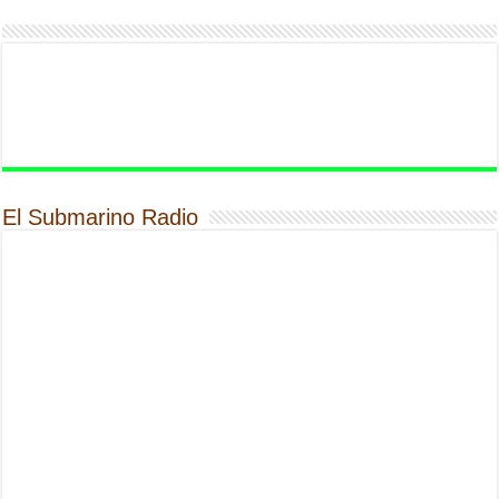
El Submarino Radio