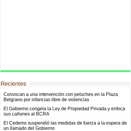
Recientes
Convocan a una intervención con peluches en la Plaza
Belgrano por infancias libre de violencias
El Gobierno congela la Ley de Propiedad Privada y enfoca
sus cañones al BCRA
El Cedems suspendió las medidas de fuerza a la espera de
un llamado del Gobierno