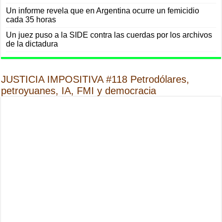
Un informe revela que en Argentina ocurre un femicidio
cada 35 horas
Un juez puso a la SIDE contra las cuerdas por los archivos
de la dictadura
JUSTICIA IMPOSITIVA #118 Petrodólares,
petroyuanes, IA, FMI y democracia