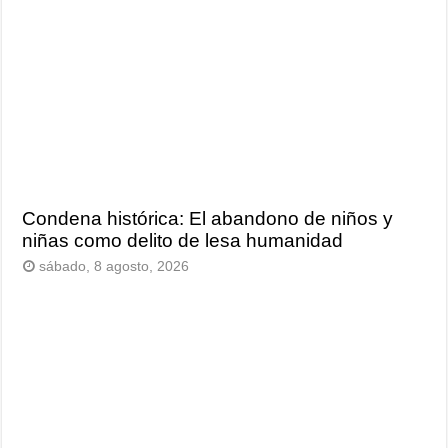
Condena histórica: El abandono de niños y
niñas como delito de lesa humanidad
sábado, 8 agosto, 2026