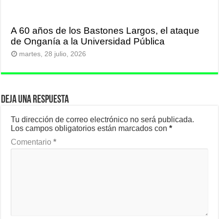
A 60 años de los Bastones Largos, el ataque
de Onganía a la Universidad Pública
martes, 28 julio, 2026
Deja una respuesta
Tu dirección de correo electrónico no será publicada.
Los campos obligatorios están marcados con
*
Comentario
*