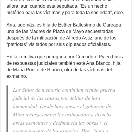
aflora, aun cuando está sepultada. “Es un hecho
histórico para las víctimas y para toda la sociedad”, dice.
Ana, además, es hija de Esther Ballestrino de Careaga,
una de las Madres de Plaza de Mayo secuestradas
después de la infiltración de Alfredo Astiz, uno de los
“patriotas” visitados por seis diputados oficialistas.
En la comitiva que peregrina por Comodoro Py en busca
de respuestas judiciales también está Ana Bianco, hija
de María Ponce de Bianco, otra de las víctimas del
exmarino.
Los Sitios de memoria continúan siendo prueba
judicial de las causas por delitos de lesa
humanidad. Desde hace meses el gobierno de
Milei avanza contra los trabajadores, disuelve
áreas esenciales y desfinancia las obras y el
mantenimiento de los espacios. Hoy, junto a