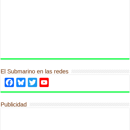
El Submarino en las redes
Facebook
Bluesky
Twitter
YouTube
Publicidad