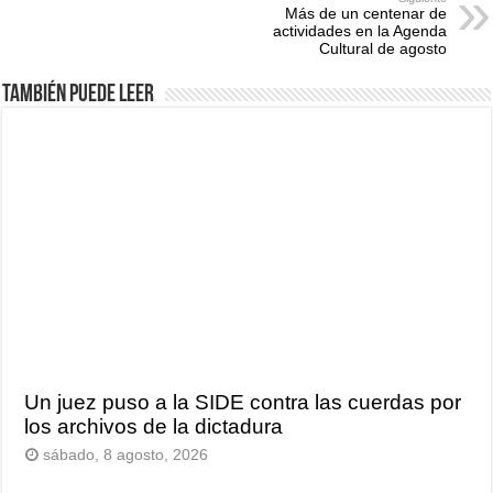
Más de un centenar de
actividades en la Agenda
Cultural de agosto
También puede leer
Un juez puso a la SIDE contra las cuerdas por
los archivos de la dictadura
sábado, 8 agosto, 2026