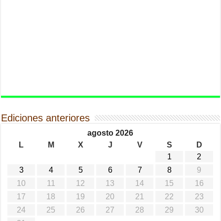
Ediciones anteriores
agosto 2026
L
M
X
J
V
S
D
1
2
3
4
5
6
7
8
9
10
11
12
13
14
15
16
17
18
19
20
21
22
23
24
25
26
27
28
29
30