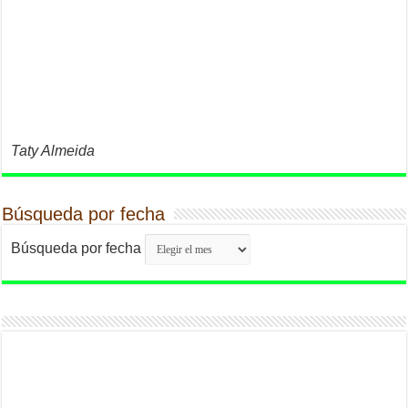
Taty Almeida
Búsqueda por fecha
Búsqueda por fecha