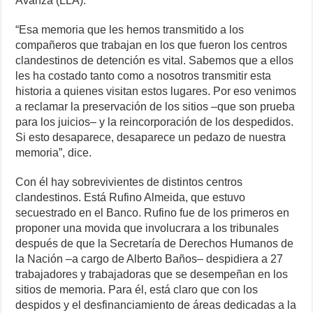
Avanza (LLA).
“Esa memoria que les hemos transmitido a los
compañeros que trabajan en los que fueron los centros
clandestinos de detención es vital. Sabemos que a ellos
les ha costado tanto como a nosotros transmitir esta
historia a quienes visitan estos lugares. Por eso venimos
a reclamar la preservación de los sitios –que son prueba
para los juicios– y la reincorporación de los despedidos.
Si esto desaparece, desaparece un pedazo de nuestra
memoria”, dice.
Con él hay sobrevivientes de distintos centros
clandestinos. Está Rufino Almeida, que estuvo
secuestrado en el Banco. Rufino fue de los primeros en
proponer una movida que involucrara a los tribunales
después de que la Secretaría de Derechos Humanos de
la Nación –a cargo de Alberto Baños– despidiera a 27
trabajadores y trabajadoras que se desempeñan en los
sitios de memoria. Para él, está claro que con los
despidos y el desfinanciamiento de áreas dedicadas a la