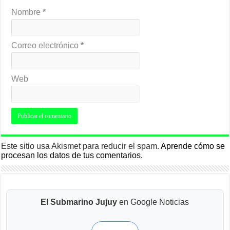
Nombre
*
Correo electrónico
*
Web
Este sitio usa Akismet para reducir el spam.
Aprende cómo se
procesan los datos de tus comentarios.
El Submarino Jujuy
en Google Noticias