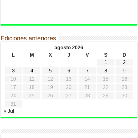
Ediciones anteriores
agosto 2026
L
M
X
J
V
S
D
1
2
3
4
5
6
7
8
9
10
11
12
13
14
15
16
17
18
19
20
21
22
23
24
25
26
27
28
29
30
31
« Jul