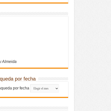
y Almeida
queda por fecha
queda por fecha