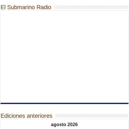
El Submarino Radio
Ediciones anteriores
agosto 2026