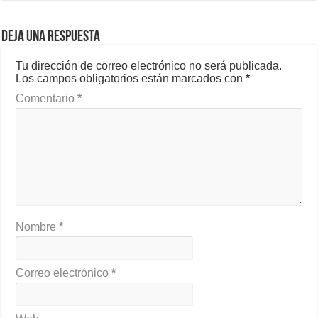
Deja una respuesta
Tu dirección de correo electrónico no será publicada.
Los campos obligatorios están marcados con
*
Comentario
*
Nombre
*
Correo electrónico
*