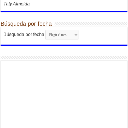
Taty Almeida
Búsqueda por fecha
Búsqueda por fecha