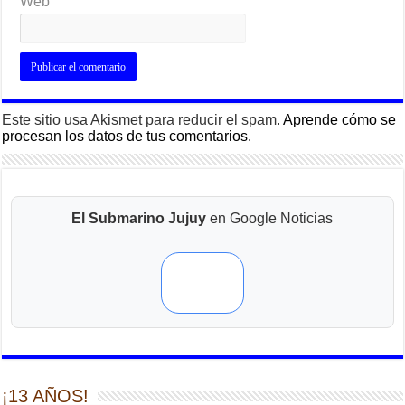
Web
Este sitio usa Akismet para reducir el spam.
Aprende cómo se
procesan los datos de tus comentarios.
El Submarino Jujuy
en Google Noticias
¡13 AÑOS!