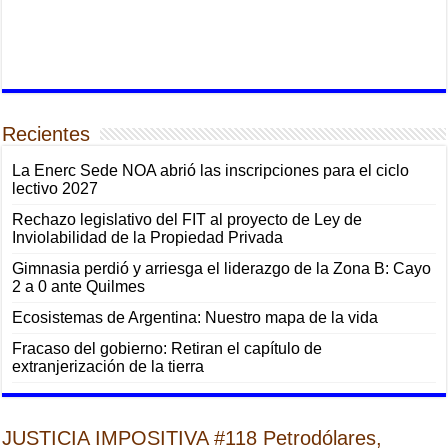
Recientes
La Enerc Sede NOA abrió las inscripciones para el ciclo
lectivo 2027
Rechazo legislativo del FIT al proyecto de Ley de
Inviolabilidad de la Propiedad Privada
Gimnasia perdió y arriesga el liderazgo de la Zona B: Cayo
2 a 0 ante Quilmes
Ecosistemas de Argentina: Nuestro mapa de la vida
Fracaso del gobierno: Retiran el capítulo de
extranjerización de la tierra
JUSTICIA IMPOSITIVA #118 Petrodólares,