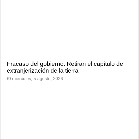
Fracaso del gobierno: Retiran el capítulo de
extranjerización de la tierra
miércoles, 5 agosto, 2026