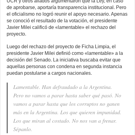
UCR y otros aliados argumentaron que la Ley, en caso
de aprobarse, aportaría transparencia institucional. Pero
el oficialismo no logró reunir el apoyo necesario. Apenas
se conoció el resultado de la votación, el presidente
Javier Milei calificó de «lamentable» el rechazo del
proyecto.
Luego del rechazo del proyecto de Ficha Limpia, el
presidente Javier Milei definió como «lamentable» a la
decisión del Senado. La iniciativa buscaba evitar que
aquellas personas con condena en segunda instancia
puedan postularse a cargos nacionales.
Lamentable. Han defraudado a la Argentina.
Pero no vamos a parar hasta saber qué pasó. No
vamos a parar hasta que los corruptos no ganen
más en la Argentina. Los que quieren impunidad.
Los que miran al costado. No nos van a frenar.
Sépanlo.