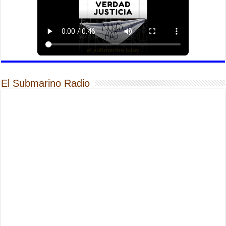
El Submarino Radio