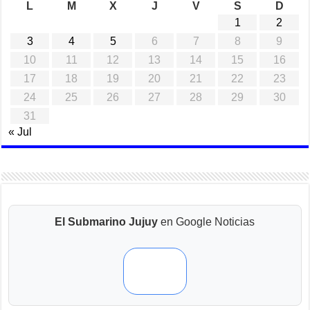
L
M
X
J
V
S
D
1
2
3
4
5
6
7
8
9
10
11
12
13
14
15
16
17
18
19
20
21
22
23
24
25
26
27
28
29
30
31
« Jul
El Submarino Jujuy
en Google Noticias