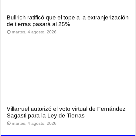
Bullrich ratificó que el tope a la extranjerización
de tierras pasará al 25%
martes, 4 agosto, 2026
Villarruel autorizó el voto virtual de Fernández
Sagasti para la Ley de Tierras
martes, 4 agosto, 2026