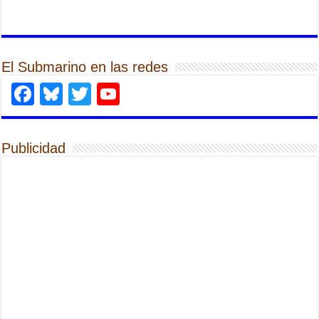
El Submarino en las redes
Facebook
Bluesky
Twitter
YouTube
Publicidad