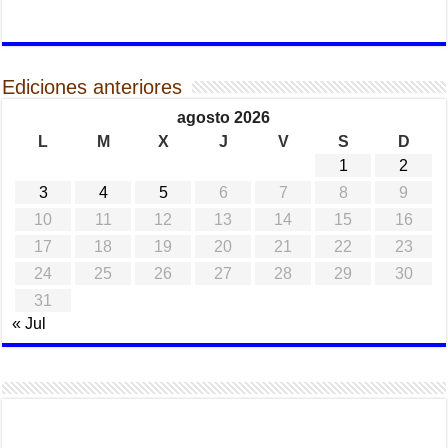
Ediciones anteriores
agosto 2026
L
M
X
J
V
S
D
1
2
3
4
5
6
7
8
9
10
11
12
13
14
15
16
17
18
19
20
21
22
23
24
25
26
27
28
29
30
31
« Jul