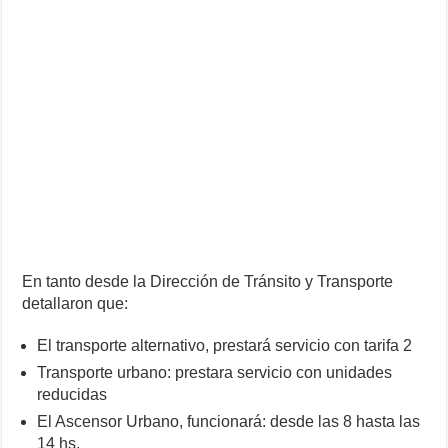
En tanto desde la Dirección de Tránsito y Transporte
detallaron que:
El transporte alternativo, prestará servicio con tarifa 2
Transporte urbano: prestara servicio con unidades
reducidas
El Ascensor Urbano, funcionará: desde las 8 hasta las
14 hs.