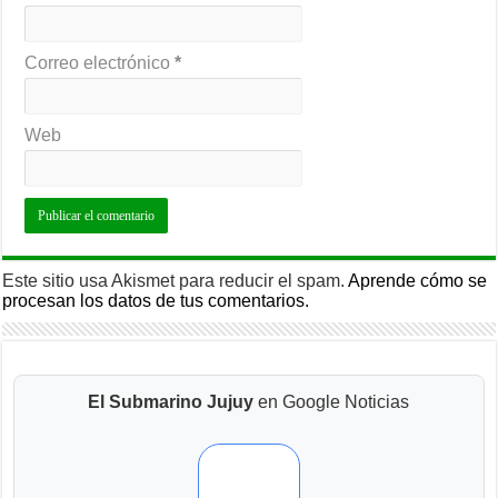
Correo electrónico
*
Web
Este sitio usa Akismet para reducir el spam.
Aprende cómo se
procesan los datos de tus comentarios.
El Submarino Jujuy
en Google Noticias