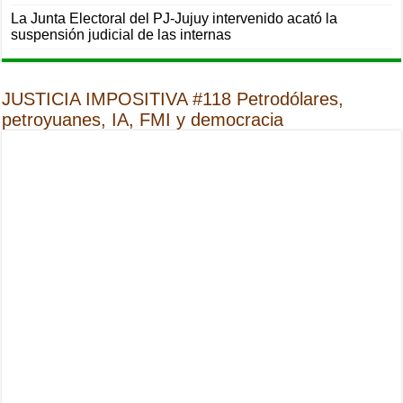
La Junta Electoral del PJ-Jujuy intervenido acató la
suspensión judicial de las internas
JUSTICIA IMPOSITIVA #118 Petrodólares,
petroyuanes, IA, FMI y democracia