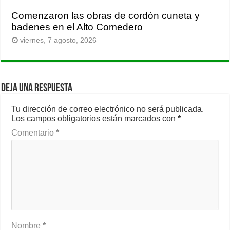
Comenzaron las obras de cordón cuneta y
badenes en el Alto Comedero
viernes, 7 agosto, 2026
Deja una respuesta
Tu dirección de correo electrónico no será publicada.
Los campos obligatorios están marcados con
*
Comentario
*
Nombre
*