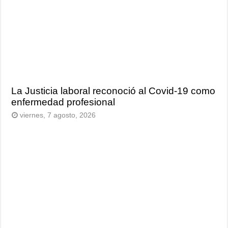
La Justicia laboral reconoció al Covid-19 como
enfermedad profesional
viernes, 7 agosto, 2026