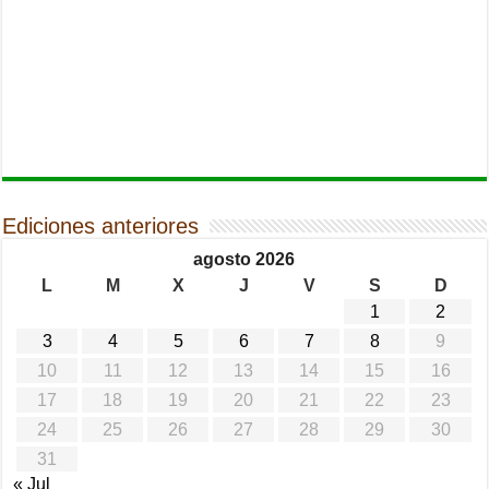
Ediciones anteriores
agosto 2026
L
M
X
J
V
S
D
1
2
3
4
5
6
7
8
9
10
11
12
13
14
15
16
17
18
19
20
21
22
23
24
25
26
27
28
29
30
31
« Jul