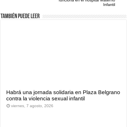
funciona en el hospital Materno
Infantil
También puede leer
Habrá una jornada solidaria en Plaza Belgrano
contra la violencia sexual infantil
viernes, 7 agosto, 2026