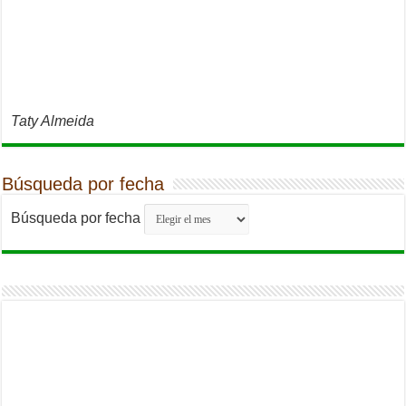
Taty Almeida
Búsqueda por fecha
Búsqueda por fecha