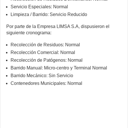
Servicio Especiales: Normal
Limpieza / Barrido: Servicio Reducido
Por parte de la Empresa LIMSA S.A, dispusieron el
siguiente cronograma:
Recolección de Residuos: Normal
Recolección Comercial: Normal
Recolección de Patógenos: Normal
Barrido Manual: Micro-centro y Terminal Normal
Barrido Mecánico: Sin Servicio
Contenedores Municipales: Normal