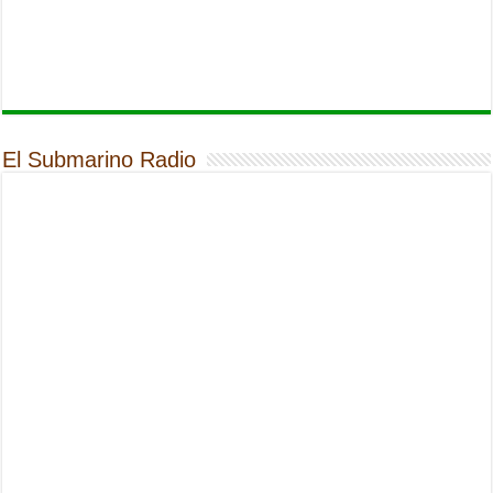
El Submarino Radio