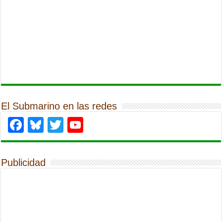
El Submarino en las redes
Facebook
Bluesky
Twitter
YouTube
Publicidad