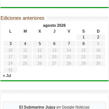
Ediciones anteriores
agosto 2026
L
M
X
J
V
S
D
1
2
3
4
5
6
7
8
9
10
11
12
13
14
15
16
17
18
19
20
21
22
23
24
25
26
27
28
29
30
31
« Jul
El Submarino Jujuy
en Google Noticias