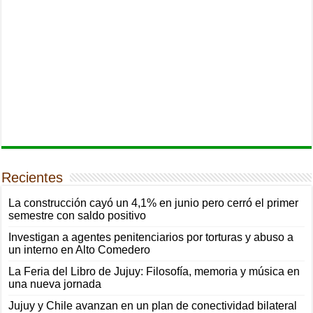
Recientes
La construcción cayó un 4,1% en junio pero cerró el primer
semestre con saldo positivo
Investigan a agentes penitenciarios por torturas y abuso a
un interno en Alto Comedero
La Feria del Libro de Jujuy: Filosofía, memoria y música en
una nueva jornada
Jujuy y Chile avanzan en un plan de conectividad bilateral