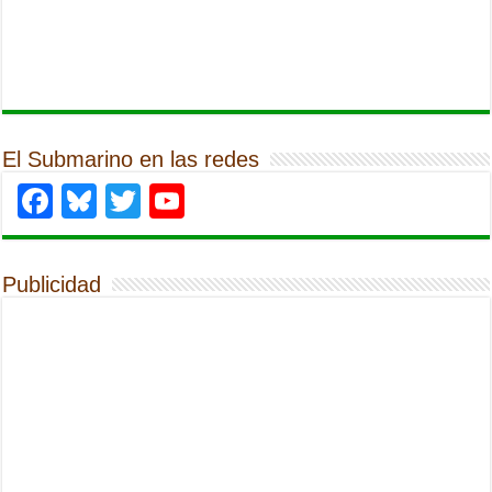
El Submarino en las redes
Facebook
Bluesky
Twitter
YouTube
Publicidad