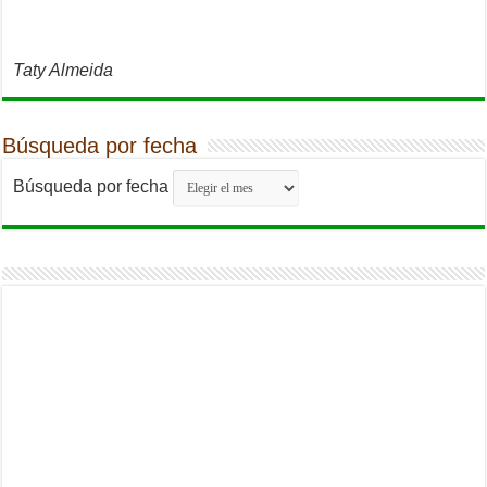
Taty Almeida
Búsqueda por fecha
Búsqueda por fecha