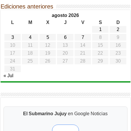
Ediciones anteriores
agosto 2026
L
M
X
J
V
S
D
1
2
3
4
5
6
7
8
9
10
11
12
13
14
15
16
17
18
19
20
21
22
23
24
25
26
27
28
29
30
31
« Jul
El Submarino Jujuy
en Google Noticias