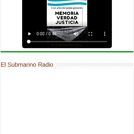
El Submarino Radio