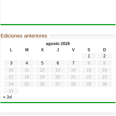
Ediciones anteriores
agosto 2026
L
M
X
J
V
S
D
1
2
3
4
5
6
7
8
9
10
11
12
13
14
15
16
17
18
19
20
21
22
23
24
25
26
27
28
29
30
31
« Jul