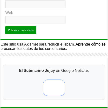
Web
Este sitio usa Akismet para reducir el spam.
Aprende cómo se
procesan los datos de tus comentarios.
El Submarino Jujuy
en Google Noticias