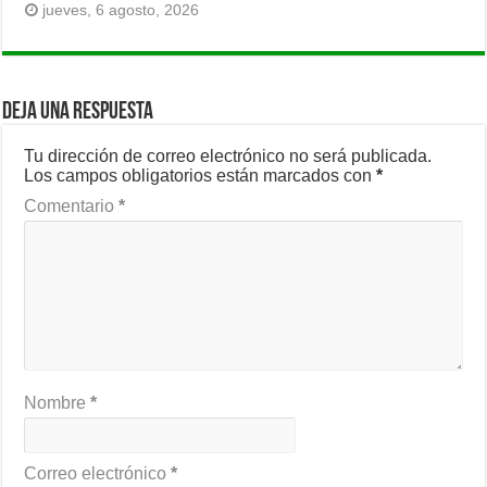
jueves, 6 agosto, 2026
Deja una respuesta
Tu dirección de correo electrónico no será publicada.
Los campos obligatorios están marcados con
*
Comentario
*
Nombre
*
Correo electrónico
*