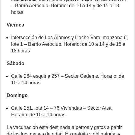
– Barrio Aeroclub. Horario: de 10 a 14 y de 15 a 18
horas
Viernes
Intersección de Los Álamos y Hache Vara, manzana 6,
lote 1 – Barrio Aeroclub. Horario: de 10 a 14 y de 15 a
18 horas
Sábado
Calle 264 esquina 257 – Sector Cedems. Horario: de
10 a 14 horas
Domingo
Calle 251, lote 14 – 76 Viviendas – Sector Atsa.
Horario: de 10 a 14 horas
La vacunación está destinada a perros y gatos a partir
de los tres meses de edad. Es gratuita y obligatoria, y