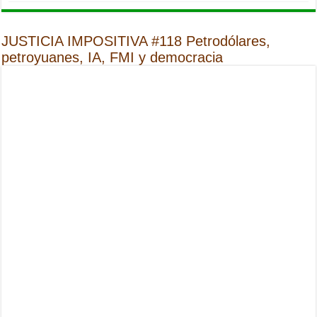
JUSTICIA IMPOSITIVA #118 Petrodólares,
petroyuanes, IA, FMI y democracia