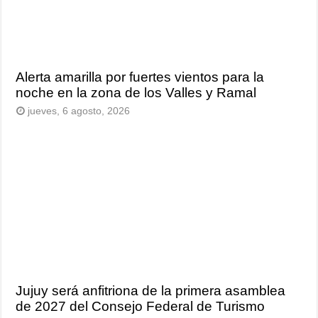
Alerta amarilla por fuertes vientos para la
noche en la zona de los Valles y Ramal
jueves, 6 agosto, 2026
Jujuy será anfitriona de la primera asamblea
de 2027 del Consejo Federal de Turismo