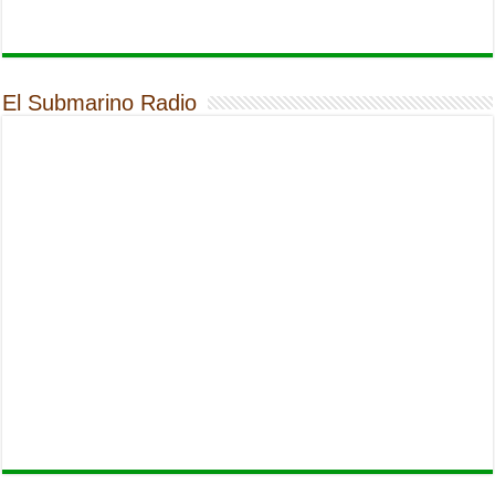
El Submarino Radio