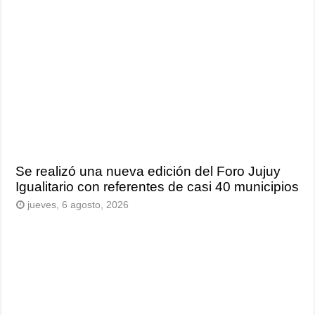
Se realizó una nueva edición del Foro Jujuy
Igualitario con referentes de casi 40 municipios
jueves, 6 agosto, 2026