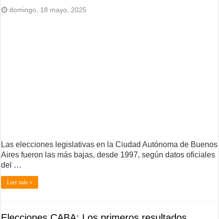
domingo, 18 mayo, 2025
Las elecciones legislativas en la Ciudad Autónoma de Buenos
Aires fueron las más bajas, desde 1997, según datos oficiales
del …
Leer más »
Elecciones CABA: Los primeros resultados