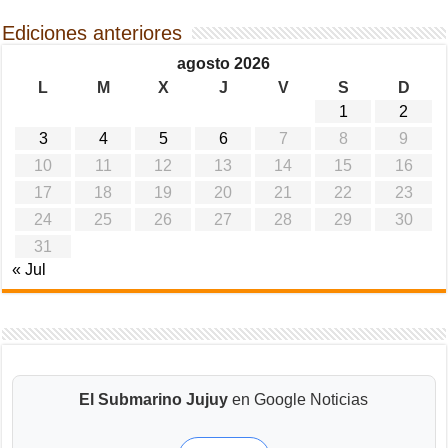
Ediciones anteriores
agosto 2026
L
M
X
J
V
S
D
1
2
3
4
5
6
7
8
9
10
11
12
13
14
15
16
17
18
19
20
21
22
23
24
25
26
27
28
29
30
31
« Jul
El Submarino Jujuy
en Google Noticias