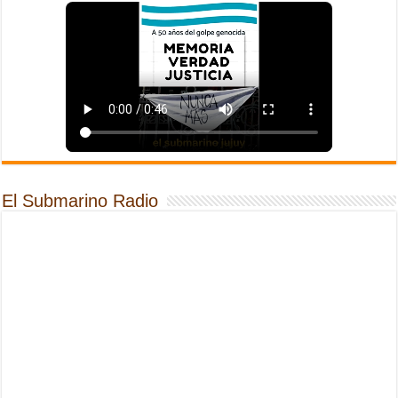
El Submarino Radio