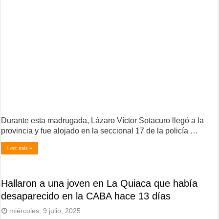
Durante esta madrugada, Lázaro Víctor Sotacuro llegó a la
provincia y fue alojado en la seccional 17 de la policía …
Leer más »
Hallaron a una joven en La Quiaca que había
desaparecido en la CABA hace 13 días
miércoles, 9 julio, 2025