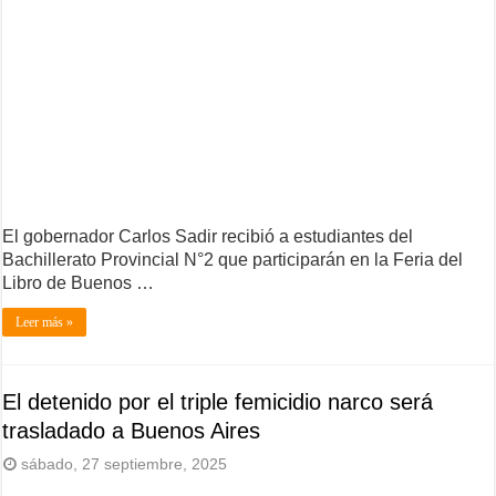
El gobernador Carlos Sadir recibió a estudiantes del
Bachillerato Provincial N°2 que participarán en la Feria del
Libro de Buenos …
Leer más »
El detenido por el triple femicidio narco será
trasladado a Buenos Aires
sábado, 27 septiembre, 2025