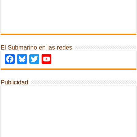
El Submarino en las redes
Facebook
Bluesky
Twitter
YouTube
Publicidad