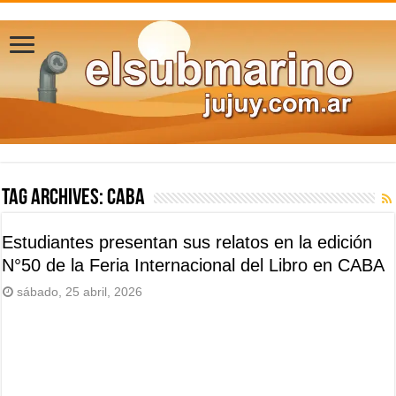
Tag Archives:
Caba
Estudiantes presentan sus relatos en la edición
N°50 de la Feria Internacional del Libro en CABA
sábado, 25 abril, 2026