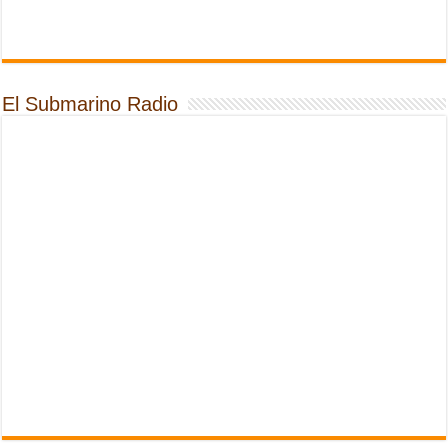
El Submarino Radio