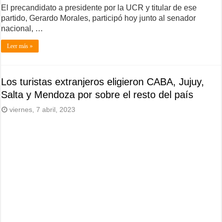
El precandidato a presidente por la UCR y titular de ese
partido, Gerardo Morales, participó hoy junto al senador
nacional, …
Leer más »
Los turistas extranjeros eligieron CABA, Jujuy,
Salta y Mendoza por sobre el resto del país
viernes, 7 abril, 2023