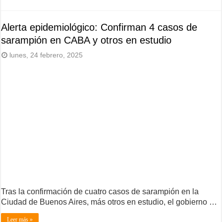
Alerta epidemiológico: Confirman 4 casos de
sarampión en CABA y otros en estudio
lunes, 24 febrero, 2025
Tras la confirmación de cuatro casos de sarampión en la
Ciudad de Buenos Aires, más otros en estudio, el gobierno …
Leer más »