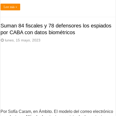
Leer más »
Suman 84 fiscales y 78 defensores los espiados
por CABA con datos biométricos
lunes, 15 mayo, 2023
Por Sofía Caram, en Ámbito. El modelo del correo electrónico