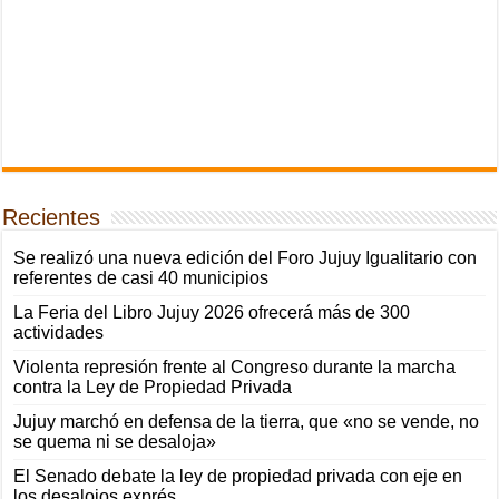
Recientes
Se realizó una nueva edición del Foro Jujuy Igualitario con
referentes de casi 40 municipios
La Feria del Libro Jujuy 2026 ofrecerá más de 300
actividades
Violenta represión frente al Congreso durante la marcha
contra la Ley de Propiedad Privada
Jujuy marchó en defensa de la tierra, que «no se vende, no
se quema ni se desaloja»
El Senado debate la ley de propiedad privada con eje en
los desalojos exprés