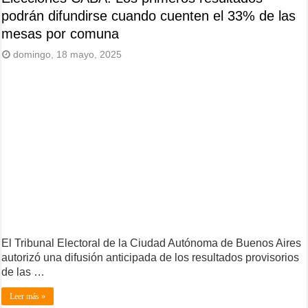
podrán difundirse cuando cuenten el 33% de las
mesas por comuna
domingo, 18 mayo, 2025
El Tribunal Electoral de la Ciudad Autónoma de Buenos Aires
autorizó una difusión anticipada de los resultados provisorios
de las …
Leer más »