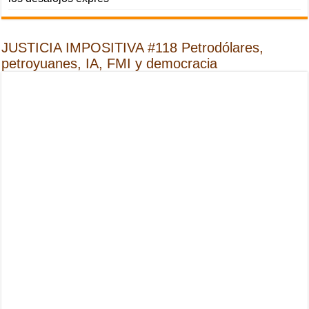
JUSTICIA IMPOSITIVA #118 Petrodólares,
petroyuanes, IA, FMI y democracia