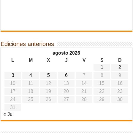
Ediciones anteriores
agosto 2026
L
M
X
J
V
S
D
1
2
3
4
5
6
7
8
9
10
11
12
13
14
15
16
17
18
19
20
21
22
23
24
25
26
27
28
29
30
31
« Jul