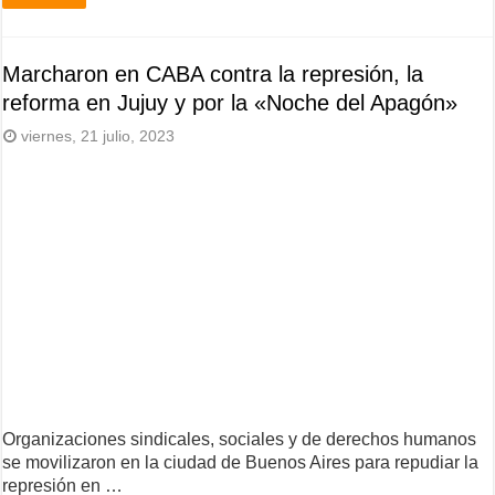
Marcharon en CABA contra la represión, la
reforma en Jujuy y por la «Noche del Apagón»
viernes, 21 julio, 2023
Organizaciones sindicales, sociales y de derechos humanos
se movilizaron en la ciudad de Buenos Aires para repudiar la
represión en …