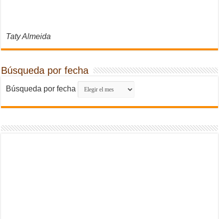
Taty Almeida
Búsqueda por fecha
Búsqueda por fecha