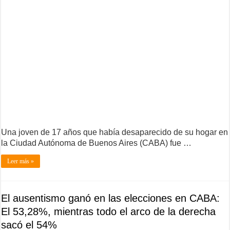
Una joven de 17 años que había desaparecido de su hogar en
la Ciudad Autónoma de Buenos Aires (CABA) fue …
Leer más »
El ausentismo ganó en las elecciones en CABA:
El 53,28%, mientras todo el arco de la derecha
sacó el 54%