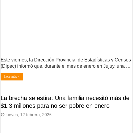
Este viernes, la Dirección Provincial de Estadísticas y Censos
(Dipec) informó que, durante el mes de enero en Jujuy, una …
Leer más »
La brecha se estira: Una familia necesitó más de
$1,3 millones para no ser pobre en enero
jueves, 12 febrero, 2026