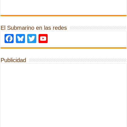
El Submarino en las redes
Facebook
Bluesky
Twitter
YouTube
Publicidad