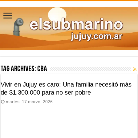
Tag Archives:
CBA
Vivir en Jujuy es caro: Una familia necesitó más
de $1.300.000 para no ser pobre
martes, 17 marzo, 2026