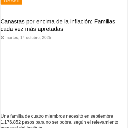
Leer más »
Canastas por encima de la inflación: Familias
cada vez más apretadas
martes, 14 octubre, 2025
Una familia de cuatro miembros necesitó en septiembre
1.176.852 pesos para no ser pobre, según el relevamiento