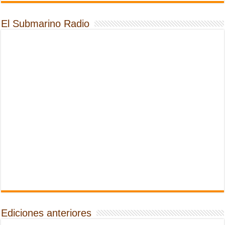
El Submarino Radio
Ediciones anteriores