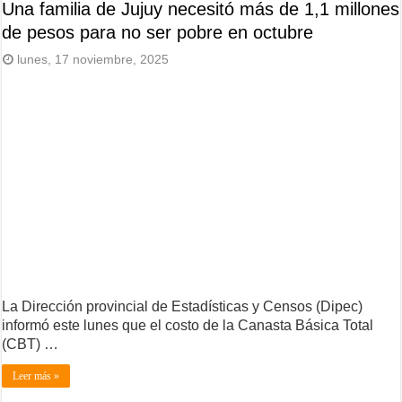
Una familia de Jujuy necesitó más de 1,1 millones
de pesos para no ser pobre en octubre
lunes, 17 noviembre, 2025
La Dirección provincial de Estadísticas y Censos (Dipec)
informó este lunes que el costo de la Canasta Básica Total
(CBT) …
Leer más »