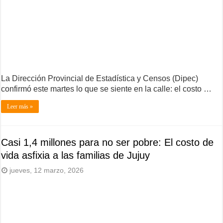
La Dirección Provincial de Estadística y Censos (Dipec)
confirmó este martes lo que se siente en la calle: el costo …
Leer más »
Casi 1,4 millones para no ser pobre: El costo de
vida asfixia a las familias de Jujuy
jueves, 12 marzo, 2026