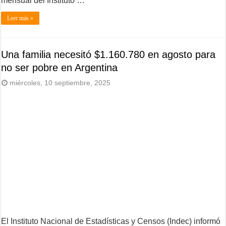
mensual del Instituto …
Leer más »
Una familia necesitó $1.160.780 en agosto para
no ser pobre en Argentina
miércoles, 10 septiembre, 2025
El Instituto Nacional de Estadísticas y Censos (Indec) informó