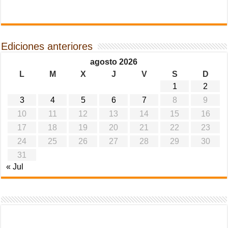
Ediciones anteriores
agosto 2026
L
M
X
J
V
S
D
1
2
3
4
5
6
7
8
9
10
11
12
13
14
15
16
17
18
19
20
21
22
23
24
25
26
27
28
29
30
31
« Jul