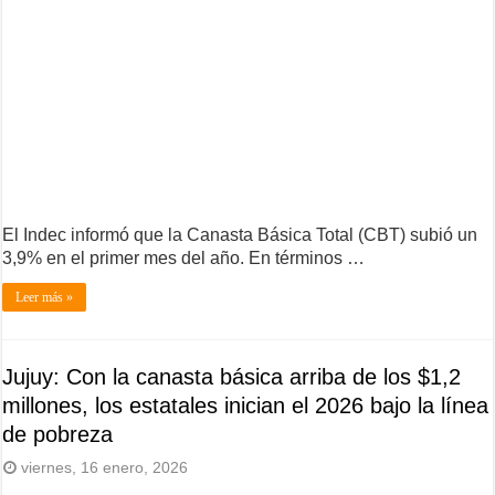
El Indec informó que la Canasta Básica Total (CBT) subió un
3,9% en el primer mes del año. En términos …
Leer más »
Jujuy: Con la canasta básica arriba de los $1,2
millones, los estatales inician el 2026 bajo la línea
de pobreza
viernes, 16 enero, 2026