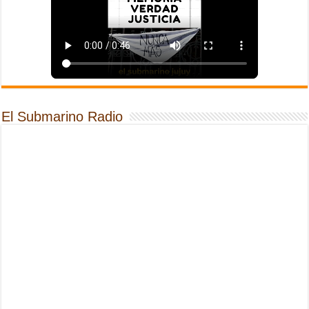
El Submarino Radio