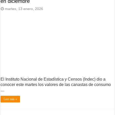
en diciembre
martes, 13 enero, 2026
El Instituto Nacional de Estadística y Censos (Indec) dio a
conocer este martes los valores de las canastas de consumo
…
Leer más »