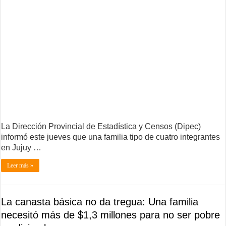
La Dirección Provincial de Estadística y Censos (Dipec)
informó este jueves que una familia tipo de cuatro integrantes
en Jujuy …
Leer más »
La canasta básica no da tregua: Una familia
necesitó más de $1,3 millones para no ser pobre