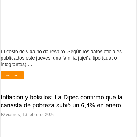
El costo de vida no da respiro. Según los datos oficiales
publicados este jueves, una familia jujeña tipo (cuatro
integrantes) …
Leer más »
Inflación y bolsillos: La Dipec confirmó que la
canasta de pobreza subió un 6,4% en enero
viernes, 13 febrero, 2026