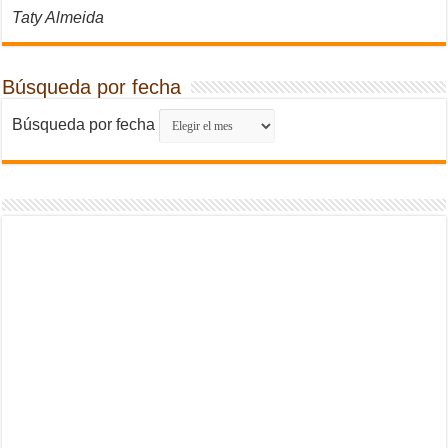
Taty Almeida
Búsqueda por fecha
Búsqueda por fecha