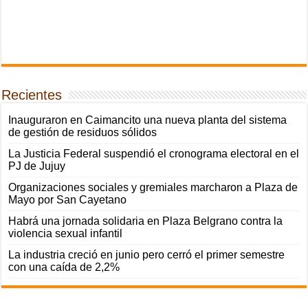
Recientes
Inauguraron en Caimancito una nueva planta del sistema
de gestión de residuos sólidos
La Justicia Federal suspendió el cronograma electoral en el
PJ de Jujuy
Organizaciones sociales y gremiales marcharon a Plaza de
Mayo por San Cayetano
Habrá una jornada solidaria en Plaza Belgrano contra la
violencia sexual infantil
La industria creció en junio pero cerró el primer semestre
con una caída de 2,2%