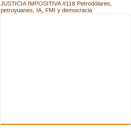
JUSTICIA IMPOSITIVA #118 Petrodólares,
petroyuanes, IA, FMI y democracia