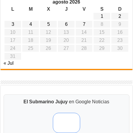
agosto 2026
L
M
X
J
V
S
D
1
2
3
4
5
6
7
8
9
10
11
12
13
14
15
16
17
18
19
20
21
22
23
24
25
26
27
28
29
30
31
« Jul
El Submarino Jujuy
en Google Noticias