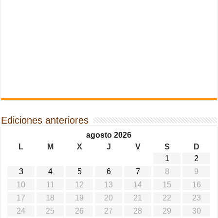
Ediciones anteriores
agosto 2026
L
M
X
J
V
S
D
1
2
3
4
5
6
7
8
9
10
11
12
13
14
15
16
17
18
19
20
21
22
23
24
25
26
27
28
29
30