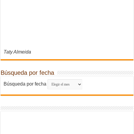
Taty Almeida
Búsqueda por fecha
Búsqueda por fecha