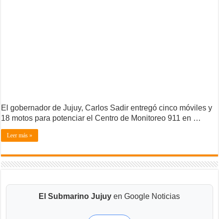
El gobernador de Jujuy, Carlos Sadir entregó cinco móviles y
18 motos para potenciar el Centro de Monitoreo 911 en …
Leer más »
El Submarino Jujuy
en Google Noticias