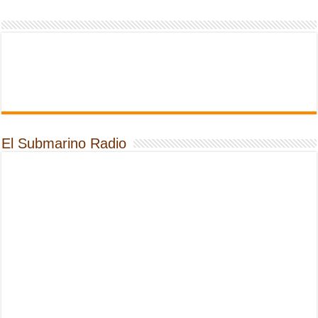
El Submarino Radio