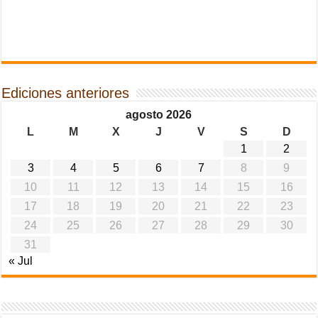
Ediciones anteriores
agosto 2026
L
M
X
J
V
S
D
1
2
3
4
5
6
7
8
9
10
11
12
13
14
15
16
17
18
19
20
21
22
23
24
25
26
27
28
29
30
31
« Jul