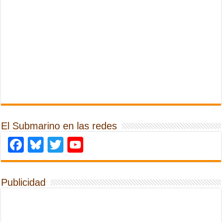
El Submarino en las redes
Facebook
Bluesky
Twitter
YouTube
Publicidad