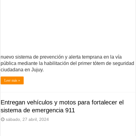
nuevo sistema de prevención y alerta temprana en la vía
pública mediante la habilitación del primer tótem de seguridad
ciudadana en Jujuy.
Leer más »
Entregan vehículos y motos para fortalecer el
sistema de emergencia 911
sábado, 27 abril, 2024