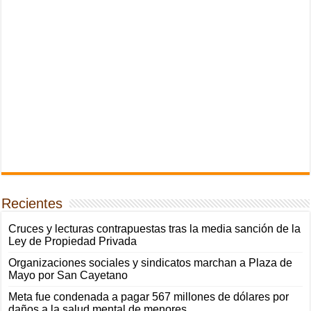
Recientes
Cruces y lecturas contrapuestas tras la media sanción de la
Ley de Propiedad Privada
Organizaciones sociales y sindicatos marchan a Plaza de
Mayo por San Cayetano
Meta fue condenada a pagar 567 millones de dólares por
daños a la salud mental de menores