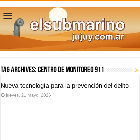
Tag Archives:
Centro de Monitoreo 911
Nueva tecnología para la prevención del delito
jueves, 21 mayo, 2026