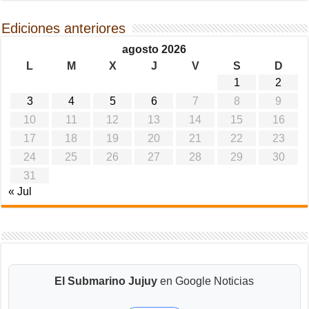
Ediciones anteriores
agosto 2026
L
M
X
J
V
S
D
1
2
3
4
5
6
7
8
9
10
11
12
13
14
15
16
17
18
19
20
21
22
23
24
25
26
27
28
29
30
31
« Jul
El Submarino Jujuy
en Google Noticias