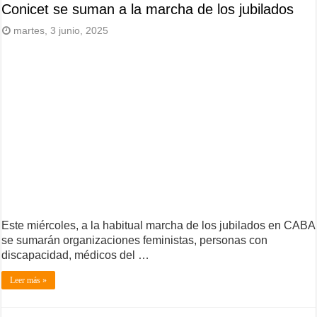
Conicet se suman a la marcha de los jubilados
martes, 3 junio, 2025
Este miércoles, a la habitual marcha de los jubilados en CABA
se sumarán organizaciones feministas, personas con
discapacidad, médicos del …
Leer más »