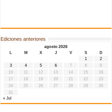
Ediciones anteriores
agosto 2026
L
M
X
J
V
S
D
1
2
3
4
5
6
7
8
9
10
11
12
13
14
15
16
17
18
19
20
21
22
23
24
25
26
27
28
29
30
31
« Jul