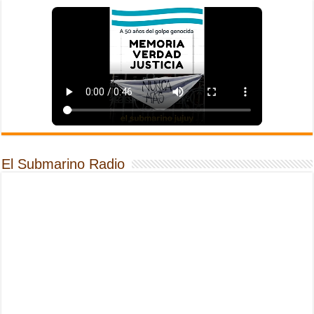
El Submarino Radio