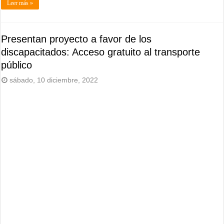
Leer más »
Presentan proyecto a favor de los
discapacitados: Acceso gratuito al transporte
público
sábado, 10 diciembre, 2022