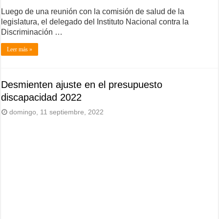
Luego de una reunión con la comisión de salud de la
legislatura, el delegado del Instituto Nacional contra la
Discriminación …
Leer más »
Desmienten ajuste en el presupuesto
discapacidad 2022
domingo, 11 septiembre, 2022