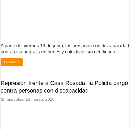
A partir del viernes 19 de junio, las personas con discapacidad
podrán viajar gratis en trenes y colectivos sin certificado. …
Leer más »
Represión frente a Casa Rosada: la Policía cargó
contra personas con discapacidad
miércoles, 18 marzo, 2026