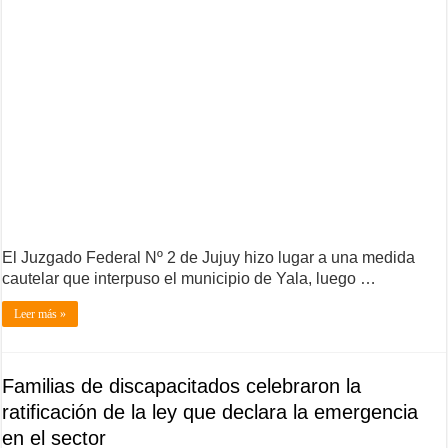
El Juzgado Federal Nº 2 de Jujuy hizo lugar a una medida
cautelar que interpuso el municipio de Yala, luego …
Leer más »
Familias de discapacitados celebraron la
ratificación de la ley que declara la emergencia
en el sector