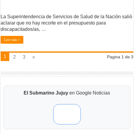
La Superintendencia de Servicios de Salud de la Nación salió
aclarar que no hay recorte en el presupuesto para
discapacitados/as, …
Leer más »
1
2
3
»
Pagina 1 de 3
El Submarino Jujuy
en Google Noticias