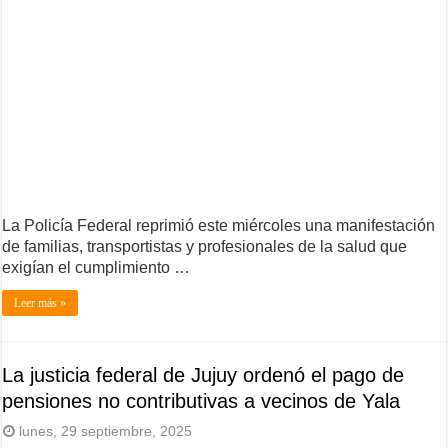
La Policía Federal reprimió este miércoles una manifestación
de familias, transportistas y profesionales de la salud que
exigían el cumplimiento …
Leer más »
La justicia federal de Jujuy ordenó el pago de
pensiones no contributivas a vecinos de Yala
lunes, 29 septiembre, 2025