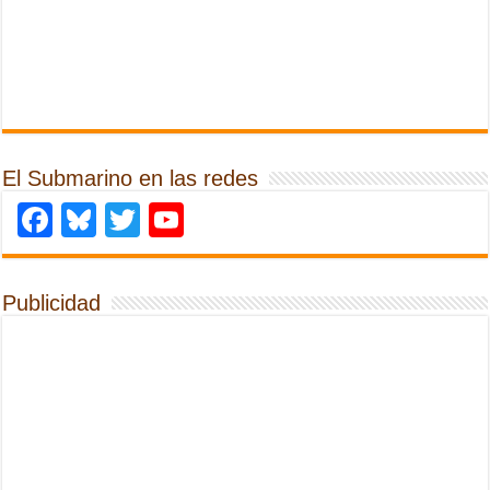
El Submarino en las redes
Facebook
Bluesky
Twitter
YouTube
Publicidad