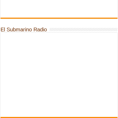
El Submarino Radio