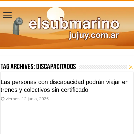
Tag Archives:
discapacitados
Las personas con discapacidad podrán viajar en
trenes y colectivos sin certificado
viernes, 12 junio, 2026