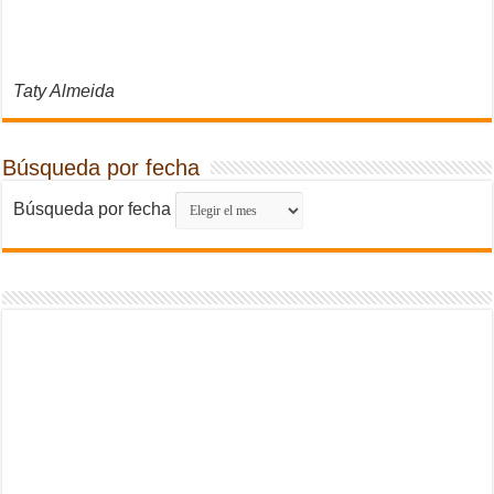
Taty Almeida
Búsqueda por fecha
Búsqueda por fecha