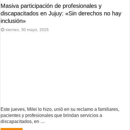
Masiva participación de profesionales y
discapacitados en Jujuy: «Sin derechos no hay
inclusión»
viernes, 30 mayo, 2025
Este jueves, Milei lo hizo, unió en su reclamo a familiares,
pacientes y profesionales que brindan servicios a
discapacitados, en …