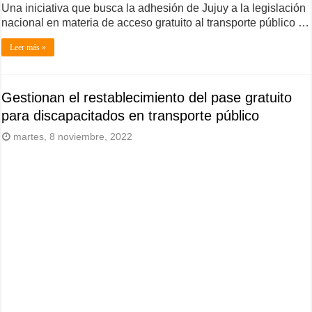
Una iniciativa que busca la adhesión de Jujuy a la legislación
nacional en materia de acceso gratuito al transporte público …
Leer más »
Gestionan el restablecimiento del pase gratuito
para discapacitados en transporte público
martes, 8 noviembre, 2022