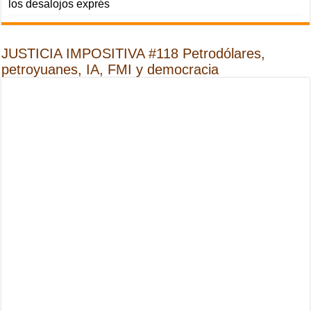
los desalojos exprés
JUSTICIA IMPOSITIVA #118 Petrodólares,
petroyuanes, IA, FMI y democracia