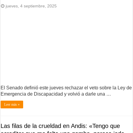
jueves, 4 septiembre, 2025
El Senado definió este jueves rechazar el veto sobre la Ley de
Emergencia de Discapacidad y volvió a darle una …
Leer más »
Las filas de la crueldad en Andis: «Tengo que