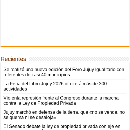
Recientes
Se realizó una nueva edición del Foro Jujuy Igualitario con
referentes de casi 40 municipios
La Feria del Libro Jujuy 2026 ofrecerá más de 300
actividades
Violenta represión frente al Congreso durante la marcha
contra la Ley de Propiedad Privada
Jujuy marchó en defensa de la tierra, que «no se vende, no
se quema ni se desaloja»
El Senado debate la ley de propiedad privada con eje en