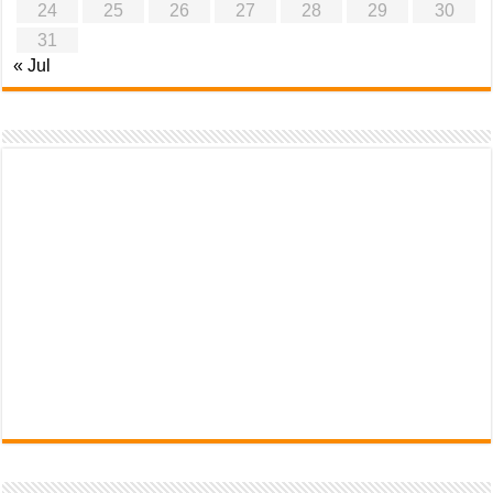
24
25
26
27
28
29
30
31
« Jul