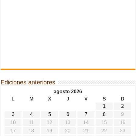
Ediciones anteriores
agosto 2026
L
M
X
J
V
S
D
1
2
3
4
5
6
7
8
9
10
11
12
13
14
15
16
17
18
19
20
21
22
23