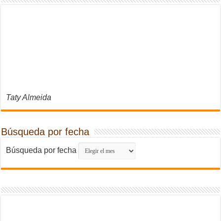
Taty Almeida
Búsqueda por fecha
Búsqueda por fecha