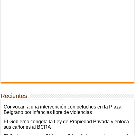
Recientes
Convocan a una intervención con peluches en la Plaza
Belgrano por infancias libre de violencias
El Gobierno congela la Ley de Propiedad Privada y enfoca
sus cañones al BCRA