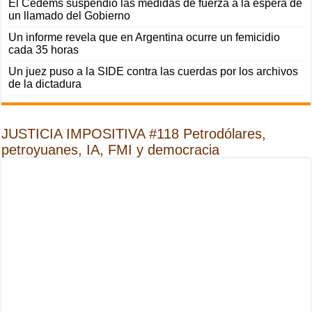
El Cedems suspendió las medidas de fuerza a la espera de
un llamado del Gobierno
Un informe revela que en Argentina ocurre un femicidio
cada 35 horas
Un juez puso a la SIDE contra las cuerdas por los archivos
de la dictadura
JUSTICIA IMPOSITIVA #118 Petrodólares,
petroyuanes, IA, FMI y democracia