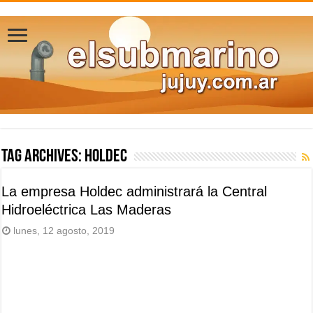
Tag Archives:
Holdec
La empresa Holdec administrará la Central
Hidroeléctrica Las Maderas
lunes, 12 agosto, 2019