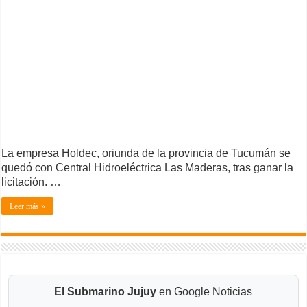
La empresa Holdec, oriunda de la provincia de Tucumán se
quedó con Central Hidroeléctrica Las Maderas, tras ganar la
licitación. …
Leer más »
El Submarino Jujuy
en Google Noticias