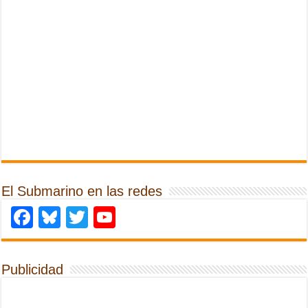
El Submarino en las redes
Facebook
Bluesky
Twitter
YouTube
Publicidad