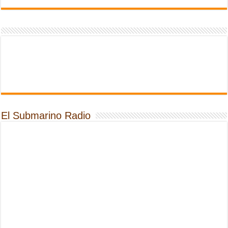
El Submarino Radio