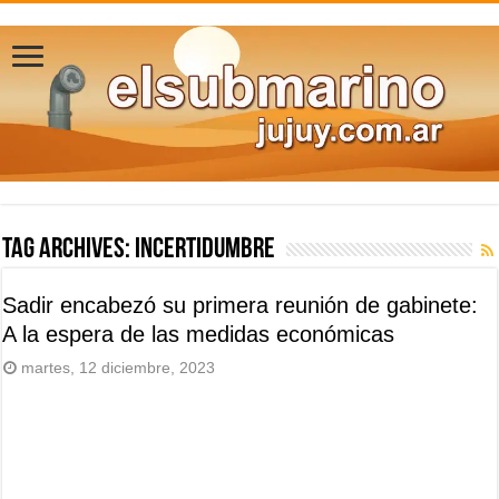
Tag Archives:
incertidumbre
Sadir encabezó su primera reunión de gabinete:
A la espera de las medidas económicas
martes, 12 diciembre, 2023