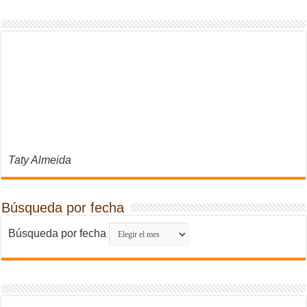
Taty Almeida
Búsqueda por fecha
Búsqueda por fecha