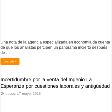
Una nota de la agencia especializada en economía da cuenta
de que los analistas perciben un panorama incierto después
de …
Leer más »
Incertidumbre por la venta del Ingenio La
Esperanza por cuestiones laborales y antigüedad
jueves, 17 mayo, 2018