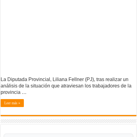
La Diputada Provincial, Liliana Fellner (PJ), tras realizar un
análisis de la situación que atraviesan los trabajadores de la
provincia …
Leer más »