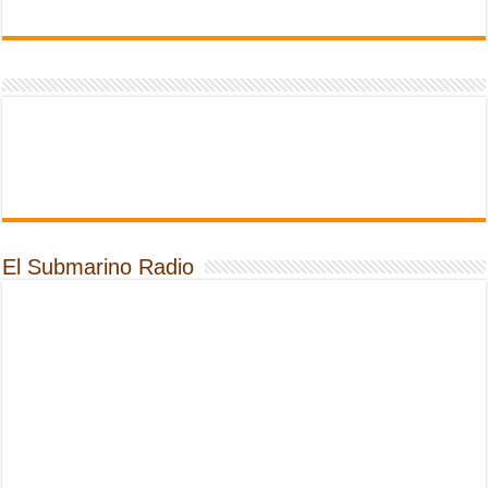
El Submarino Radio