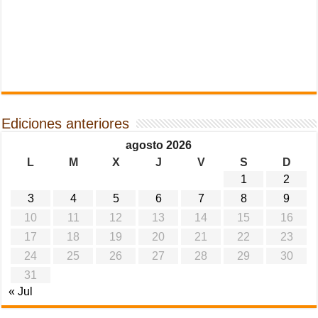
Ediciones anteriores
agosto 2026
L
M
X
J
V
S
D
1
2
3
4
5
6
7
8
9
10
11
12
13
14
15
16
17
18
19
20
21
22
23
24
25
26
27
28
29
30
31
« Jul