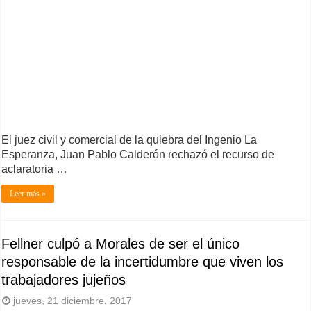
El juez civil y comercial de la quiebra del Ingenio La
Esperanza, Juan Pablo Calderón rechazó el recurso de
aclaratoria …
Leer más »
Fellner culpó a Morales de ser el único
responsable de la incertidumbre que viven los
trabajadores jujeños
jueves, 21 diciembre, 2017