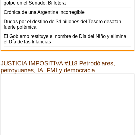
golpe en el Senado: Billetera
Crónica de una Argentina incorregible
Dudas por el destino de $4 billones del Tesoro desatan
fuerte polémica
El Gobierno restituye el nombre de Día del Niño y elimina
el Día de las Infancias
JUSTICIA IMPOSITIVA #118 Petrodólares,
petroyuanes, IA, FMI y democracia