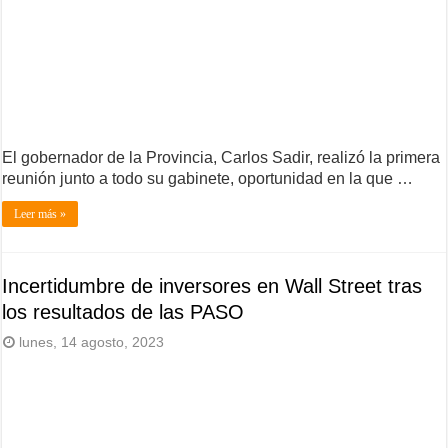
El gobernador de la Provincia, Carlos Sadir, realizó la primera
reunión junto a todo su gabinete, oportunidad en la que …
Leer más »
Incertidumbre de inversores en Wall Street tras
los resultados de las PASO
lunes, 14 agosto, 2023