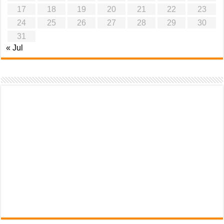
17
18
19
20
21
22
23
24
25
26
27
28
29
30
31
« Jul