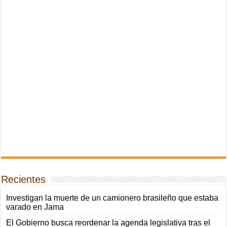
Recientes
Investigan la muerte de un camionero brasileño que estaba
varado en Jama
El Gobierno busca reordenar la agenda legislativa tras el