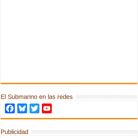
El Submarino en las redes
Facebook
Bluesky
Twitter
YouTube
Publicidad