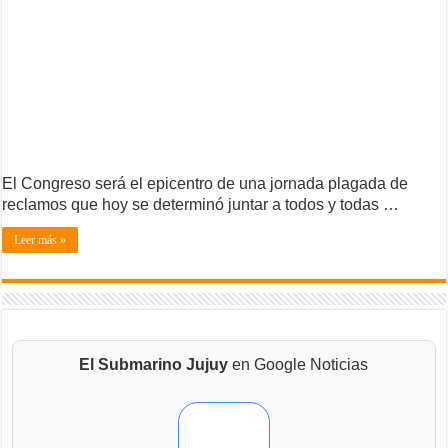
El Congreso será el epicentro de una jornada plagada de
reclamos que hoy se determinó juntar a todos y todas …
Leer más »
El Submarino Jujuy
en Google Noticias