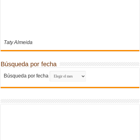
Taty Almeida
Búsqueda por fecha
Búsqueda por fecha