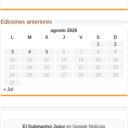
Ediciones anteriores
agosto 2026
L
M
X
J
V
S
D
1
2
3
4
5
6
7
8
9
10
11
12
13
14
15
16
17
18
19
20
21
22
23
24
25
26
27
28
29
30
31
« Jul
El Submarino Jujuy
en Google Noticias