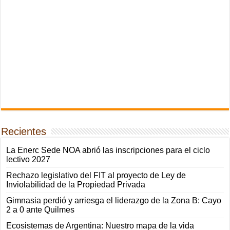
Recientes
La Enerc Sede NOA abrió las inscripciones para el ciclo
lectivo 2027
Rechazo legislativo del FIT al proyecto de Ley de
Inviolabilidad de la Propiedad Privada
Gimnasia perdió y arriesga el liderazgo de la Zona B: Cayo
2 a 0 ante Quilmes
Ecosistemas de Argentina: Nuestro mapa de la vida