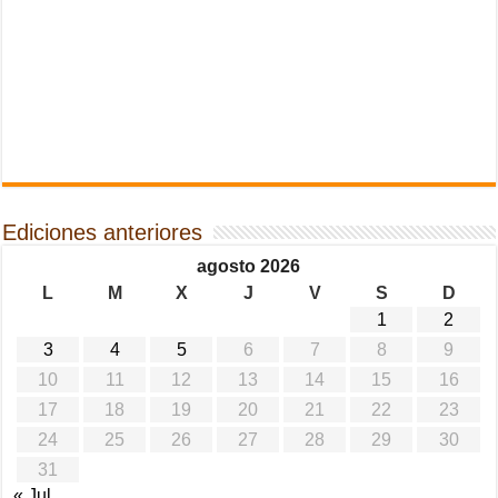
Ediciones anteriores
agosto 2026
L
M
X
J
V
S
D
1
2
3
4
5
6
7
8
9
10
11
12
13
14
15
16
17
18
19
20
21
22
23
24
25
26
27
28
29
30
31
« Jul