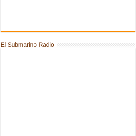
El Submarino Radio