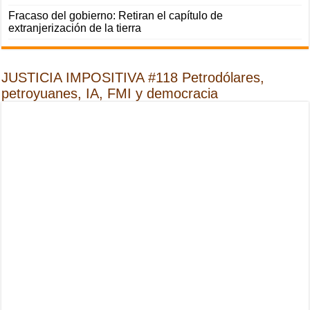
Fracaso del gobierno: Retiran el capítulo de
extranjerización de la tierra
JUSTICIA IMPOSITIVA #118 Petrodólares,
petroyuanes, IA, FMI y democracia