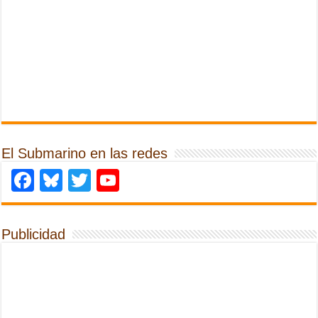
El Submarino en las redes
Facebook
Bluesky
Twitter
YouTube
Publicidad