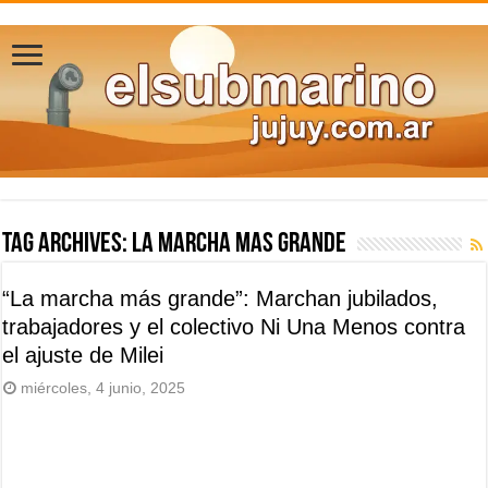
Tag Archives:
la marcha mas grande
“La marcha más grande”: Marchan jubilados,
trabajadores y el colectivo Ni Una Menos contra
el ajuste de Milei
miércoles, 4 junio, 2025