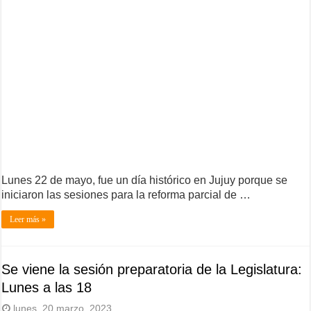
Lunes 22 de mayo, fue un día histórico en Jujuy porque se
iniciaron las sesiones para la reforma parcial de …
Leer más »
Se viene la sesión preparatoria de la Legislatura:
Lunes a las 18
lunes, 20 marzo, 2023