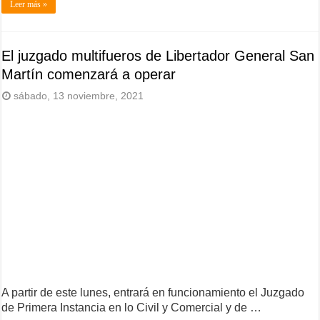
Leer más »
El juzgado multifueros de Libertador General San
Martín comenzará a operar
sábado, 13 noviembre, 2021
A partir de este lunes, entrará en funcionamiento el Juzgado
de Primera Instancia en lo Civil y Comercial y de …