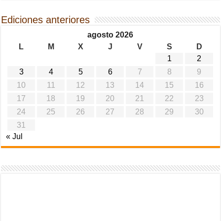
Ediciones anteriores
agosto 2026
L
M
X
J
V
S
D
1
2
3
4
5
6
7
8
9
10
11
12
13
14
15
16
17
18
19
20
21
22
23
24
25
26
27
28
29
30
31
« Jul