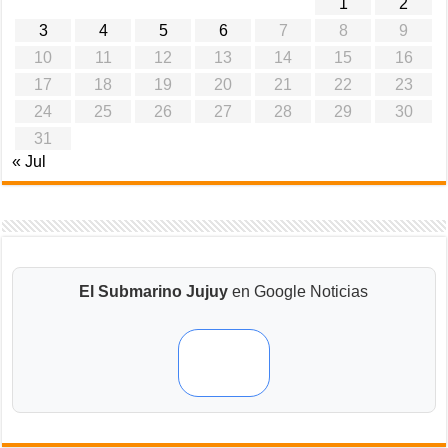
1
2
3
4
5
6
7
8
9
10
11
12
13
14
15
16
17
18
19
20
21
22
23
24
25
26
27
28
29
30
31
« Jul
El Submarino Jujuy
en Google Noticias