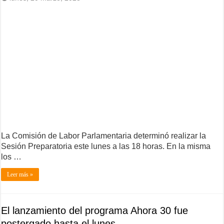
La Comisión de Labor Parlamentaria determinó realizar la
Sesión Preparatoria este lunes a las 18 horas. En la misma
los …
Leer más »
El lanzamiento del programa Ahora 30 fue
postergado hasta el lunes