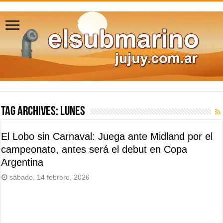
Tag Archives:
lunes
El Lobo sin Carnaval: Juega ante Midland por el
campeonato, antes será el debut en Copa
Argentina
sábado, 14 febrero, 2026