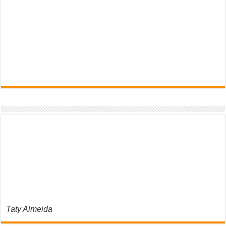
Taty Almeida