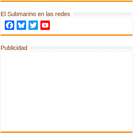
El Submarino en las redes
Facebook
Bluesky
Twitter
YouTube
Publicidad