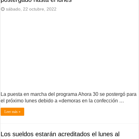
sábado, 22 octubre, 2022
La puesta en marcha del programa Ahora 30 se postergó para
el próximo lunes debido a «demoras en la confección …
Leer más »
Los sueldos estarán acreditados el lunes al