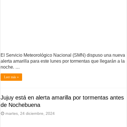
El Servicio Meteorológico Nacional (SMN) dispuso una nueva
alerta amarilla para este lunes por tormentas que llegarán a la
noche. …
Leer más »
Jujuy está en alerta amarilla por tormentas antes
de Nochebuena
martes, 24 diciembre, 2024