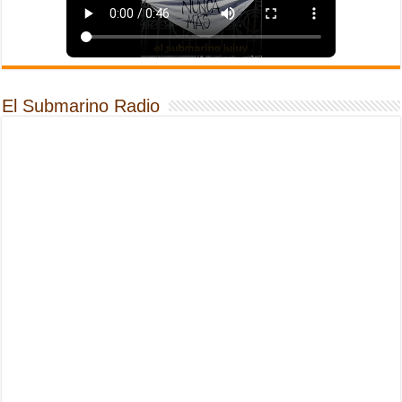
El Submarino Radio