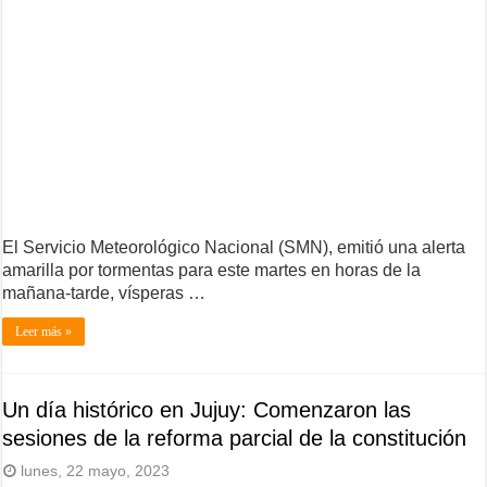
El Servicio Meteorológico Nacional (SMN), emitió una alerta
amarilla por tormentas para este martes en horas de la
mañana-tarde, vísperas …
Leer más »
Un día histórico en Jujuy: Comenzaron las
sesiones de la reforma parcial de la constitución
lunes, 22 mayo, 2023