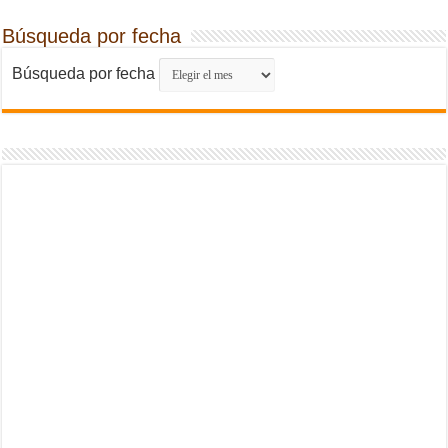
Búsqueda por fecha
Búsqueda por fecha