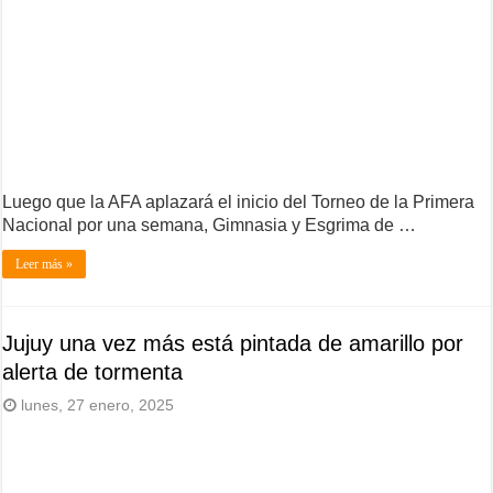
Luego que la AFA aplazará el inicio del Torneo de la Primera
Nacional por una semana, Gimnasia y Esgrima de …
Leer más »
Jujuy una vez más está pintada de amarillo por
alerta de tormenta
lunes, 27 enero, 2025