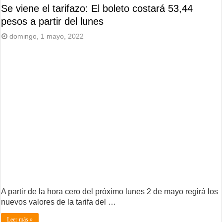
Se viene el tarifazo: El boleto costará 53,44
pesos a partir del lunes
domingo, 1 mayo, 2022
A partir de la hora cero del próximo lunes 2 de mayo regirá los
nuevos valores de la tarifa del …
Leer más »