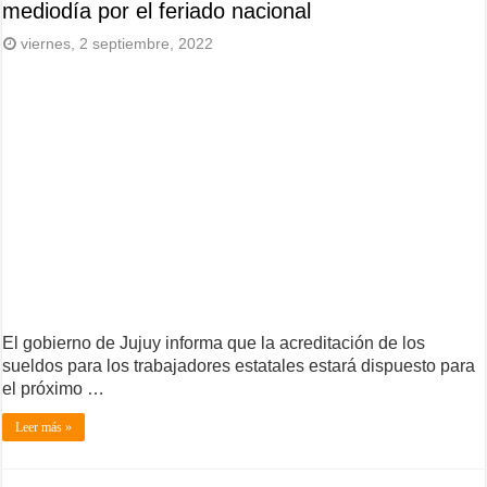
mediodía por el feriado nacional
viernes, 2 septiembre, 2022
El gobierno de Jujuy informa que la acreditación de los
sueldos para los trabajadores estatales estará dispuesto para
el próximo …
Leer más »