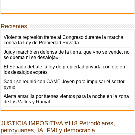
Recientes
Violenta represión frente al Congreso durante la marcha
contra la Ley de Propiedad Privada
Jujuy marchó en defensa de la tierra, que «no se vende, no
se quema ni se desaloja»
El Senado debate la ley de propiedad privada con eje en
los desalojos exprés
Sadir se reunió con CAME Joven para impulsar el sector
pyme
Alerta amarilla por fuertes vientos para la noche en la zona
de los Valles y Ramal
JUSTICIA IMPOSITIVA #118 Petrodólares,
petroyuanes, IA, FMI y democracia