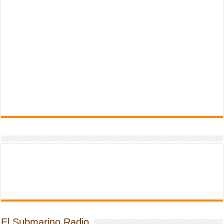
El Submarino Radio