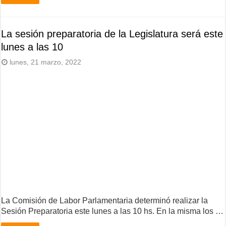
La sesión preparatoria de la Legislatura será este
lunes a las 10
lunes, 21 marzo, 2022
La Comisión de Labor Parlamentaria determinó realizar la
Sesión Preparatoria este lunes a las 10 hs. En la misma los …