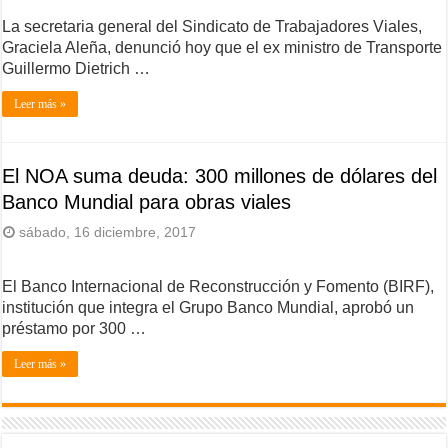
La secretaria general del Sindicato de Trabajadores Viales,
Graciela Aleña, denunció hoy que el ex ministro de Transporte
Guillermo Dietrich …
Leer más »
El NOA suma deuda: 300 millones de dólares del
Banco Mundial para obras viales
sábado, 16 diciembre, 2017
El Banco Internacional de Reconstrucción y Fomento (BIRF),
institución que integra el Grupo Banco Mundial, aprobó un
préstamo por 300 …
Leer más »