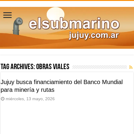
Tag Archives:
obras viales
Jujuy busca financiamiento del Banco Mundial
para minería y rutas
miércoles, 13 mayo, 2026