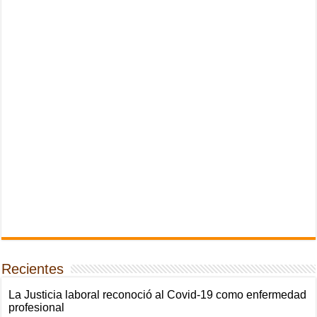
Recientes
La Justicia laboral reconoció al Covid-19 como enfermedad
profesional