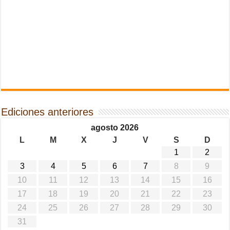
Ediciones anteriores
agosto 2026
L
M
X
J
V
S
D
1
2
3
4
5
6
7
8
9
10
11
12
13
14
15
16
17
18
19
20
21
22
23
24
25
26
27
28
29
30
31