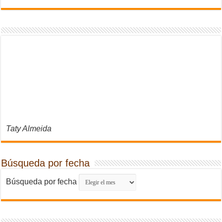
Taty Almeida
Búsqueda por fecha
Búsqueda por fecha