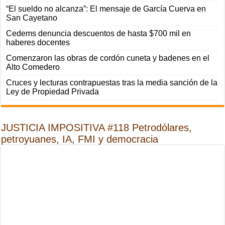
“El sueldo no alcanza”: El mensaje de García Cuerva en
San Cayetano
Cedems denuncia descuentos de hasta $700 mil en
haberes docentes
Comenzaron las obras de cordón cuneta y badenes en el
Alto Comedero
Cruces y lecturas contrapuestas tras la media sanción de la
Ley de Propiedad Privada
JUSTICIA IMPOSITIVA #118 Petrodólares,
petroyuanes, IA, FMI y democracia