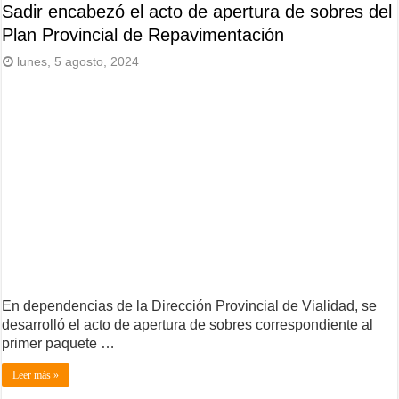
Sadir encabezó el acto de apertura de sobres del
Plan Provincial de Repavimentación
lunes, 5 agosto, 2024
En dependencias de la Dirección Provincial de Vialidad, se
desarrolló el acto de apertura de sobres correspondiente al
primer paquete …
Leer más »