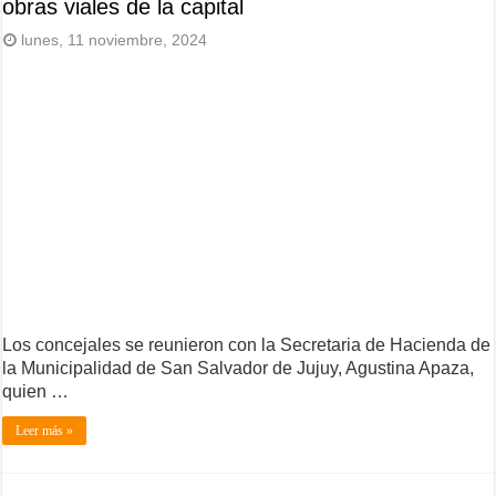
obras viales de la capital
lunes, 11 noviembre, 2024
Los concejales se reunieron con la Secretaria de Hacienda de
la Municipalidad de San Salvador de Jujuy, Agustina Apaza,
quien …
Leer más »