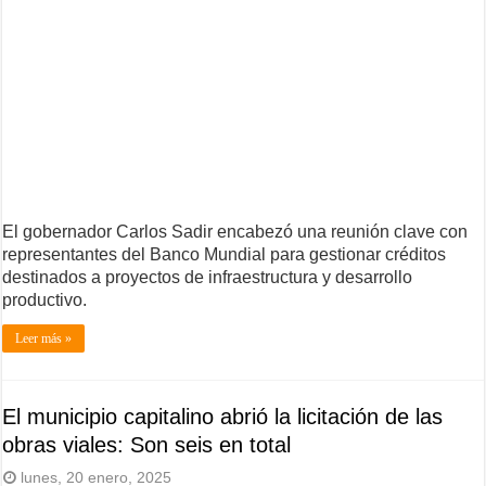
El gobernador Carlos Sadir encabezó una reunión clave con
representantes del Banco Mundial para gestionar créditos
destinados a proyectos de infraestructura y desarrollo
productivo.
Leer más »
El municipio capitalino abrió la licitación de las
obras viales: Son seis en total
lunes, 20 enero, 2025