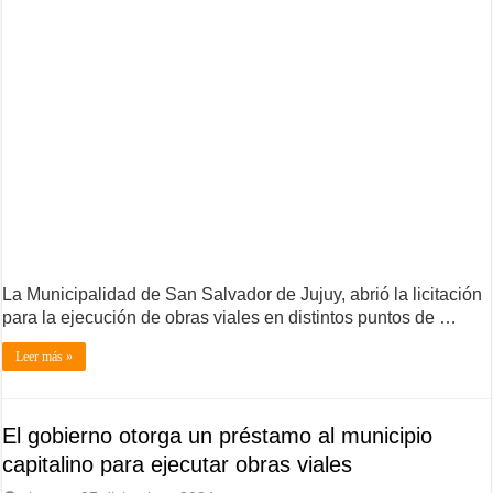
La Municipalidad de San Salvador de Jujuy, abrió la licitación
para la ejecución de obras viales en distintos puntos de …
Leer más »
El gobierno otorga un préstamo al municipio
capitalino para ejecutar obras viales