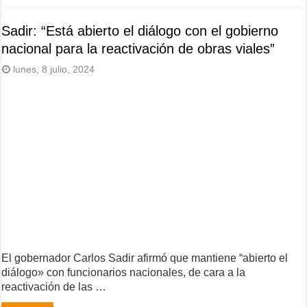
Sadir: “Está abierto el diálogo con el gobierno
nacional para la reactivación de obras viales”
lunes, 8 julio, 2024
El gobernador Carlos Sadir afirmó que mantiene “abierto el
diálogo» con funcionarios nacionales, de cara a la
reactivación de las …