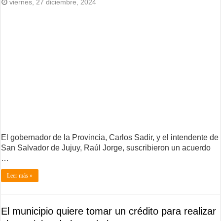
viernes, 27 diciembre, 2024
El gobernador de la Provincia, Carlos Sadir, y el intendente de
San Salvador de Jujuy, Raúl Jorge, suscribieron un acuerdo
…
Leer más »
El municipio quiere tomar un crédito para realizar