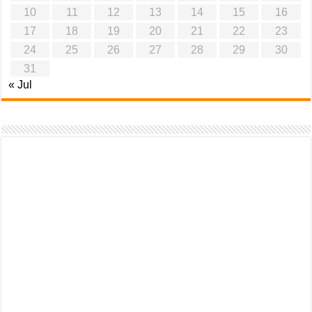
10
11
12
13
14
15
16
17
18
19
20
21
22
23
24
25
26
27
28
29
30
31
« Jul