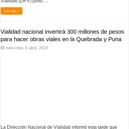
Vialidad (DPV) junto …
Leer más »
Vialidad nacional invertirá 300 millones de pesos
para hacer obras viales en la Quebrada y Puna
miércoles, 5 abril, 2023
La Dirección Nacional de Vialidad informó esta tarde que