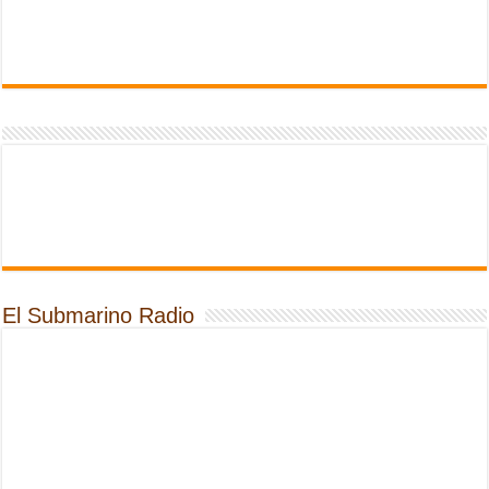
El Submarino Radio