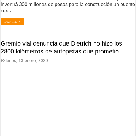
invertirá 300 millones de pesos para la construcción un puente
cerca …
Leer más »
Gremio vial denuncia que Dietrich no hizo los
2800 kilómetros de autopistas que prometió
lunes, 13 enero, 2020