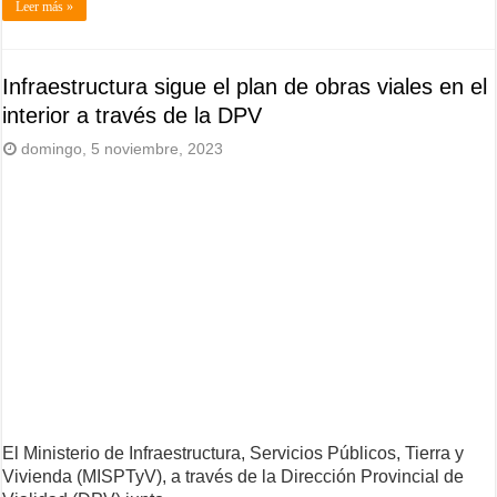
Leer más »
Infraestructura sigue el plan de obras viales en el
interior a través de la DPV
domingo, 5 noviembre, 2023
El Ministerio de Infraestructura, Servicios Públicos, Tierra y
Vivienda (MISPTyV), a través de la Dirección Provincial de