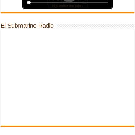
El Submarino Radio