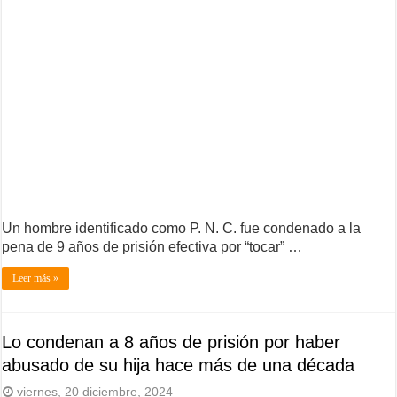
Un hombre identificado como P. N. C. fue condenado a la
pena de 9 años de prisión efectiva por “tocar” …
Leer más »
Lo condenan a 8 años de prisión por haber
abusado de su hija hace más de una década
viernes, 20 diciembre, 2024