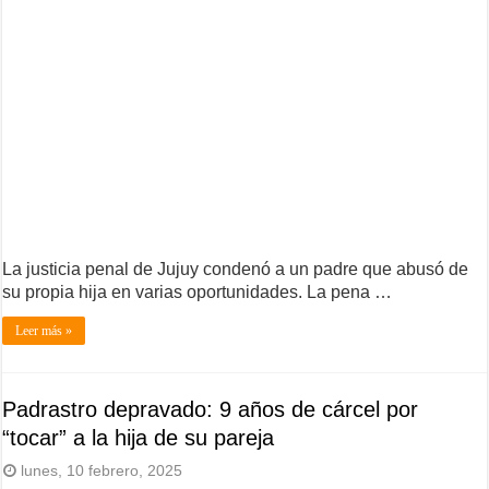
La justicia penal de Jujuy condenó a un padre que abusó de
su propia hija en varias oportunidades. La pena …
Leer más »
Padrastro depravado: 9 años de cárcel por
“tocar” a la hija de su pareja
lunes, 10 febrero, 2025