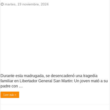
martes, 19 noviembre, 2024
Durante esta madrugada, se desencadenó una tragedia
familiar en Libertador General San Martin: Un joven mató a su
padre con …
Leer más »