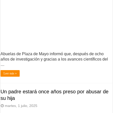
Abuelas de Plaza de Mayo informó que, después de ocho
años de investigación y gracias a los avances científicos del
…
Leer más »
Un padre estará once años preso por abusar de
su hija
martes, 1 julio, 2025