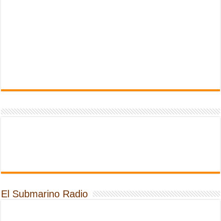
El Submarino Radio