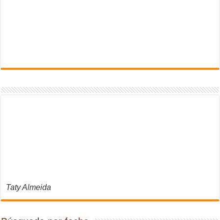
Taty Almeida