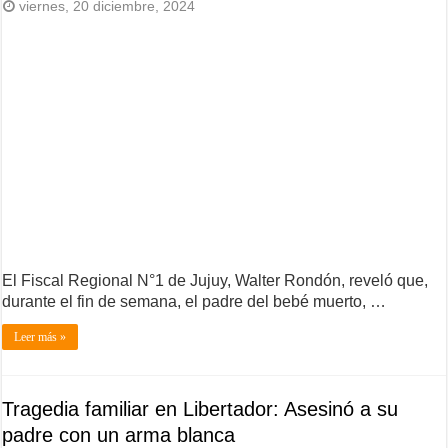
viernes, 20 diciembre, 2024
El Fiscal Regional N°1 de Jujuy, Walter Rondón, reveló que,
durante el fin de semana, el padre del bebé muerto, …
Leer más »
Tragedia familiar en Libertador: Asesinó a su
padre con un arma blanca