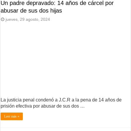
Un padre depravado: 14 años de cárcel por
abusar de sus dos hijas
jueves, 29 agosto, 2024
La justicia penal condenó a J.C.R a la pena de 14 años de
prisión efectiva por abusar de sus dos …
Leer más »