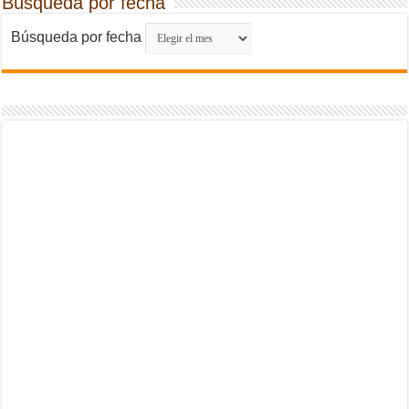
Búsqueda por fecha
Búsqueda por fecha