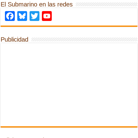
El Submarino en las redes
Facebook
Bluesky
Twitter
YouTube
Publicidad