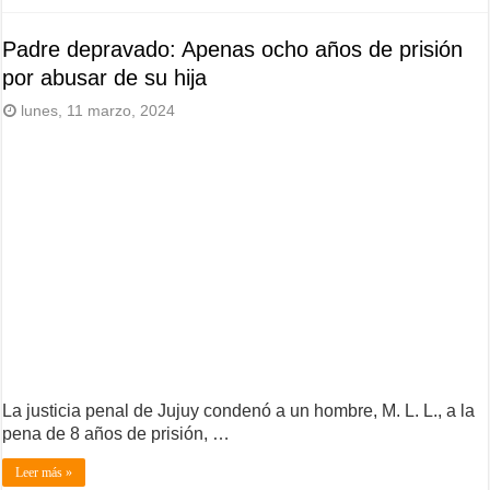
Padre depravado: Apenas ocho años de prisión
por abusar de su hija
lunes, 11 marzo, 2024
La justicia penal de Jujuy condenó a un hombre, M. L. L., a la
pena de 8 años de prisión, …
Leer más »