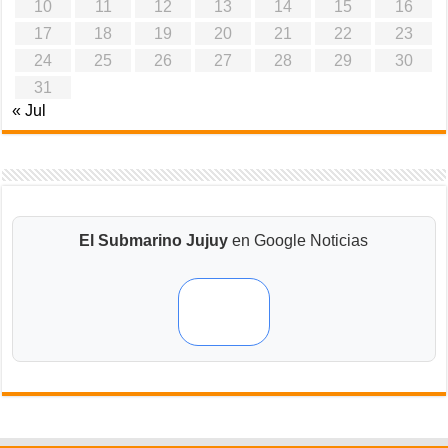
10
11
12
13
14
15
16
17
18
19
20
21
22
23
24
25
26
27
28
29
30
31
« Jul
El Submarino Jujuy
en Google Noticias