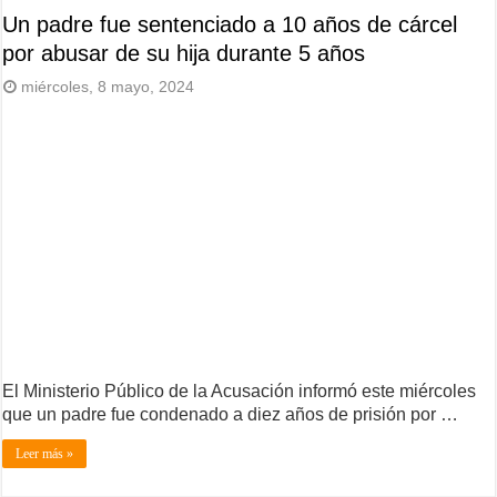
Un padre fue sentenciado a 10 años de cárcel
por abusar de su hija durante 5 años
miércoles, 8 mayo, 2024
El Ministerio Público de la Acusación informó este miércoles
que un padre fue condenado a diez años de prisión por …
Leer más »