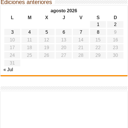
Ediciones anteriores
agosto 2026
L
M
X
J
V
S
D
1
2
3
4
5
6
7
8
9
10
11
12
13
14
15
16
17
18
19
20
21
22
23
24
25
26
27
28
29
30
31
« Jul