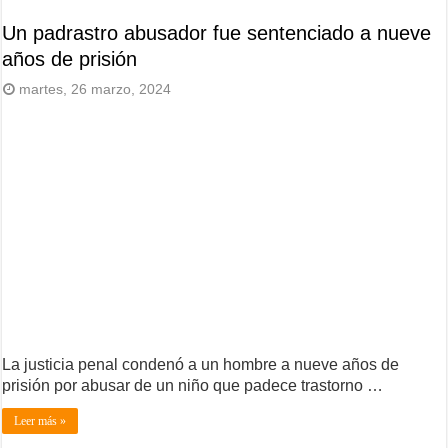
Un padrastro abusador fue sentenciado a nueve
años de prisión
martes, 26 marzo, 2024
La justicia penal condenó a un hombre a nueve años de
prisión por abusar de un niño que padece trastorno …
Leer más »