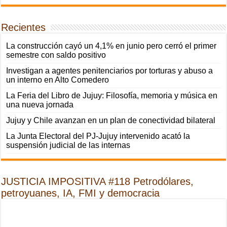
Recientes
La construcción cayó un 4,1% en junio pero cerró el primer
semestre con saldo positivo
Investigan a agentes penitenciarios por torturas y abuso a
un interno en Alto Comedero
La Feria del Libro de Jujuy: Filosofía, memoria y música en
una nueva jornada
Jujuy y Chile avanzan en un plan de conectividad bilateral
La Junta Electoral del PJ-Jujuy intervenido acató la
suspensión judicial de las internas
JUSTICIA IMPOSITIVA #118 Petrodólares,
petroyuanes, IA, FMI y democracia