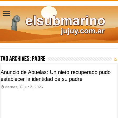
Tag Archives:
padre
Anuncio de Abuelas: Un nieto recuperado pudo
establecer la identidad de su padre
viernes, 12 junio, 2026