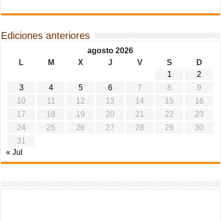
Ediciones anteriores
agosto 2026
L
M
X
J
V
S
D
1
2
3
4
5
6
7
8
9
10
11
12
13
14
15
16
17
18
19
20
21
22
23
24
25
26
27
28
29
30
31
« Jul