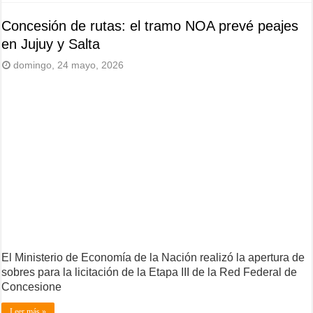
Concesión de rutas: el tramo NOA prevé peajes
en Jujuy y Salta
domingo, 24 mayo, 2026
El Ministerio de Economía de la Nación realizó la apertura de
sobres para la licitación de la Etapa III de la Red Federal de
Concesione
Leer más »