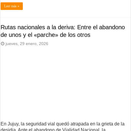
Leer más »
Rutas nacionales a la deriva: Entre el abandono
de unos y el «parche» de los otros
jueves, 29 enero, 2026
En Jujuy, la seguridad vial quedó atrapada en la grieta de la
desidia. Ante el abandono de Vialidad Nacional, la …