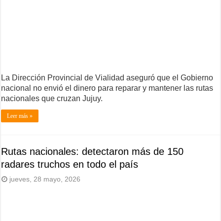
La Dirección Provincial de Vialidad aseguró que el Gobierno
nacional no envió el dinero para reparar y mantener las rutas
nacionales que cruzan Jujuy.
Leer más »
Rutas nacionales: detectaron más de 150
radares truchos en todo el país
jueves, 28 mayo, 2026