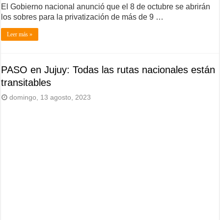
El Gobierno nacional anunció que el 8 de octubre se abrirán
los sobres para la privatización de más de 9 …
Leer más »
PASO en Jujuy: Todas las rutas nacionales están
transitables
domingo, 13 agosto, 2023