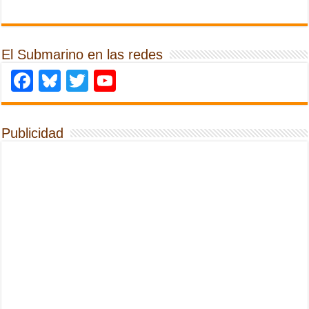
El Submarino en las redes
Facebook
Bluesky
Twitter
YouTube
Publicidad