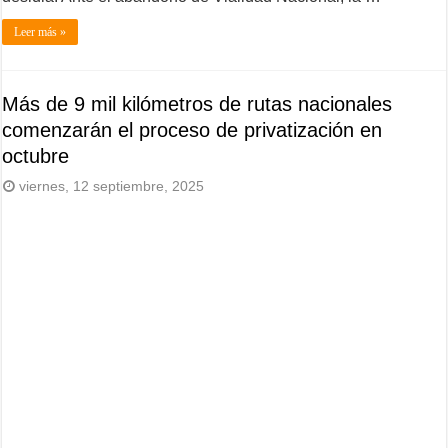
Leer más »
Más de 9 mil kilómetros de rutas nacionales
comenzarán el proceso de privatización en
octubre
viernes, 12 septiembre, 2025