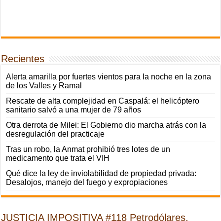
Recientes
Alerta amarilla por fuertes vientos para la noche en la zona
de los Valles y Ramal
Rescate de alta complejidad en Caspalá: el helicóptero
sanitario salvó a una mujer de 79 años
Otra derrota de Milei: El Gobierno dio marcha atrás con la
desregulación del practicaje
Tras un robo, la Anmat prohibió tres lotes de un
medicamento que trata el VIH
Qué dice la ley de inviolabilidad de propiedad privada:
Desalojos, manejo del fuego y expropiaciones
JUSTICIA IMPOSITIVA #118 Petrodólares,