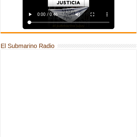
El Submarino Radio