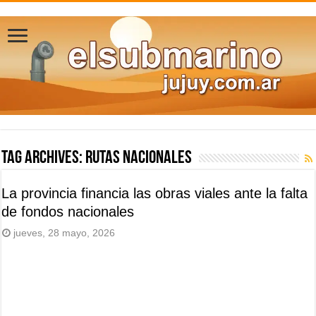
Tag Archives:
rutas nacionales
La provincia financia las obras viales ante la falta
de fondos nacionales
jueves, 28 mayo, 2026