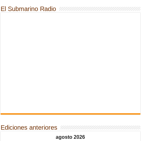
El Submarino Radio
Ediciones anteriores
agosto 2026