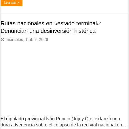
Leer más »
Rutas nacionales en «estado terminal»:
Denuncian una desinversión histórica
miércoles, 1 abril, 2026
El diputado provincial Iván Poncio (Jujuy Crece) lanzó una
dura advertencia sobre el colapso de la red vial nacional en …