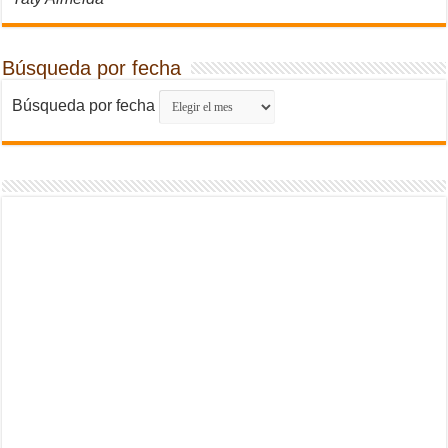
Búsqueda por fecha
Búsqueda por fecha