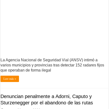
La Agencia Nacional de Seguridad Vial (ANSV) intimó a
varios municipios y provincias tras detectar 152 radares fijos
que operaban de forma ilegal
Leer más »
Denuncian penalmente a Adorni, Caputo y
Sturzenegger por el abandono de las rutas