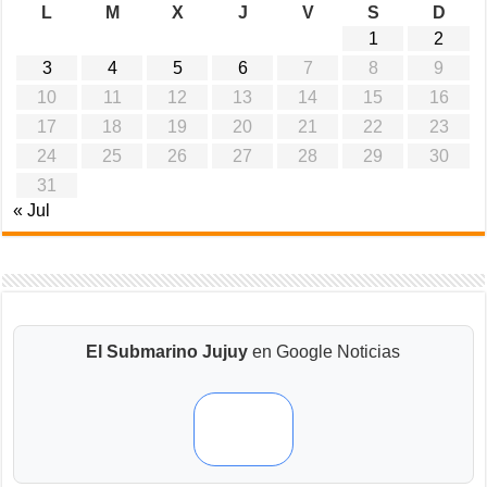
L
M
X
J
V
S
D
1
2
3
4
5
6
7
8
9
10
11
12
13
14
15
16
17
18
19
20
21
22
23
24
25
26
27
28
29
30
31
« Jul
El Submarino Jujuy
en Google Noticias