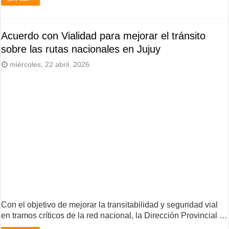
Acuerdo con Vialidad para mejorar el tránsito
sobre las rutas nacionales en Jujuy
miércoles, 22 abril, 2026
Con el objetivo de mejorar la transitabilidad y seguridad vial
en tramos críticos de la red nacional, la Dirección Provincial …