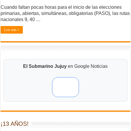
Cuando faltan pocas horas para el inicio de las elecciones
primarias, abiertas, simultáneas, obligatorias (PASO), las rutas
nacionales 9, 40 …
Leer más »
El Submarino Jujuy
en Google Noticias
¡13 AÑOS!