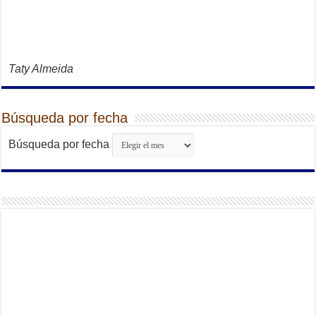
Taty Almeida
Búsqueda por fecha
Búsqueda por fecha