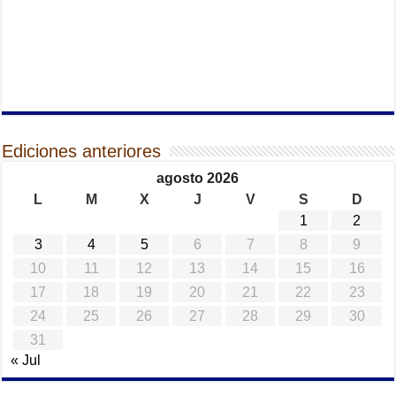
Ediciones anteriores
agosto 2026
L
M
X
J
V
S
D
1
2
3
4
5
6
7
8
9
10
11
12
13
14
15
16
17
18
19
20
21
22
23
24
25
26
27
28
29
30
31
« Jul