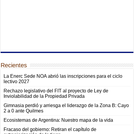
Recientes
La Enerc Sede NOA abrió las inscripciones para el ciclo
lectivo 2027
Rechazo legislativo del FIT al proyecto de Ley de
Inviolabilidad de la Propiedad Privada
Gimnasia perdió y arriesga el liderazgo de la Zona B: Cayo
2 a 0 ante Quilmes
Ecosistemas de Argentina: Nuestro mapa de la vida
Fracaso del gobierno: Retiran el capítulo de