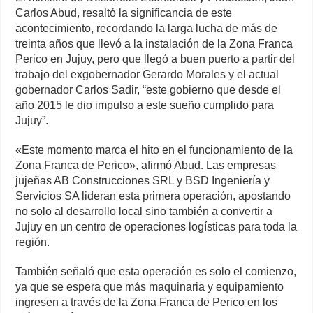
Carlos Abud, resaltó la significancia de este
acontecimiento, recordando la larga lucha de más de
treinta años que llevó a la instalación de la Zona Franca
Perico en Jujuy, pero que llegó a buen puerto a partir del
trabajo del exgobernador Gerardo Morales y el actual
gobernador Carlos Sadir, “este gobierno que desde el
año 2015 le dio impulso a este sueño cumplido para
Jujuy”.
«Este momento marca el hito en el funcionamiento de la
Zona Franca de Perico», afirmó Abud. Las empresas
jujeñas AB Construcciones SRL y BSD Ingeniería y
Servicios SA lideran esta primera operación, apostando
no solo al desarrollo local sino también a convertir a
Jujuy en un centro de operaciones logísticas para toda la
región.
También señaló que esta operación es solo el comienzo,
ya que se espera que más maquinaria y equipamiento
ingresen a través de la Zona Franca de Perico en los