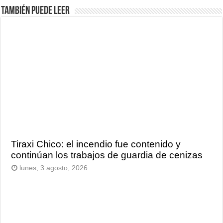
También puede leer
Tiraxi Chico: el incendio fue contenido y
continúan los trabajos de guardia de cenizas
lunes, 3 agosto, 2026