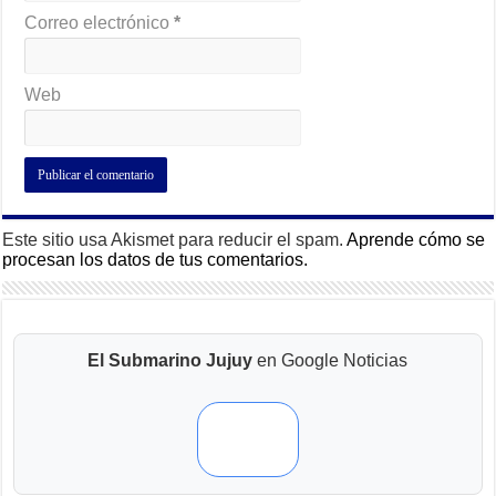
Correo electrónico
*
Web
Este sitio usa Akismet para reducir el spam.
Aprende cómo se
procesan los datos de tus comentarios.
El Submarino Jujuy
en Google Noticias