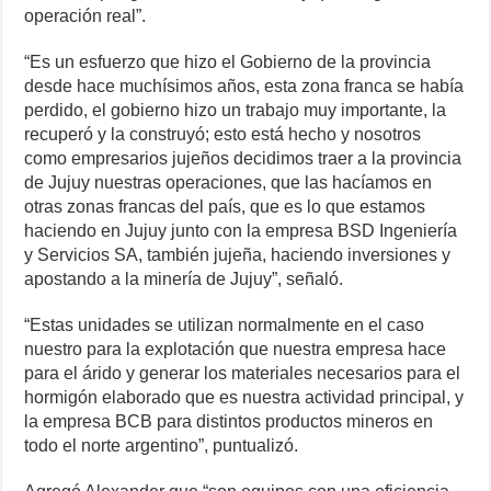
operación real”.
“Es un esfuerzo que hizo el Gobierno de la provincia
desde hace muchísimos años, esta zona franca se había
perdido, el gobierno hizo un trabajo muy importante, la
recuperó y la construyó; esto está hecho y nosotros
como empresarios jujeños decidimos traer a la provincia
de Jujuy nuestras operaciones, que las hacíamos en
otras zonas francas del país, que es lo que estamos
haciendo en Jujuy junto con la empresa BSD Ingeniería
y Servicios SA, también jujeña, haciendo inversiones y
apostando a la minería de Jujuy”, señaló.
“Estas unidades se utilizan normalmente en el caso
nuestro para la explotación que nuestra empresa hace
para el árido y generar los materiales necesarios para el
hormigón elaborado que es nuestra actividad principal, y
la empresa BCB para distintos productos mineros en
todo el norte argentino”, puntualizó.