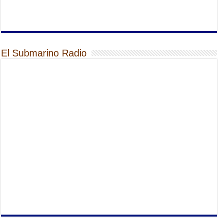
El Submarino Radio