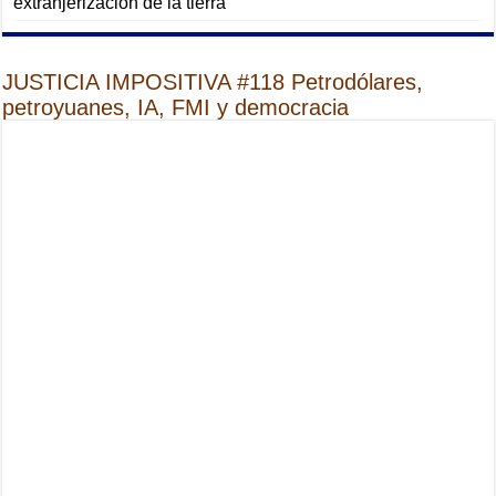
extranjerización de la tierra
JUSTICIA IMPOSITIVA #118 Petrodólares,
petroyuanes, IA, FMI y democracia