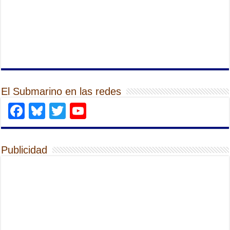
El Submarino en las redes
Facebook
Bluesky
Twitter
YouTube
Publicidad