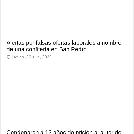
Alertas por falsas ofertas laborales a nombre
de una confitería en San Pedro
jueves, 30 julio, 2026
Condenaron a 13 años de prisión al autor de