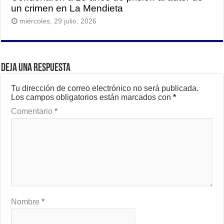
un crimen en La Mendieta
miércoles, 29 julio, 2026
Deja una respuesta
Tu dirección de correo electrónico no será publicada.
Los campos obligatorios están marcados con
*
Comentario
*
Nombre
*