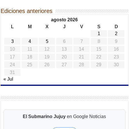
Ediciones anteriores
agosto 2026
L
M
X
J
V
S
D
1
2
3
4
5
6
7
8
9
10
11
12
13
14
15
16
17
18
19
20
21
22
23
24
25
26
27
28
29
30
31
« Jul
El Submarino Jujuy
en Google Noticias