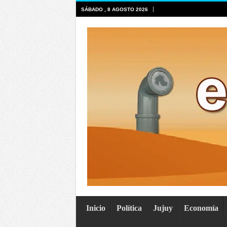
SÁBADO , 8 AGOSTO 2026
Inicio
Política
Jujuy
Economía