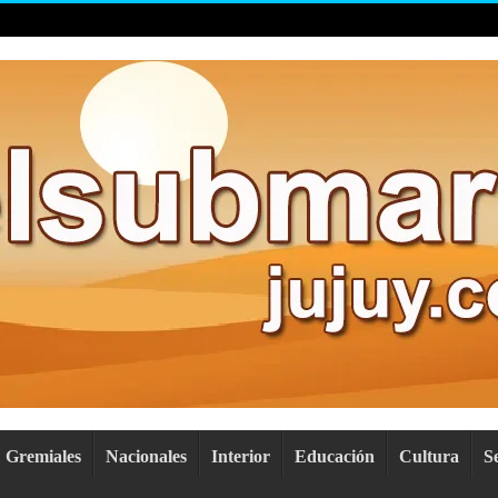
Gremiales
Nacionales
Interior
Educación
Cultura
S