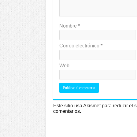
Nombre
*
Correo electrónico
*
Web
Este sitio usa Akismet para reducir el
comentarios.