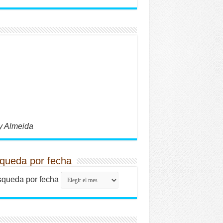
y Almeida
queda por fecha
queda por fecha