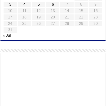
3
4
5
6
7
8
9
10
11
12
13
14
15
16
17
18
19
20
21
22
23
24
25
26
27
28
29
30
31
« Jul