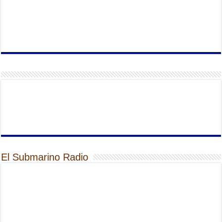
El Submarino Radio