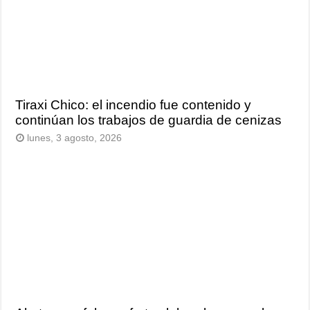
Tiraxi Chico: el incendio fue contenido y
continúan los trabajos de guardia de cenizas
lunes, 3 agosto, 2026