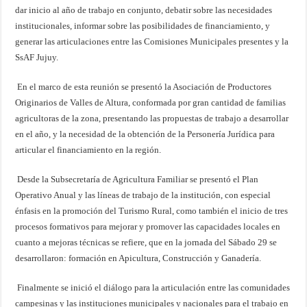
dar inicio al año de trabajo en conjunto, debatir sobre las necesidades
institucionales, informar sobre las posibilidades de financiamiento, y
generar las articulaciones entre las Comisiones Municipales presentes y la
SsAF Jujuy.
En el marco de esta reunión se presentó la Asociación de Productores
Originarios de Valles de Altura, conformada por gran cantidad de familias
agricultoras de la zona, presentando las propuestas de trabajo a desarrollar
en el año, y la necesidad de la obtención de la Personería Jurídica para
articular el financiamiento en la región.
Desde la Subsecretaría de Agricultura Familiar se presentó el Plan
Operativo Anual y las líneas de trabajo de la institución, con especial
énfasis en la promoción del Turismo Rural, como también el inicio de tres
procesos formativos para mejorar y promover las capacidades locales en
cuanto a mejoras técnicas se refiere, que en la jornada del Sábado 29 se
desarrollaron: formación en Apicultura, Construcción y Ganadería.
Finalmente se inició el diálogo para la articulación entre las comunidades
campesinas y las instituciones municipales y nacionales para el trabajo en