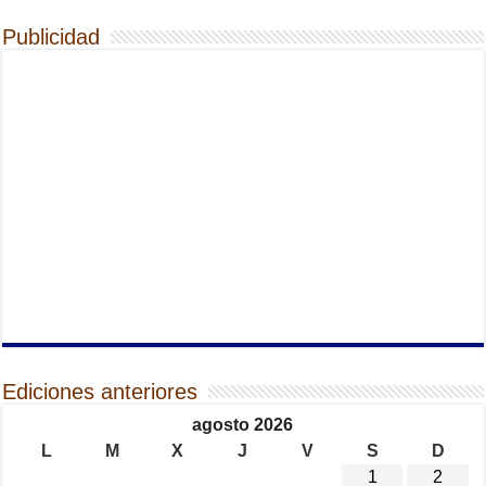
Publicidad
Ediciones anteriores
agosto 2026
L
M
X
J
V
S
D
1
2