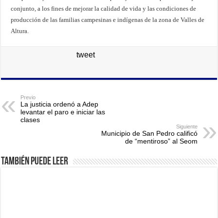
conjunto, a los fines de mejorar la calidad de vida y las condiciones de
producción de las familias campesinas e indígenas de la zona de Valles de
Altura.
tweet
Previo
La justicia ordenó a Adep
levantar el paro e iniciar las
clases
Siguiente
Municipio de San Pedro calificó
de “mentiroso” al Seom
También puede leer