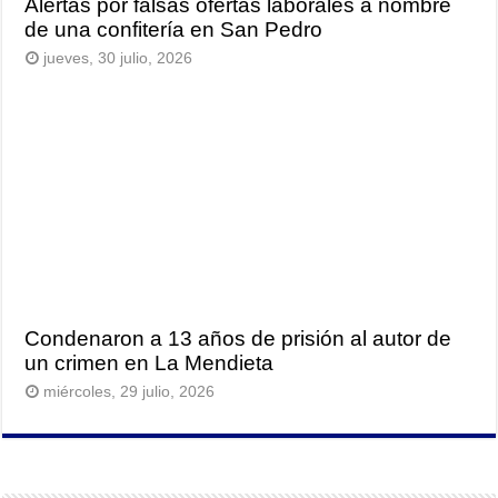
Alertas por falsas ofertas laborales a nombre
de una confitería en San Pedro
jueves, 30 julio, 2026
Condenaron a 13 años de prisión al autor de
un crimen en La Mendieta
miércoles, 29 julio, 2026