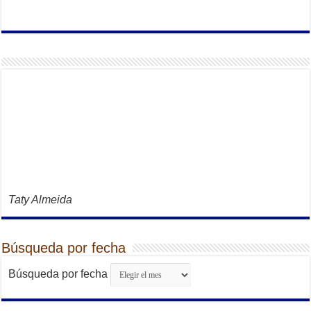
Taty Almeida
Búsqueda por fecha
Búsqueda por fecha