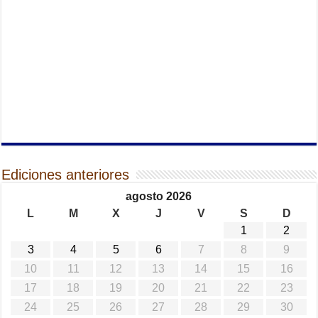
Ediciones anteriores
agosto 2026
L
M
X
J
V
S
D
1
2
3
4
5
6
7
8
9
10
11
12
13
14
15
16
17
18
19
20
21
22
23
24
25
26
27
28
29
30