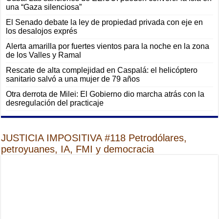
una “Gaza silenciosa”
El Senado debate la ley de propiedad privada con eje en
los desalojos exprés
Alerta amarilla por fuertes vientos para la noche en la zona
de los Valles y Ramal
Rescate de alta complejidad en Caspalá: el helicóptero
sanitario salvó a una mujer de 79 años
Otra derrota de Milei: El Gobierno dio marcha atrás con la
desregulación del practicaje
JUSTICIA IMPOSITIVA #118 Petrodólares,
petroyuanes, IA, FMI y democracia