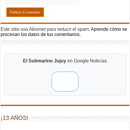
Este sitio usa Akismet para reducir el spam.
Aprende cómo se
procesan los datos de tus comentarios.
El Submarino Jujuy
en Google Noticias
¡13 AÑOS!