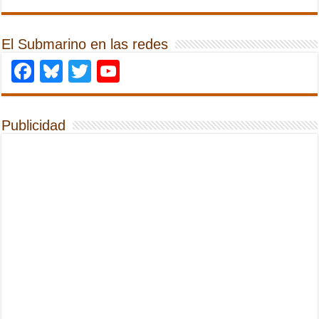
El Submarino en las redes
Facebook
Bluesky
Twitter
YouTube
Publicidad