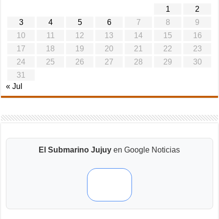
1
2
3
4
5
6
7
8
9
10
11
12
13
14
15
16
17
18
19
20
21
22
23
24
25
26
27
28
29
30
31
« Jul
El Submarino Jujuy
en Google Noticias