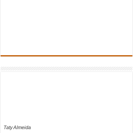
Taty Almeida