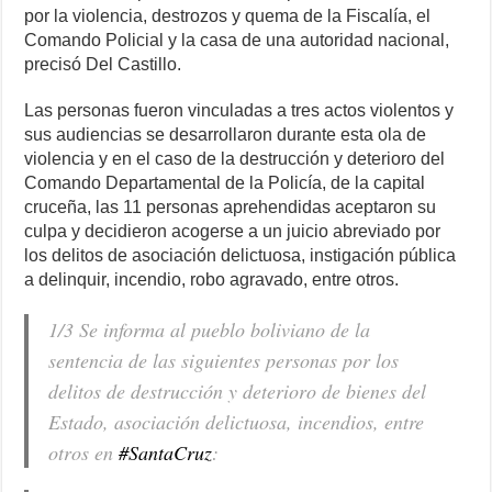
por la violencia, destrozos y quema de la Fiscalía, el
Comando Policial y la casa de una autoridad nacional,
precisó Del Castillo.
Las personas fueron vinculadas a tres actos violentos y
sus audiencias se desarrollaron durante esta ola de
violencia y en el caso de la destrucción y deterioro del
Comando Departamental de la Policía, de la capital
cruceña, las 11 personas aprehendidas aceptaron su
culpa y decidieron acogerse a un juicio abreviado por
los delitos de asociación delictuosa, instigación pública
a delinquir, incendio, robo agravado, entre otros.
1/3 Se informa al pueblo boliviano de la
sentencia de las siguientes personas por los
delitos de destrucción y deterioro de bienes del
Estado, asociación delictuosa, incendios, entre
otros en
#SantaCruz
: