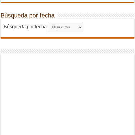
Búsqueda por fecha
Búsqueda por fecha