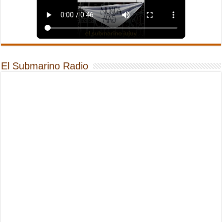
El Submarino Radio