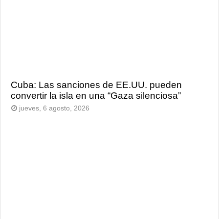
Cuba: Las sanciones de EE.UU. pueden
convertir la isla en una “Gaza silenciosa”
jueves, 6 agosto, 2026