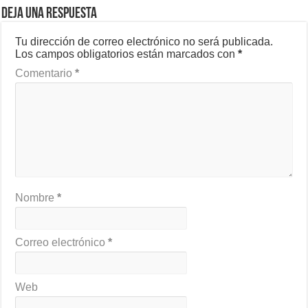
Deja una respuesta
Tu dirección de correo electrónico no será publicada.
Los campos obligatorios están marcados con
*
Comentario
*
Nombre
*
Correo electrónico
*
Web