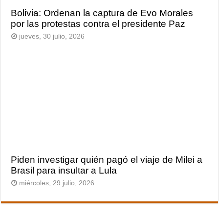
Bolivia: Ordenan la captura de Evo Morales
por las protestas contra el presidente Paz
jueves, 30 julio, 2026
Piden investigar quién pagó el viaje de Milei a
Brasil para insultar a Lula
miércoles, 29 julio, 2026