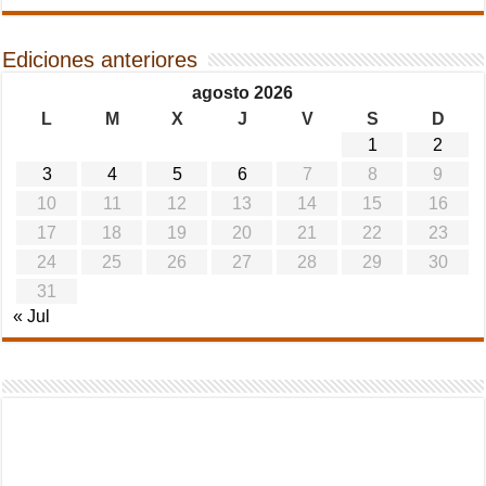
Ediciones anteriores
agosto 2026
L
M
X
J
V
S
D
1
2
3
4
5
6
7
8
9
10
11
12
13
14
15
16
17
18
19
20
21
22
23
24
25
26
27
28
29
30
31
« Jul