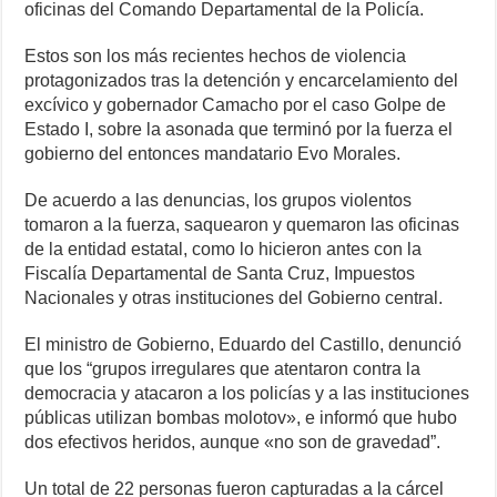
oficinas del Comando Departamental de la Policía.
Estos son los más recientes hechos de violencia
protagonizados tras la detención y encarcelamiento del
excívico y gobernador Camacho por el caso Golpe de
Estado I, sobre la asonada que terminó por la fuerza el
gobierno del entonces mandatario Evo Morales.
De acuerdo a las denuncias, los grupos violentos
tomaron a la fuerza, saquearon y quemaron las oficinas
de la entidad estatal, como lo hicieron antes con la
Fiscalía Departamental de Santa Cruz, Impuestos
Nacionales y otras instituciones del Gobierno central.
El ministro de Gobierno, Eduardo del Castillo, denunció
que los “grupos irregulares que atentaron contra la
democracia y atacaron a los policías y a las instituciones
públicas utilizan bombas molotov», e informó que hubo
dos efectivos heridos, aunque «no son de gravedad”.
Un total de 22 personas fueron capturadas a la cárcel