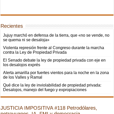
Recientes
Jujuy marchó en defensa de la tierra, que «no se vende, no
se quema ni se desaloja»
Violenta represión frente al Congreso durante la marcha
contra la Ley de Propiedad Privada
El Senado debate la ley de propiedad privada con eje en
los desalojos exprés
Alerta amarilla por fuertes vientos para la noche en la zona
de los Valles y Ramal
Qué dice la ley de inviolabilidad de propiedad privada:
Desalojos, manejo del fuego y expropiaciones
JUSTICIA IMPOSITIVA #118 Petrodólares,
petroyuanes, IA, FMI y democracia