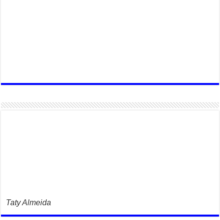
Taty Almeida