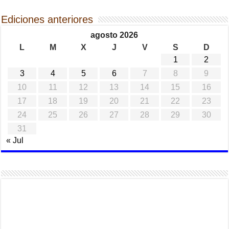
Ediciones anteriores
agosto 2026
L
M
X
J
V
S
D
1
2
3
4
5
6
7
8
9
10
11
12
13
14
15
16
17
18
19
20
21
22
23
24
25
26
27
28
29
30
31
« Jul