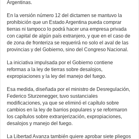
Argentinas.
En la versión número 12 del dictamen se mantuvo la
prohibición que un Estado Argentina pueda comprar
tierras ni tampoco lo podrá hacer una empresa privada
con capital de algún país extranjero, y que en el caso de
de zona de fronteriza se requerirá no solo el aval de las
provincias y del Gobierno, sino del Congreso Nacional.
La iniciativa impulsada por el Gobierno contiene
reformas a la ley de tierras sobre desalojos,
expropiaciones y la ley del manejo del fuego.
Esa medida, diseñada por el ministro de Desregulación,
Federico Sturzenegger, tuvo sustanciales
modificaciones, ya que se eliminó el capítulo sobre
cambios en la ley de barrios populares y se reformaron
los capítulos sobre extranjerización, expropiaciones,
desalojos y manejo del fuego.
La Libertad Avanza también quiere aprobar siete pliegos