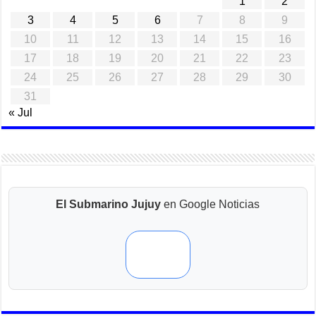
1
2
3
4
5
6
7
8
9
10
11
12
13
14
15
16
17
18
19
20
21
22
23
24
25
26
27
28
29
30
31
« Jul
El Submarino Jujuy
en Google Noticias