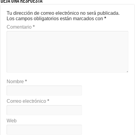
Deja una respuesta
Tu dirección de correo electrónico no será publicada.
Los campos obligatorios están marcados con
*
Comentario
*
Nombre
*
Correo electrónico
*
Web