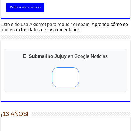
Este sitio usa Akismet para reducir el spam.
Aprende cómo se
procesan los datos de tus comentarios.
El Submarino Jujuy
en Google Noticias
¡13 AÑOS!