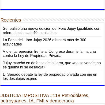
Recientes
Se realizó una nueva edición del Foro Jujuy Igualitario con
referentes de casi 40 municipios
La Feria del Libro Jujuy 2026 ofrecerá más de 300
actividades
Violenta represión frente al Congreso durante la marcha
contra la Ley de Propiedad Privada
Jujuy marchó en defensa de la tierra, que «no se vende, no
se quema ni se desaloja»
El Senado debate la ley de propiedad privada con eje en
los desalojos exprés
JUSTICIA IMPOSITIVA #118 Petrodólares,
petroyuanes, IA, FMI y democracia