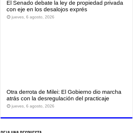
El Senado debate la ley de propiedad privada
con eje en los desalojos exprés
jueves, 6 agosto, 2026
Otra derrota de Milei: El Gobierno dio marcha
atrás con la desregulación del practicaje
jueves, 6 agosto, 2026