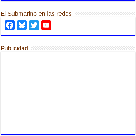
El Submarino en las redes
Facebook
Bluesky
Twitter
YouTube
Publicidad