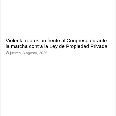
Violenta represión frente al Congreso durante
la marcha contra la Ley de Propiedad Privada
jueves, 6 agosto, 2026