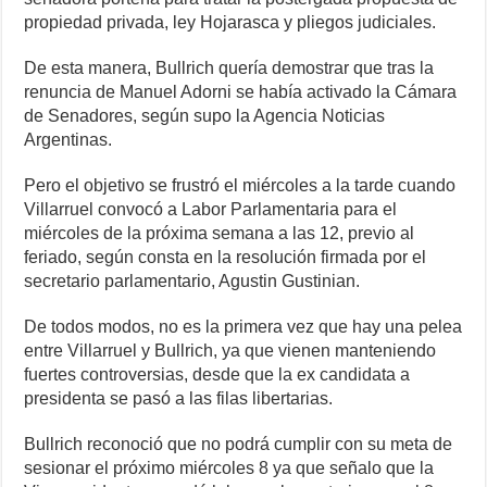
propiedad privada, ley Hojarasca y pliegos judiciales.
De esta manera, Bullrich quería demostrar que tras la
renuncia de Manuel Adorni se había activado la Cámara
de Senadores, según supo la Agencia Noticias
Argentinas.
Pero el objetivo se frustró el miércoles a la tarde cuando
Villarruel convocó a Labor Parlamentaria para el
miércoles de la próxima semana a las 12, previo al
feriado, según consta en la resolución firmada por el
secretario parlamentario, Agustin Gustinian.
De todos modos, no es la primera vez que hay una pelea
entre Villarruel y Bullrich, ya que vienen manteniendo
fuertes controversias, desde que la ex candidata a
presidenta se pasó a las filas libertarias.
Bullrich reconoció que no podrá cumplir con su meta de
sesionar el próximo miércoles 8 ya que señalo que la