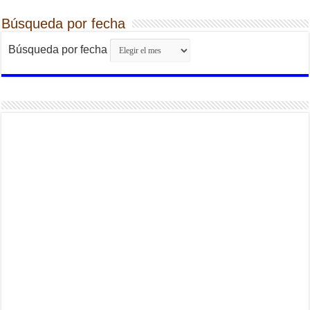
Búsqueda por fecha
Búsqueda por fecha