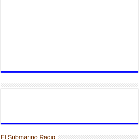
El Submarino Radio