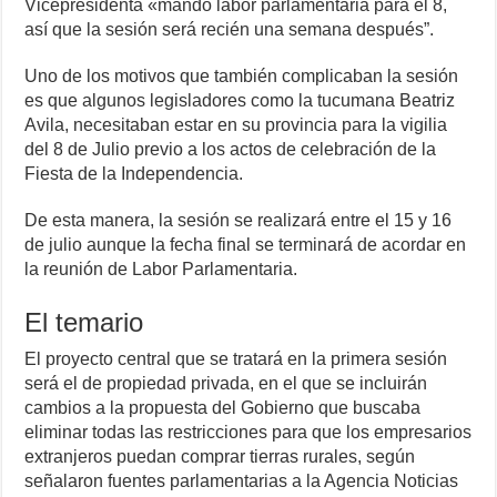
Vicepresidenta «mandó labor parlamentaria para el 8,
así que la sesión será recién una semana después”.
Uno de los motivos que también complicaban la sesión
es que algunos legisladores como la tucumana Beatriz
Avila, necesitaban estar en su provincia para la vigilia
del 8 de Julio previo a los actos de celebración de la
Fiesta de la Independencia.
De esta manera, la sesión se realizará entre el 15 y 16
de julio aunque la fecha final se terminará de acordar en
la reunión de Labor Parlamentaria.
El temario
El proyecto central que se tratará en la primera sesión
será el de propiedad privada, en el que se incluirán
cambios a la propuesta del Gobierno que buscaba
eliminar todas las restricciones para que los empresarios
extranjeros puedan comprar tierras rurales, según
señalaron fuentes parlamentarias a la Agencia Noticias