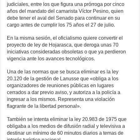
judiciales, entre los que figura una prórroga por cinco
años del mandato del camarista Víctor Pesino, quien
debe tener el aval del Senado para continuar en su
cargo antes de cumplir los 75 años el 27 de julio.
En la misma sesión, el oficialismo quiere convertir el
proyecto de ley de Hojarasca, que deroga unas 70
iniciativas consideradas obsoletas o que ya perdieron
vigencia ante los avances tecnológicos.
Una de las normas que se busca eliminar es la ley
20.120 de la gestión de Lanusse que «obliga a los
organizadores de reuniones públicas en lugares
cerrados a dar previo aviso, y autoriza a la policía a
ingresar a los mismos. Representa una violación
flagrante de la libertad personal».
También se intenta eliminar la ley 20.983 de 1975 que
obligaba a los medios de difusión radial y televisiva a
destinar un mínimo de 60 minutos diarios a temas de
interés turístico nacional.