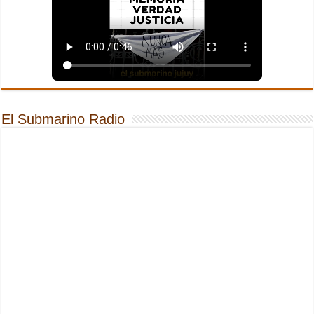
El Submarino Radio