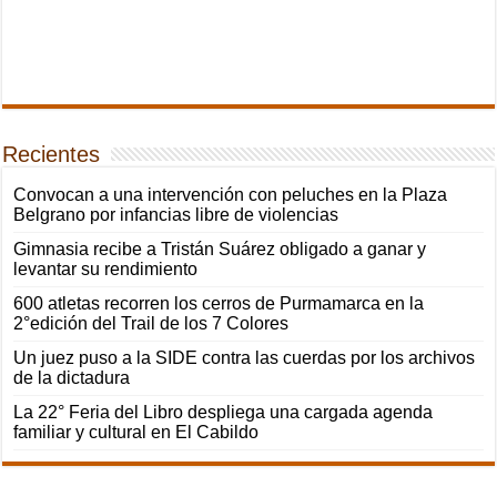
Recientes
Convocan a una intervención con peluches en la Plaza
Belgrano por infancias libre de violencias
Gimnasia recibe a Tristán Suárez obligado a ganar y
levantar su rendimiento
600 atletas recorren los cerros de Purmamarca en la
2°edición del Trail de los 7 Colores
Un juez puso a la SIDE contra las cuerdas por los archivos
de la dictadura
La 22° Feria del Libro despliega una cargada agenda
familiar y cultural en El Cabildo