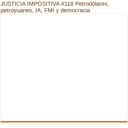
JUSTICIA IMPOSITIVA #118 Petrodólares,
petroyuanes, IA, FMI y democracia