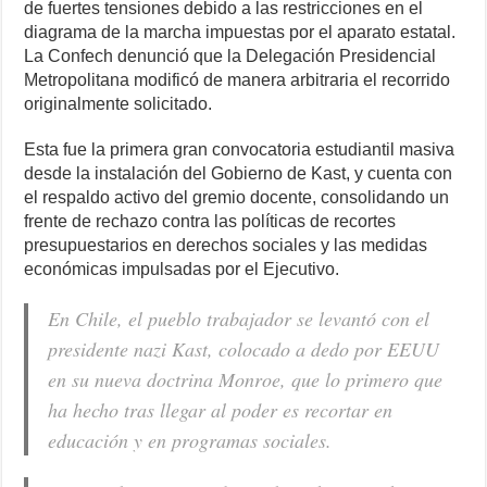
de fuertes tensiones debido a las restricciones en el
diagrama de la marcha impuestas por el aparato estatal.
La Confech denunció que la Delegación Presidencial
Metropolitana modificó de manera arbitraria el recorrido
originalmente solicitado.
Esta fue la primera gran convocatoria estudiantil masiva
desde la instalación del Gobierno de Kast, y cuenta con
el respaldo activo del gremio docente, consolidando un
frente de rechazo contra las políticas de recortes
presupuestarios en derechos sociales y las medidas
económicas impulsadas por el Ejecutivo.
En Chile, el pueblo trabajador se levantó con el
presidente nazi Kast, colocado a dedo por EEUU
en su nueva doctrina Monroe, que lo primero que
ha hecho tras llegar al poder es recortar en
educación y en programas sociales.