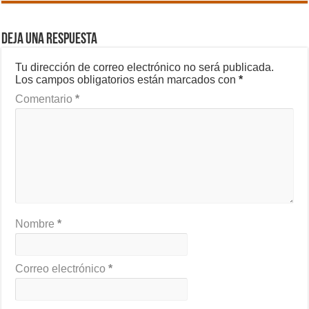
Deja una respuesta
Tu dirección de correo electrónico no será publicada.
Los campos obligatorios están marcados con
*
Comentario
*
Nombre
*
Correo electrónico
*