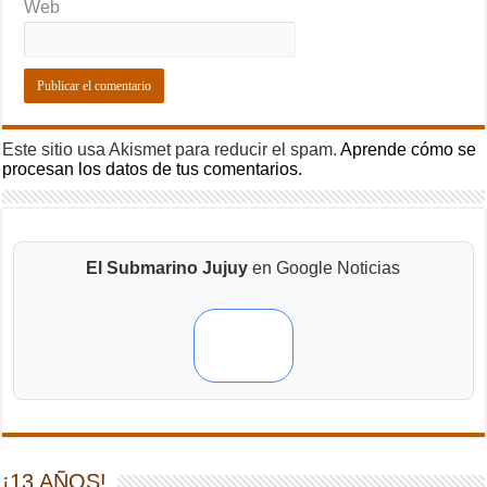
Web
Este sitio usa Akismet para reducir el spam.
Aprende cómo se
procesan los datos de tus comentarios.
El Submarino Jujuy
en Google Noticias
¡13 AÑOS!