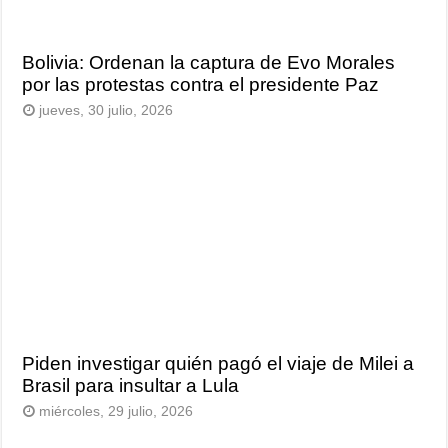
Bolivia: Ordenan la captura de Evo Morales
por las protestas contra el presidente Paz
jueves, 30 julio, 2026
Piden investigar quién pagó el viaje de Milei a
Brasil para insultar a Lula
miércoles, 29 julio, 2026