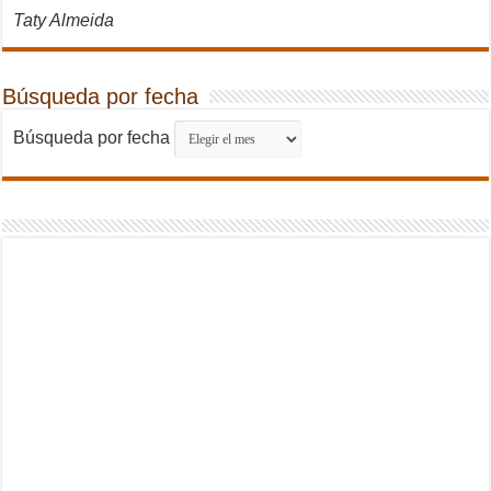
Taty Almeida
Búsqueda por fecha
Búsqueda por fecha