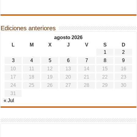
Ediciones anteriores
agosto 2026
L
M
X
J
V
S
D
1
2
3
4
5
6
7
8
9
10
11
12
13
14
15
16
17
18
19
20
21
22
23
24
25
26
27
28
29
30
31
« Jul