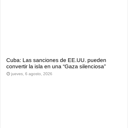
Cuba: Las sanciones de EE.UU. pueden
convertir la isla en una “Gaza silenciosa”
jueves, 6 agosto, 2026