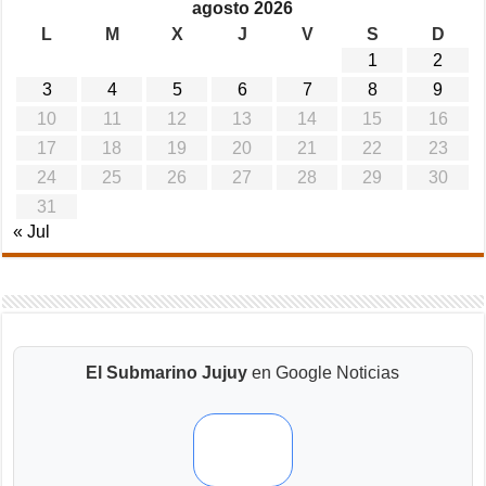
agosto 2026
L
M
X
J
V
S
D
1
2
3
4
5
6
7
8
9
10
11
12
13
14
15
16
17
18
19
20
21
22
23
24
25
26
27
28
29
30
31
« Jul
El Submarino Jujuy
en Google Noticias