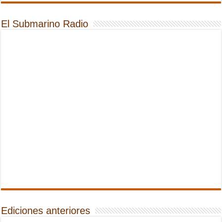
El Submarino Radio
Ediciones anteriores