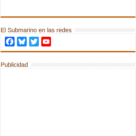
El Submarino en las redes
Facebook
Bluesky
Twitter
YouTube
Publicidad