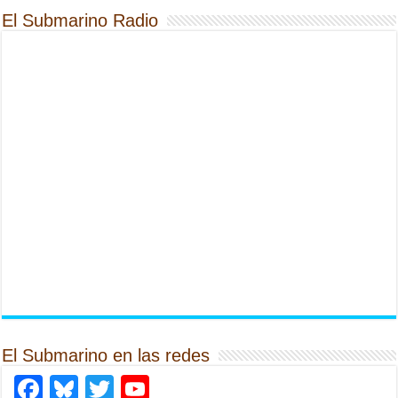
El Submarino Radio
El Submarino en las redes
Facebook
Bluesky
Twitter
YouTube