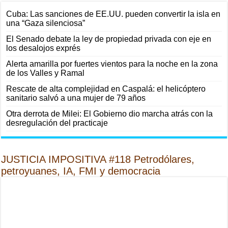
Cuba: Las sanciones de EE.UU. pueden convertir la isla en
una “Gaza silenciosa”
El Senado debate la ley de propiedad privada con eje en
los desalojos exprés
Alerta amarilla por fuertes vientos para la noche en la zona
de los Valles y Ramal
Rescate de alta complejidad en Caspalá: el helicóptero
sanitario salvó a una mujer de 79 años
Otra derrota de Milei: El Gobierno dio marcha atrás con la
desregulación del practicaje
JUSTICIA IMPOSITIVA #118 Petrodólares,
petroyuanes, IA, FMI y democracia