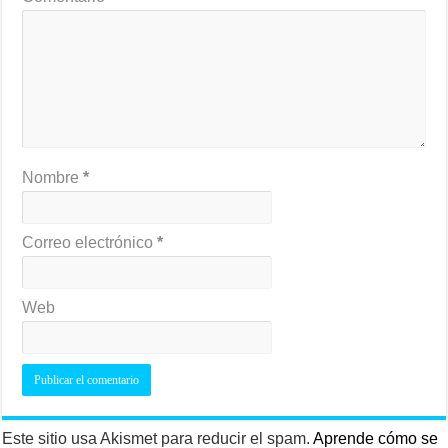
Nombre
*
Correo electrónico
*
Web
Este sitio usa Akismet para reducir el spam.
Aprende cómo se