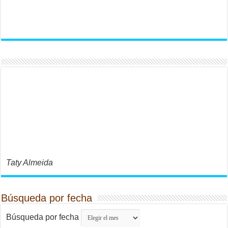
Taty Almeida
Búsqueda por fecha
Búsqueda por fecha