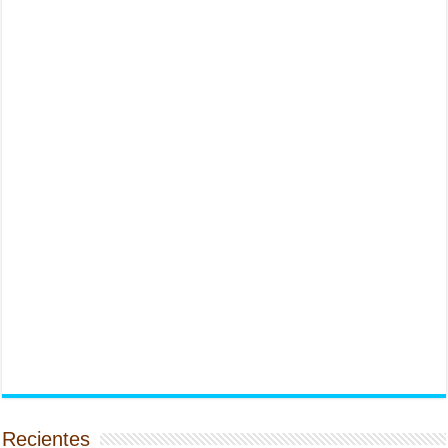
Recientes