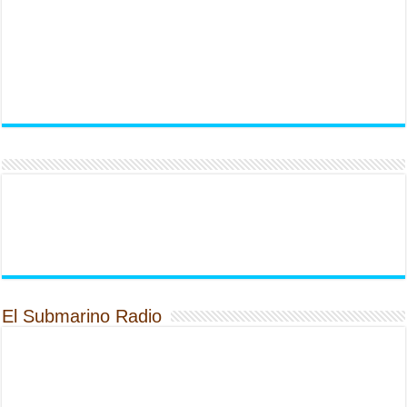
El Submarino Radio