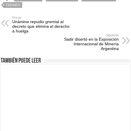
TRIUNFO
Previo
Unánime repudio gremial al
decreto que elimina el derecho
a huelga
Siguiente
Sadir disertó en la Exposición
Internacional de Minería
Argentina
También puede leer