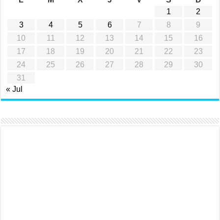
1
2
3
4
5
6
7
8
9
10
11
12
13
14
15
16
17
18
19
20
21
22
23
24
25
26
27
28
29
30
31
« Jul