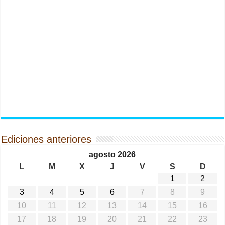
Ediciones anteriores
agosto 2026
L
M
X
J
V
S
D
1
2
3
4
5
6
7
8
9
10
11
12
13
14
15
16
17
18
19
20
21
22
23