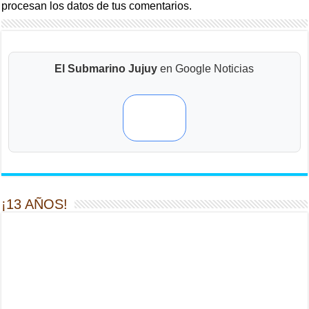
procesan los datos de tus comentarios.
El Submarino Jujuy
en Google Noticias
¡13 AÑOS!