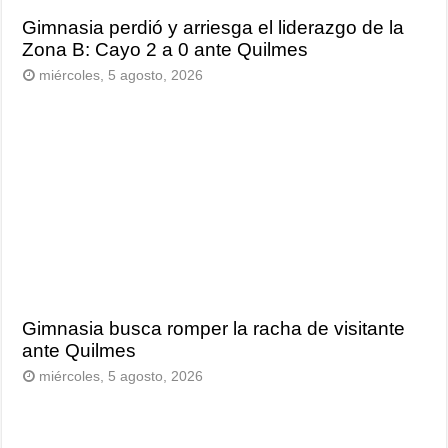
Gimnasia perdió y arriesga el liderazgo de la
Zona B: Cayo 2 a 0 ante Quilmes
miércoles, 5 agosto, 2026
Gimnasia busca romper la racha de visitante
ante Quilmes
miércoles, 5 agosto, 2026