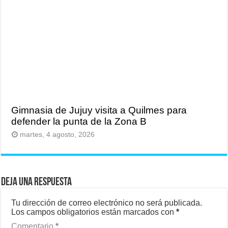
Gimnasia de Jujuy visita a Quilmes para
defender la punta de la Zona B
martes, 4 agosto, 2026
Deja una respuesta
Tu dirección de correo electrónico no será publicada.
Los campos obligatorios están marcados con
*
Comentario
*