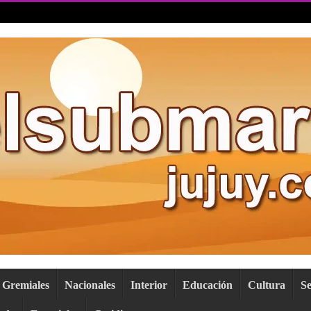
Gremiales
Nacionales
Interior
Educación
Cultura
S