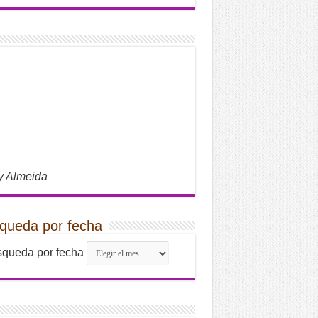
y Almeida
queda por fecha
queda por fecha