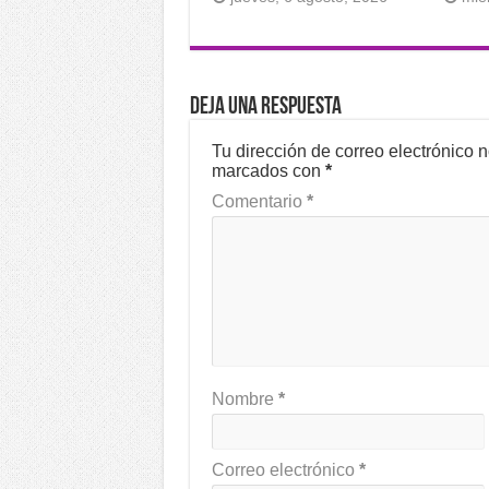
Deja una respuesta
Tu dirección de correo electrónico 
marcados con
*
Comentario
*
Nombre
*
Correo electrónico
*