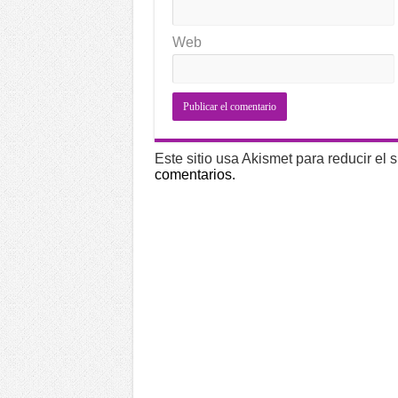
Web
Este sitio usa Akismet para reducir el
comentarios.