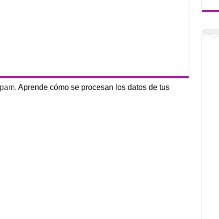
 spam.
Aprende cómo se procesan los datos de tus