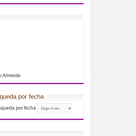
y Almeida
queda por fecha
queda por fecha