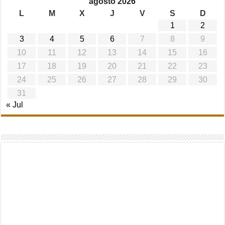
agosto 2026
L
M
X
J
V
S
D
1
2
3
4
5
6
7
8
9
10
11
12
13
14
15
16
17
18
19
20
21
22
23
24
25
26
27
28
29
30
31
« Jul