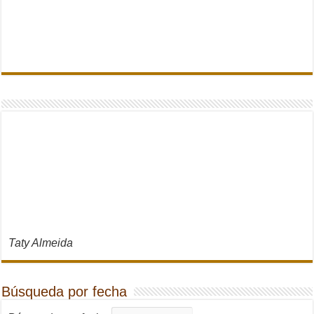
Taty Almeida
Búsqueda por fecha