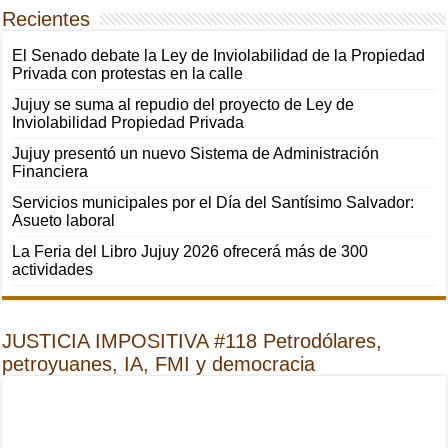
Recientes
El Senado debate la Ley de Inviolabilidad de la Propiedad
Privada con protestas en la calle
Jujuy se suma al repudio del proyecto de Ley de
Inviolabilidad Propiedad Privada
Jujuy presentó un nuevo Sistema de Administración
Financiera
Servicios municipales por el Día del Santísimo Salvador:
Asueto laboral
La Feria del Libro Jujuy 2026 ofrecerá más de 300
actividades
JUSTICIA IMPOSITIVA #118 Petrodólares,
petroyuanes, IA, FMI y democracia