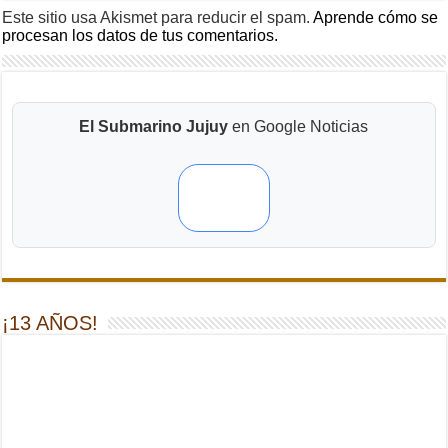
Este sitio usa Akismet para reducir el spam.
Aprende cómo se
procesan los datos de tus comentarios.
El Submarino Jujuy
en Google Noticias
¡13 AÑOS!