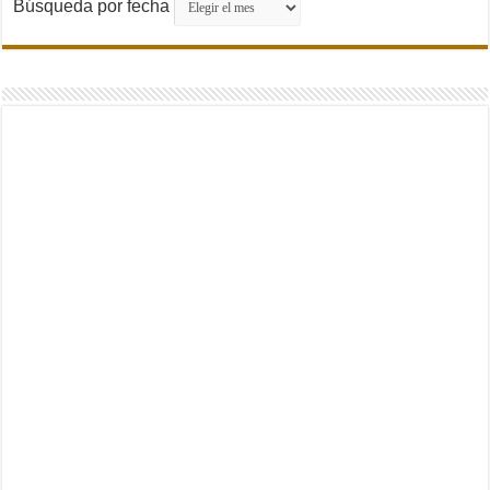
Búsqueda por fecha