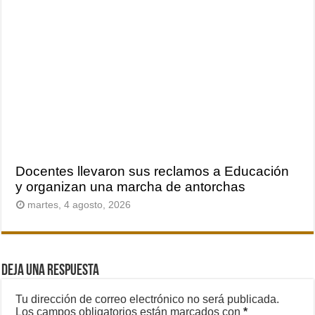
Docentes llevaron sus reclamos a Educación
y organizan una marcha de antorchas
martes, 4 agosto, 2026
Deja una respuesta
Tu dirección de correo electrónico no será publicada.
Los campos obligatorios están marcados con
*