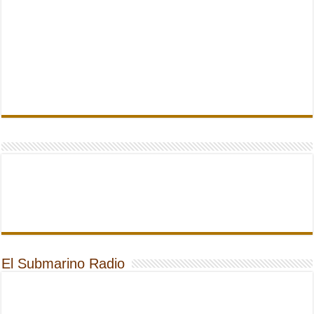
El Submarino Radio