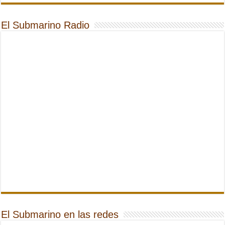
El Submarino Radio
El Submarino en las redes