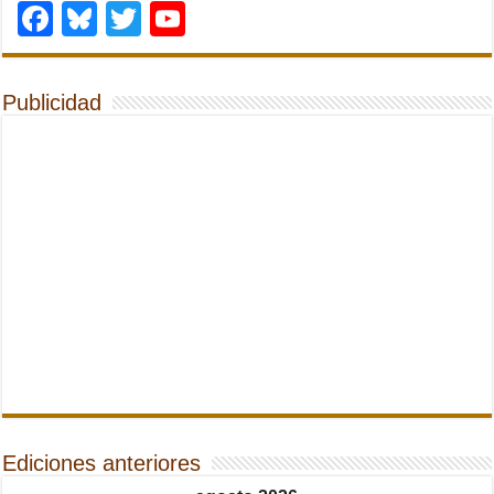
Facebook
Bluesky
Twitter
YouTube
Publicidad
Ediciones anteriores