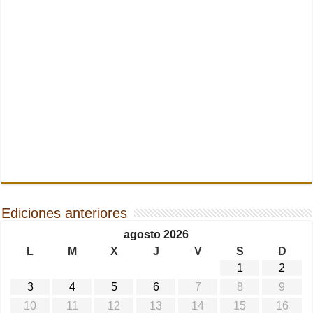
Ediciones anteriores
agosto 2026
L
M
X
J
V
S
D
1
2
3
4
5
6
7
8
9
10
11
12
13
14
15
16