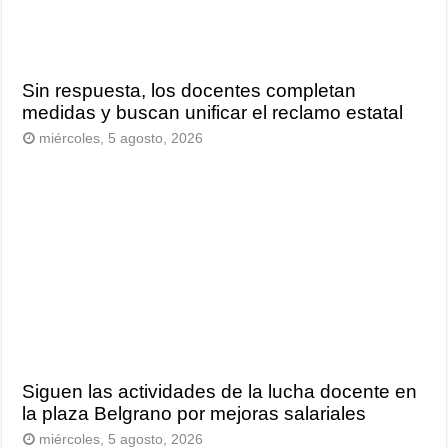
Sin respuesta, los docentes completan
medidas y buscan unificar el reclamo estatal
miércoles, 5 agosto, 2026
Siguen las actividades de la lucha docente en
la plaza Belgrano por mejoras salariales
miércoles, 5 agosto, 2026