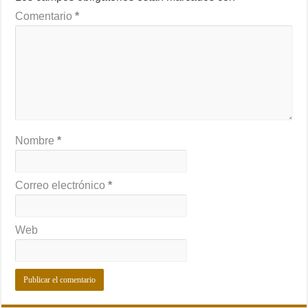
Comentario
*
Nombre
*
Correo electrónico
*
Web