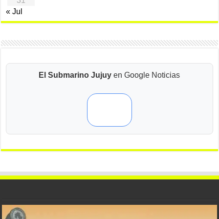
31
« Jul
El Submarino Jujuy
en Google Noticias