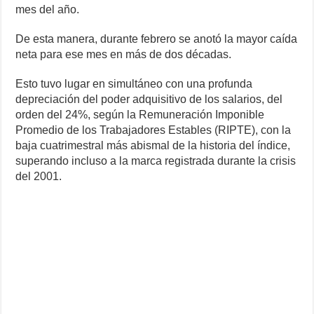
mes del año.
De esta manera, durante febrero se anotó la mayor caída
neta para ese mes en más de dos décadas.
Esto tuvo lugar en simultáneo con una profunda
depreciación del poder adquisitivo de los salarios, del
orden del 24%, según la Remuneración Imponible
Promedio de los Trabajadores Estables (RIPTE), con la
baja cuatrimestral más abismal de la historia del índice,
superando incluso a la marca registrada durante la crisis
del 2001.