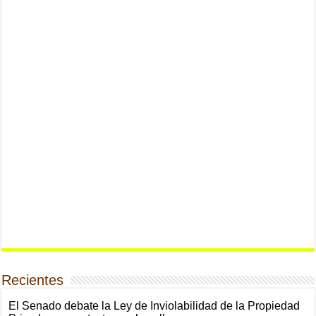
Recientes
El Senado debate la Ley de Inviolabilidad de la Propiedad