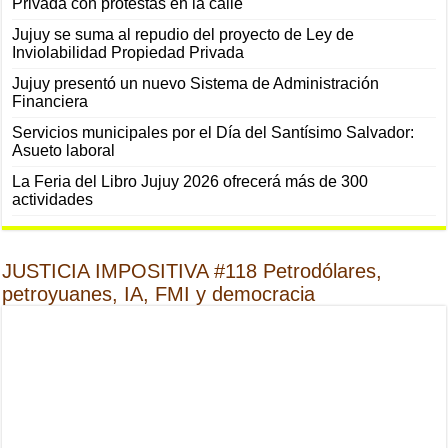
Privada con protestas en la calle
Jujuy se suma al repudio del proyecto de Ley de
Inviolabilidad Propiedad Privada
Jujuy presentó un nuevo Sistema de Administración
Financiera
Servicios municipales por el Día del Santísimo Salvador:
Asueto laboral
La Feria del Libro Jujuy 2026 ofrecerá más de 300
actividades
JUSTICIA IMPOSITIVA #118 Petrodólares,
petroyuanes, IA, FMI y democracia