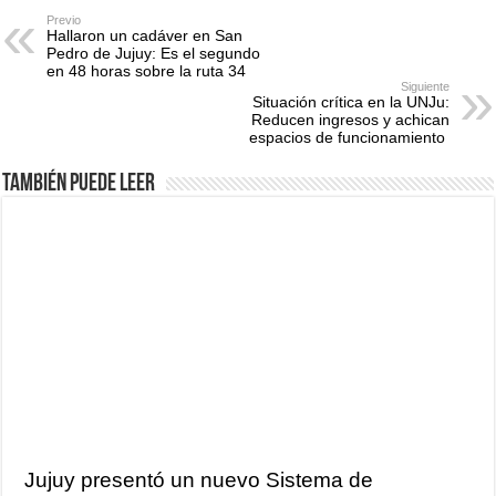
Previo
Hallaron un cadáver en San
Pedro de Jujuy: Es el segundo
en 48 horas sobre la ruta 34
Siguiente
Situación crítica en la UNJu:
Reducen ingresos y achican
espacios de funcionamiento
También puede leer
Jujuy presentó un nuevo Sistema de