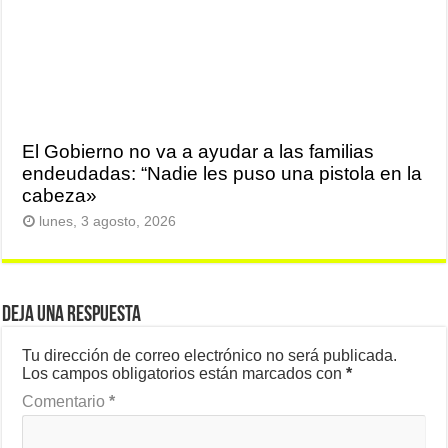
El Gobierno no va a ayudar a las familias
endeudadas: “Nadie les puso una pistola en la
cabeza»
lunes, 3 agosto, 2026
Deja una respuesta
Tu dirección de correo electrónico no será publicada.
Los campos obligatorios están marcados con
*
Comentario
*