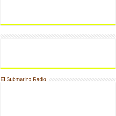
El Submarino Radio