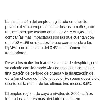
La disminución del empleo registrado en el sector
privado afecta a empresas de todos los tamaños, con
reducciones que oscilan entre el 0,2% y el 0,4%. Las
compañías más impactadas son las que cuentan con
entre 50 y 199 empleados, lo que corresponde a las
PyMEs, con una caída del 0,4% en el número de
trabajadores.
Pese a los malos indicadores, la tasa de despidos, que
se calcula considerando «los despidos sin causas, la
finalización de período de prueba y la finalización de
obra (en el caso de la Construcción)», según describió el
escrito, es la menor de los últimos tres meses: 0,5%.
El empleo registrado cayó a niveles de 2002: cuáles
fueron los sectores más afectados en febrero.