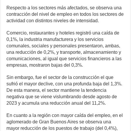
Respecto a los sectores más afectados, se observa una
contracción del nivel de empleo en todos los sectores de
actividad con distintos niveles de intensidad.
Comercio, restaurantes y hoteles registró una caída de
0,1%, la industria manufacturera y los servicios
comunales, sociales y personales presentaron, ambas,
una reducción de 0,2%, y transporte, almacenamiento y
comunicaciones, al igual que servicios financieros a las
empresas, mostraron bajas del 0,3%.
Sin embargo, fue el sector de la construcción el que
sufrió el mayor declive, con una profunda baja del 1,3%.
De esta manera, el sector mantiene la tendencia
negativa que se viene vislumbrando desde agosto de
2023 y acumula una reducción anual del 11,2%.
En cuanto a la región con mayor caída del empleo, en el
aglomerado de Gran Buenos Aires se observa una
mayor reducción de los puestos de trabajo (del 0,4%),