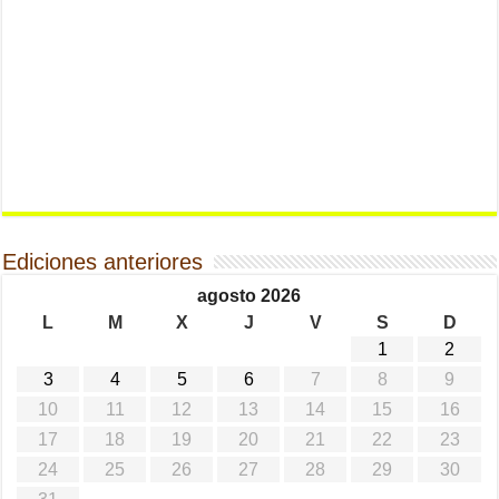
Ediciones anteriores
agosto 2026
L
M
X
J
V
S
D
1
2
3
4
5
6
7
8
9
10
11
12
13
14
15
16
17
18
19
20
21
22
23
24
25
26
27
28
29
30