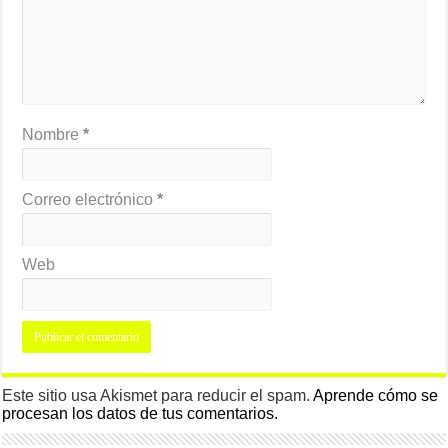
Nombre
*
Correo electrónico
*
Web
Este sitio usa Akismet para reducir el spam.
Aprende cómo se
procesan los datos de tus comentarios.