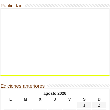
Publicidad
Ediciones anteriores
agosto 2026
L
M
X
J
V
S
D
1
2