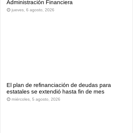
Administración Financiera
jueves, 6 agosto, 2026
El plan de refinanciación de deudas para
estatales se extendió hasta fin de mes
miércoles, 5 agosto, 2026