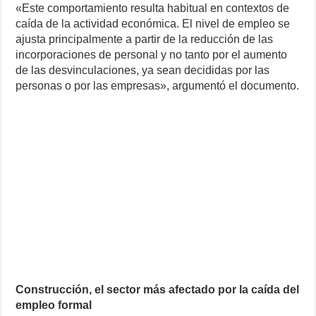
«Este comportamiento resulta habitual en contextos de
caída de la actividad económica. El nivel de empleo se
ajusta principalmente a partir de la reducción de las
incorporaciones de personal y no tanto por el aumento
de las desvinculaciones, ya sean decididas por las
personas o por las empresas», argumentó el documento.
Construcción, el sector más afectado por la caída del
empleo formal