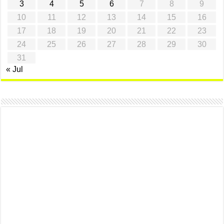
3
4
5
6
7
8
9
10
11
12
13
14
15
16
17
18
19
20
21
22
23
24
25
26
27
28
29
30
31
« Jul