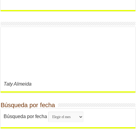
Taty Almeida
Búsqueda por fecha
Búsqueda por fecha