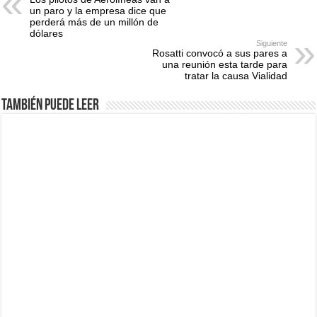
un paro y la empresa dice que
perderá más de un millón de
dólares
Siguiente
Rosatti convocó a sus pares a
una reunión esta tarde para
tratar la causa Vialidad
También puede leer