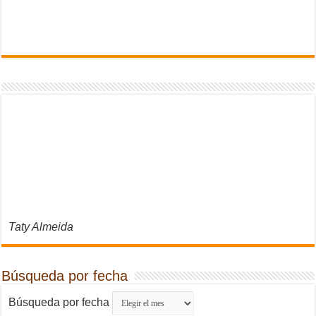
Taty Almeida
Búsqueda por fecha
Búsqueda por fecha