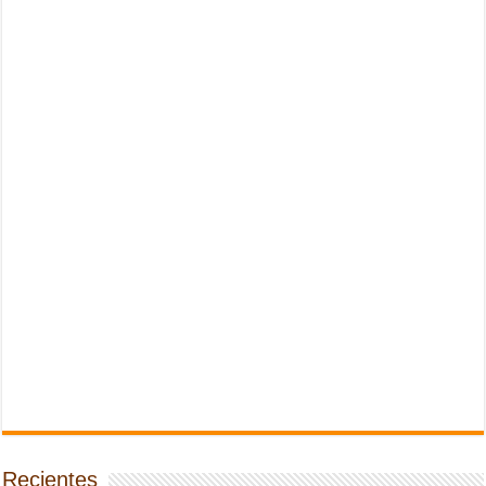
Recientes