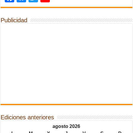
Publicidad
Ediciones anteriores
agosto 2026