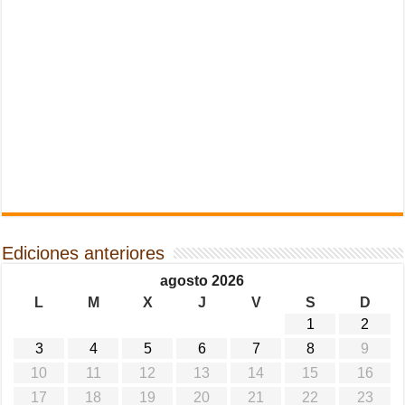
Ediciones anteriores
agosto 2026
L
M
X
J
V
S
D
1
2
3
4
5
6
7
8
9
10
11
12
13
14
15
16
17
18
19
20
21
22
23