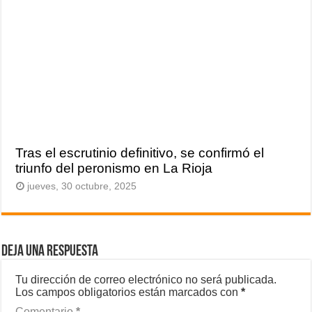
Tras el escrutinio definitivo, se confirmó el
triunfo del peronismo en La Rioja
jueves, 30 octubre, 2025
Deja una respuesta
Tu dirección de correo electrónico no será publicada.
Los campos obligatorios están marcados con
*
Comentario
*