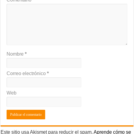
Nombre
*
Correo electrónico
*
Web
Este sitio usa Akismet para reducir el spam.
Aprende cómo se