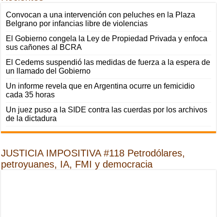
Convocan a una intervención con peluches en la Plaza
Belgrano por infancias libre de violencias
El Gobierno congela la Ley de Propiedad Privada y enfoca
sus cañones al BCRA
El Cedems suspendió las medidas de fuerza a la espera de
un llamado del Gobierno
Un informe revela que en Argentina ocurre un femicidio
cada 35 horas
Un juez puso a la SIDE contra las cuerdas por los archivos
de la dictadura
JUSTICIA IMPOSITIVA #118 Petrodólares,
petroyuanes, IA, FMI y democracia