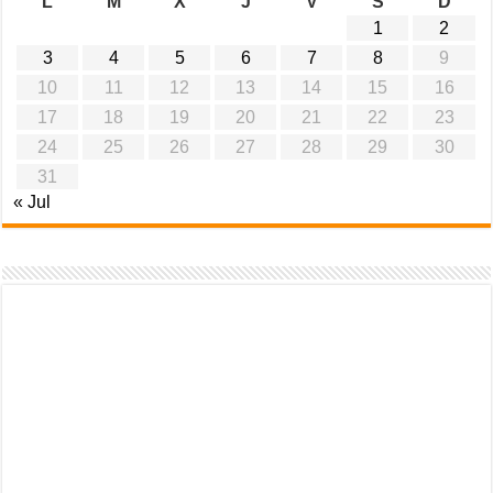
L
M
X
J
V
S
D
1
2
3
4
5
6
7
8
9
10
11
12
13
14
15
16
17
18
19
20
21
22
23
24
25
26
27
28
29
30
31
« Jul