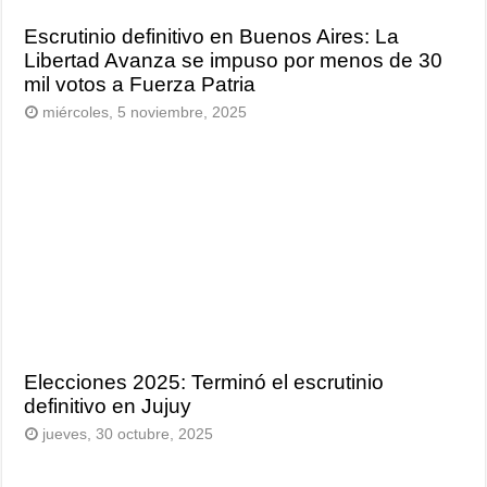
Escrutinio definitivo en Buenos Aires: La
Libertad Avanza se impuso por menos de 30
mil votos a Fuerza Patria
miércoles, 5 noviembre, 2025
Elecciones 2025: Terminó el escrutinio
definitivo en Jujuy
jueves, 30 octubre, 2025