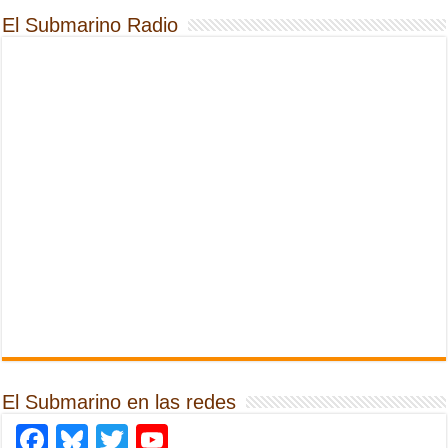
El Submarino Radio
El Submarino en las redes
Facebook
Bluesky
Twitter
YouTube