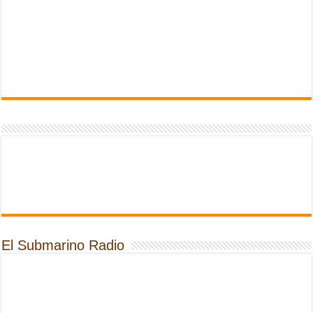
El Submarino Radio