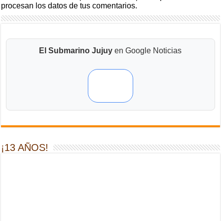
procesan los datos de tus comentarios.
El Submarino Jujuy
en Google Noticias
¡13 AÑOS!