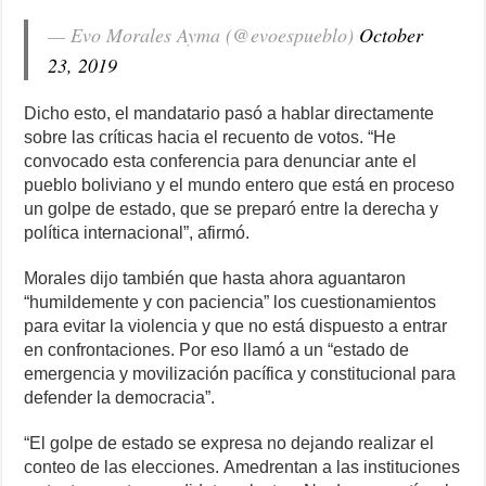
— Evo Morales Ayma (@evoespueblo)
October
23, 2019
Dicho esto, el mandatario pasó a hablar directamente
sobre las críticas hacia el recuento de votos. “He
convocado esta conferencia para denunciar ante el
pueblo boliviano y el mundo entero que está en proceso
un golpe de estado, que se preparó entre la derecha y
política internacional”, afirmó.
Morales dijo también que hasta ahora aguantaron
“humildemente y con paciencia” los cuestionamientos
para evitar la violencia y que no está dispuesto a entrar
en confrontaciones. Por eso llamó a un “estado de
emergencia y movilización pacífica y constitucional para
defender la democracia”.
“El golpe de estado se expresa no dejando realizar el
conteo de las elecciones. Amedrentan a las instituciones