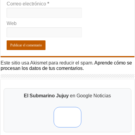
Correo electrónico
*
Web
Este sitio usa Akismet para reducir el spam.
Aprende cómo se
procesan los datos de tus comentarios.
El Submarino Jujuy
en Google Noticias