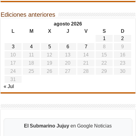
Ediciones anteriores
agosto 2026
L
M
X
J
V
S
D
1
2
3
4
5
6
7
8
9
10
11
12
13
14
15
16
17
18
19
20
21
22
23
24
25
26
27
28
29
30
31
« Jul
El Submarino Jujuy
en Google Noticias