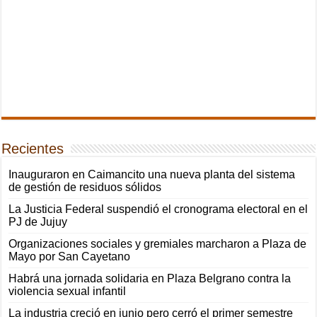
Recientes
Inauguraron en Caimancito una nueva planta del sistema
de gestión de residuos sólidos
La Justicia Federal suspendió el cronograma electoral en el
PJ de Jujuy
Organizaciones sociales y gremiales marcharon a Plaza de
Mayo por San Cayetano
Habrá una jornada solidaria en Plaza Belgrano contra la
violencia sexual infantil
La industria creció en junio pero cerró el primer semestre