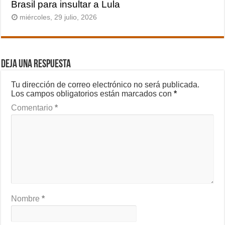
Brasil para insultar a Lula
miércoles, 29 julio, 2026
Deja una respuesta
Tu dirección de correo electrónico no será publicada.
Los campos obligatorios están marcados con
*
Comentario
*
Nombre
*