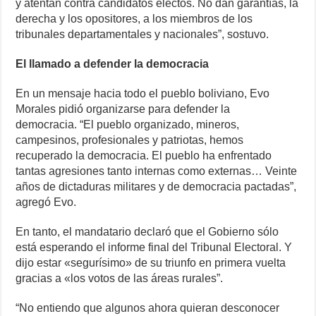
y atentan contra candidatos electos. No dan garantías, la
derecha y los opositores, a los miembros de los
tribunales departamentales y nacionales”, sostuvo.
El llamado a defender la democracia
En un mensaje hacia todo el pueblo boliviano, Evo
Morales pidió organizarse para defender la
democracia. “El pueblo organizado, mineros,
campesinos, profesionales y patriotas, hemos
recuperado la democracia. El pueblo ha enfrentado
tantas agresiones tanto internas como externas… Veinte
años de dictaduras militares y de democracia pactadas”,
agregó Evo.
En tanto, el mandatario declaró que el Gobierno sólo
está esperando el informe final del Tribunal Electoral. Y
dijo estar «segurísimo» de su triunfo en primera vuelta
gracias a «los votos de las áreas rurales”.
“No entiendo que algunos ahora quieran desconocer