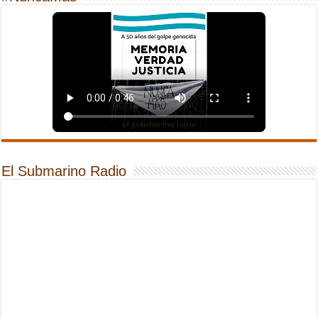
El Submarino Radio