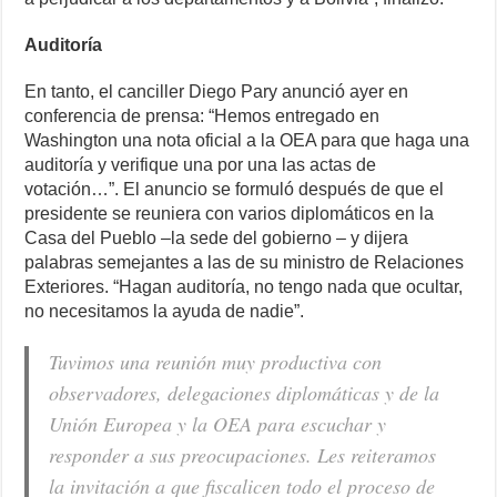
Auditoría
En tanto, el canciller Diego Pary anunció ayer en
conferencia de prensa: “Hemos entregado en
Washington una nota oficial a la OEA para que haga una
auditoría y verifique una por una las actas de
votación…”. El anuncio se formuló después de que el
presidente se reuniera con varios diplomáticos en la
Casa del Pueblo –la sede del gobierno – y dijera
palabras semejantes a las de su ministro de Relaciones
Exteriores. “Hagan auditoría, no tengo nada que ocultar,
no necesitamos la ayuda de nadie”.
Tuvimos una reunión muy productiva con
observadores, delegaciones diplomáticas y de la
Unión Europea y la OEA para escuchar y
responder a sus preocupaciones. Les reiteramos
la invitación a que fiscalicen todo el proceso de