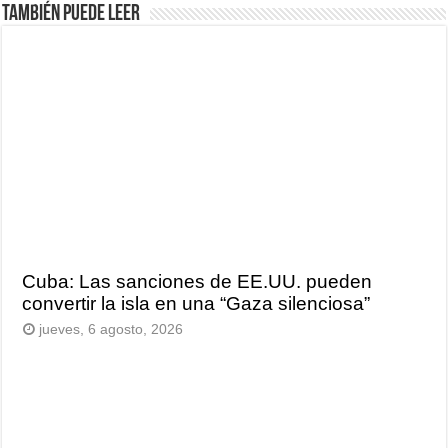
También puede leer
Cuba: Las sanciones de EE.UU. pueden
convertir la isla en una “Gaza silenciosa”
jueves, 6 agosto, 2026