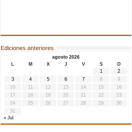
Ediciones anteriores
agosto 2026
L
M
X
J
V
S
D
1
2
3
4
5
6
7
8
9
10
11
12
13
14
15
16
17
18
19
20
21
22
23
24
25
26
27
28
29
30
31
« Jul