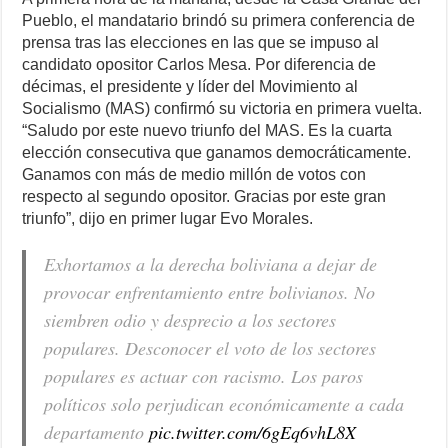
Pueblo, el mandatario brindó su primera conferencia de
prensa tras las elecciones en las que se impuso al
candidato opositor Carlos Mesa. Por diferencia de
décimas, el presidente y líder del Movimiento al
Socialismo (MAS) confirmó su victoria en primera vuelta.
“Saludo por este nuevo triunfo del MAS. Es la cuarta
elección consecutiva que ganamos democráticamente.
Ganamos con más de medio millón de votos con
respecto al segundo opositor. Gracias por este gran
triunfo”, dijo en primer lugar Evo Morales.
Exhortamos a la derecha boliviana a dejar de
provocar enfrentamiento entre bolivianos. No
siembren odio y desprecio a los sectores
populares. Desconocer el voto de los sectores
populares es actuar con racismo. Los paros
políticos solo perjudican económicamente a cada
departamento
pic.twitter.com/6gEq6vhL8X