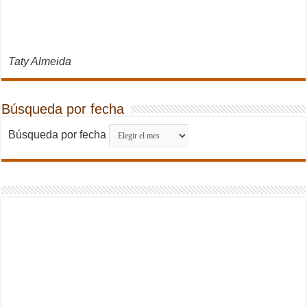
Taty Almeida
Búsqueda por fecha
Búsqueda por fecha