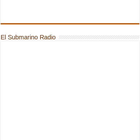
El Submarino Radio