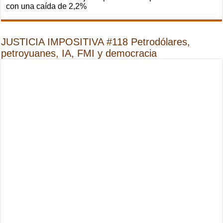
con una caída de 2,2%
JUSTICIA IMPOSITIVA #118 Petrodólares,
petroyuanes, IA, FMI y democracia