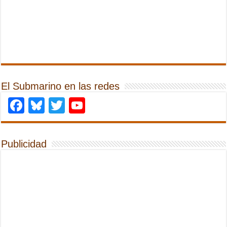
El Submarino en las redes
Facebook
Bluesky
Twitter
YouTube
Publicidad