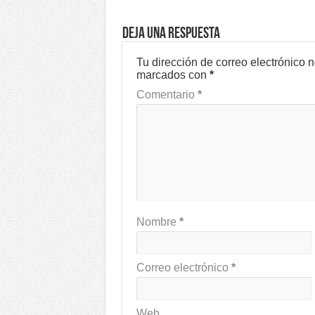
Deja una respuesta
Tu dirección de correo electrónico 
marcados con
*
Comentario
*
Nombre
*
Correo electrónico
*
Web