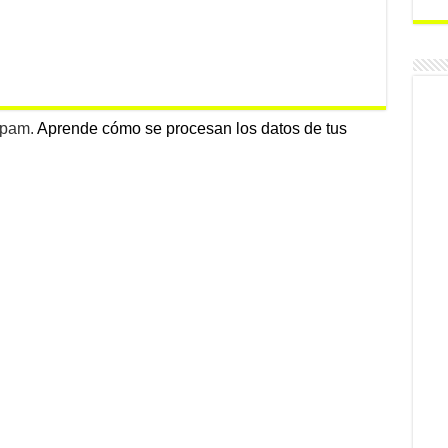
 spam.
Aprende cómo se procesan los datos de tus