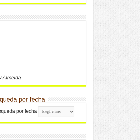
y Almeida
queda por fecha
queda por fecha