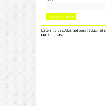
Este sitio usa Akismet para reducir el
comentarios.