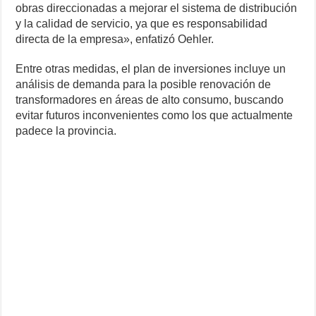
obras direccionadas a mejorar el sistema de distribución
y la calidad de servicio, ya que es responsabilidad
directa de la empresa», enfatizó Oehler.
Entre otras medidas, el plan de inversiones incluye un
análisis de demanda para la posible renovación de
transformadores en áreas de alto consumo, buscando
evitar futuros inconvenientes como los que actualmente
padece la provincia.