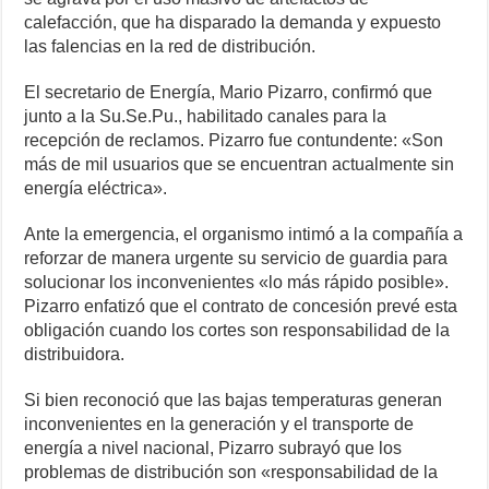
calefacción, que ha disparado la demanda y expuesto
las falencias en la red de distribución.
El secretario de Energía, Mario Pizarro, confirmó que
junto a la Su.Se.Pu., habilitado canales para la
recepción de reclamos. Pizarro fue contundente: «Son
más de mil usuarios que se encuentran actualmente sin
energía eléctrica».
Ante la emergencia, el organismo intimó a la compañía a
reforzar de manera urgente su servicio de guardia para
solucionar los inconvenientes «lo más rápido posible».
Pizarro enfatizó que el contrato de concesión prevé esta
obligación cuando los cortes son responsabilidad de la
distribuidora.
Si bien reconoció que las bajas temperaturas generan
inconvenientes en la generación y el transporte de
energía a nivel nacional, Pizarro subrayó que los
problemas de distribución son «responsabilidad de la