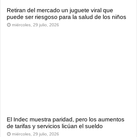
Retiran del mercado un juguete viral que
puede ser riesgoso para la salud de los niños
miércoles, 29 julio, 2026
El Indec muestra paridad, pero los aumentos
de tarifas y servicios licúan el sueldo
miércoles, 29 julio, 2026