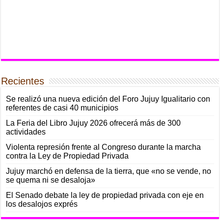
Recientes
Se realizó una nueva edición del Foro Jujuy Igualitario con
referentes de casi 40 municipios
La Feria del Libro Jujuy 2026 ofrecerá más de 300
actividades
Violenta represión frente al Congreso durante la marcha
contra la Ley de Propiedad Privada
Jujuy marchó en defensa de la tierra, que «no se vende, no
se quema ni se desaloja»
El Senado debate la ley de propiedad privada con eje en
los desalojos exprés