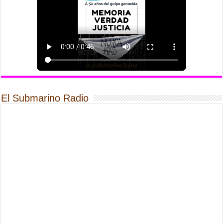
El Submarino Radio