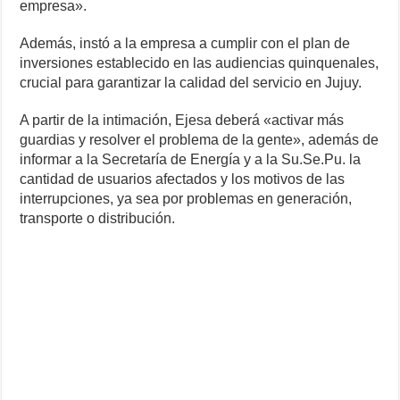
empresa».
Además, instó a la empresa a cumplir con el plan de
inversiones establecido en las audiencias quinquenales,
crucial para garantizar la calidad del servicio en Jujuy.
A partir de la intimación, Ejesa deberá «activar más
guardias y resolver el problema de la gente», además de
informar a la Secretaría de Energía y a la Su.Se.Pu. la
cantidad de usuarios afectados y los motivos de las
interrupciones, ya sea por problemas en generación,
transporte o distribución.