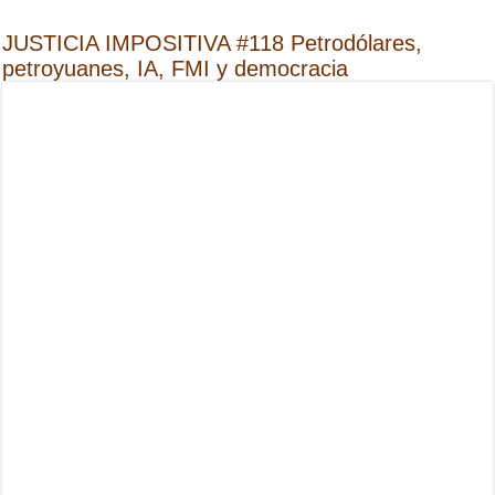
JUSTICIA IMPOSITIVA #118 Petrodólares,
petroyuanes, IA, FMI y democracia