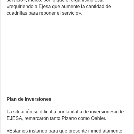
«requiriendo a Ejesa que aumente la cantidad de
cuadrillas para reponer el servicio».
Plan de Inversiones
La situación se dificulta por la «falta de inversiones» de
EJESA, remarcaron tanto Pizarro como Oehler.
«Estamos instando para que presente inmediatamente