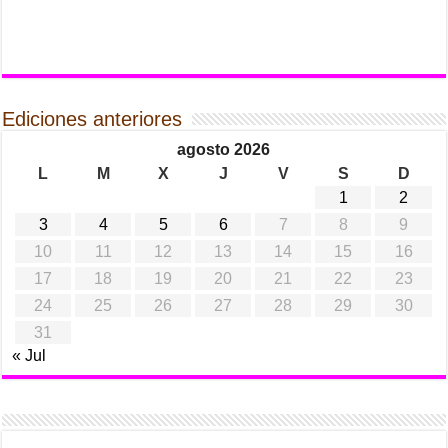
Ediciones anteriores
agosto 2026
L
M
X
J
V
S
D
1
2
3
4
5
6
7
8
9
10
11
12
13
14
15
16
17
18
19
20
21
22
23
24
25
26
27
28
29
30
31
« Jul