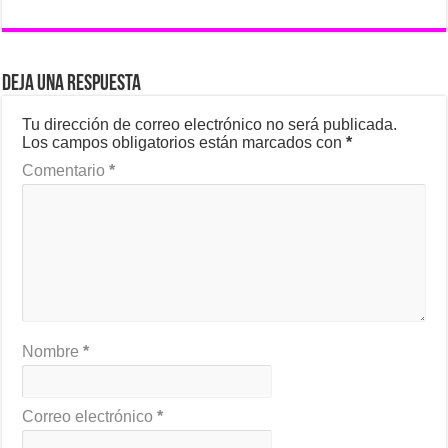
Deja una respuesta
Tu dirección de correo electrónico no será publicada.
Los campos obligatorios están marcados con
*
Comentario
*
Nombre
*
Correo electrónico
*