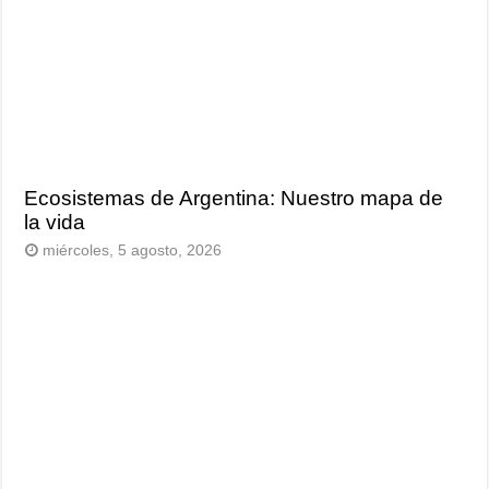
Ecosistemas de Argentina: Nuestro mapa de
la vida
miércoles, 5 agosto, 2026