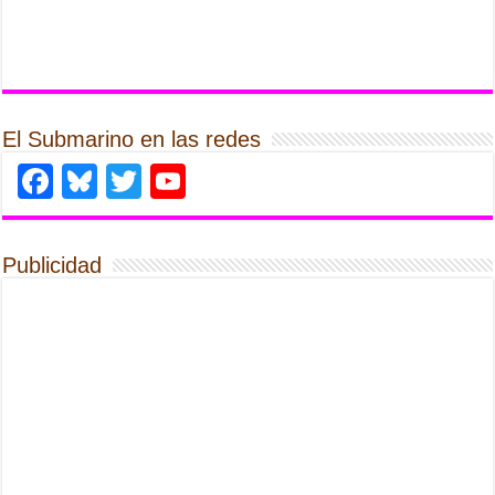
El Submarino en las redes
Facebook
Bluesky
Twitter
YouTube
Publicidad