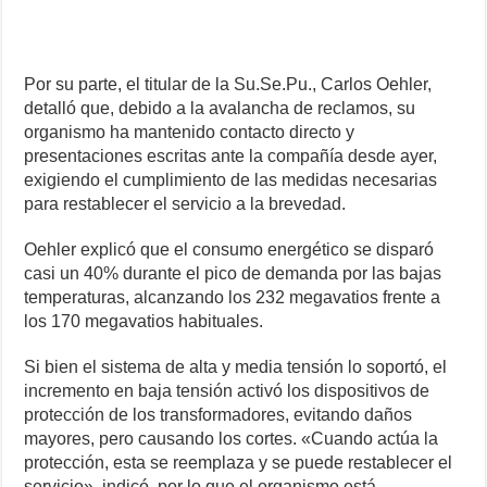
Por su parte, el titular de la Su.Se.Pu., Carlos Oehler,
detalló que, debido a la avalancha de reclamos, su
organismo ha mantenido contacto directo y
presentaciones escritas ante la compañía desde ayer,
exigiendo el cumplimiento de las medidas necesarias
para restablecer el servicio a la brevedad.
Oehler explicó que el consumo energético se disparó
casi un 40% durante el pico de demanda por las bajas
temperaturas, alcanzando los 232 megavatios frente a
los 170 megavatios habituales.
Si bien el sistema de alta y media tensión lo soportó, el
incremento en baja tensión activó los dispositivos de
protección de los transformadores, evitando daños
mayores, pero causando los cortes. «Cuando actúa la
protección, esta se reemplaza y se puede restablecer el
servicio», indicó, por lo que el organismo está