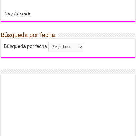
Taty Almeida
Búsqueda por fecha
Búsqueda por fecha