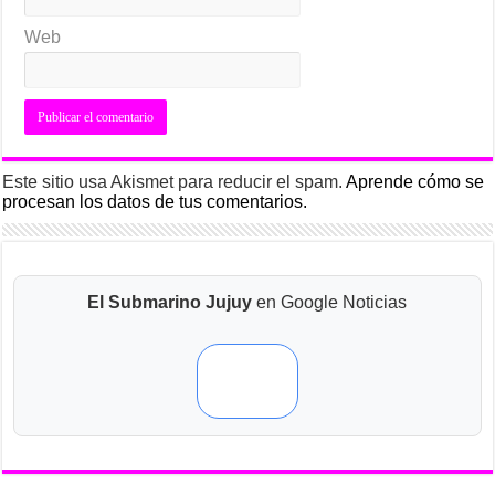
Web
Este sitio usa Akismet para reducir el spam.
Aprende cómo se
procesan los datos de tus comentarios.
El Submarino Jujuy
en Google Noticias