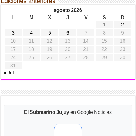
Ediciones anteriores
agosto 2026
L
M
X
J
V
S
D
1
2
3
4
5
6
7
8
9
10
11
12
13
14
15
16
17
18
19
20
21
22
23
24
25
26
27
28
29
30
31
« Jul
El Submarino Jujuy
en Google Noticias