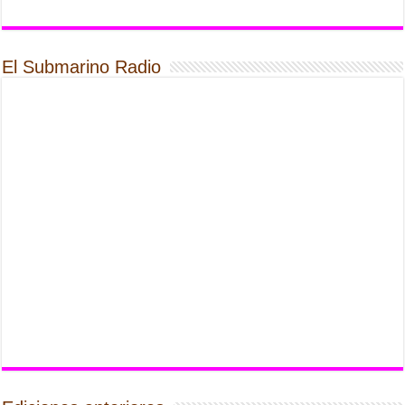
El Submarino Radio