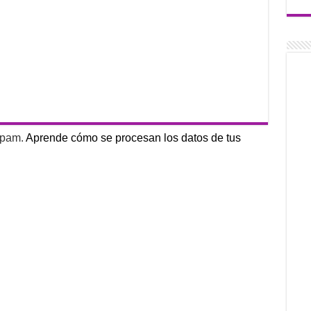
 spam.
Aprende cómo se procesan los datos de tus