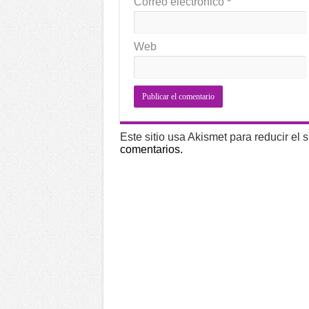
Correo electrónico
*
Web
Este sitio usa Akismet para reducir el
comentarios.