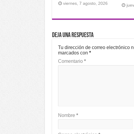
viernes, 7 agosto, 2026
jue
Deja una respuesta
Tu dirección de correo electrónico 
marcados con
*
Comentario
*
Nombre
*