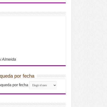
y Almeida
queda por fecha
queda por fecha