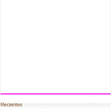
Recientes