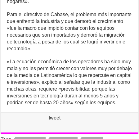
hogares».
Para el directivo de Cabase, el problema más importante
que enfrentó la industria y que demoró el crecimiento
«fue la macro que impidió contar con los equipos
necesarios que son importados y demoró la migración
de tecnología a pesar de los cual se logró invertir en el
recambio».
«La ecuación económica de los operadores ha sido muy
mala y no les permitió crecer con valores muy por debajo
de la media de Latinoamérica lo que repercute en capital
e inversiones», explicó al señalar que la industria, como
muchas otras, requiere «previsibilidad porque las
inversiones en tecnología duran al menos 5 años y
podrían ser de hasta 20 años» según los equipos.
tweet