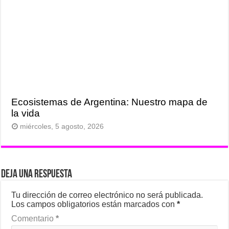
Ecosistemas de Argentina: Nuestro mapa de
la vida
miércoles, 5 agosto, 2026
Deja una respuesta
Tu dirección de correo electrónico no será publicada.
Los campos obligatorios están marcados con
*
Comentario
*