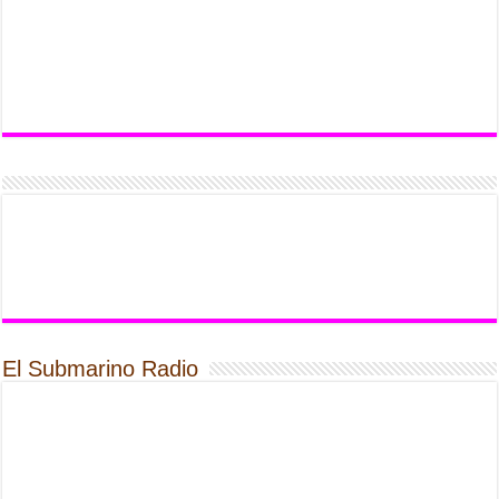
El Submarino Radio