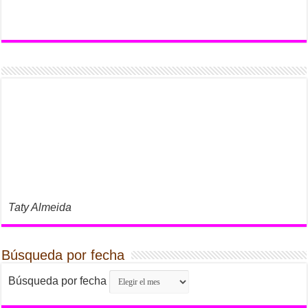
Taty Almeida
Búsqueda por fecha
Búsqueda por fecha