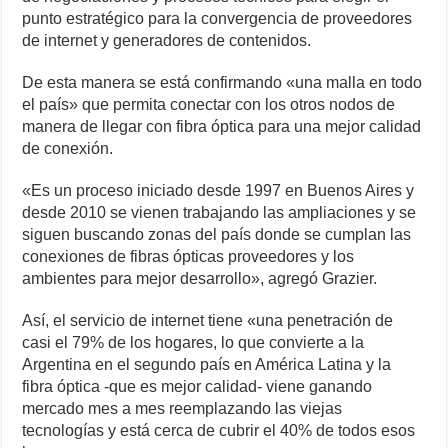
punto estratégico para la convergencia de proveedores
de internet y generadores de contenidos.
De esta manera se está confirmando «una malla en todo
el país» que permita conectar con los otros nodos de
manera de llegar con fibra óptica para una mejor calidad
de conexión.
«Es un proceso iniciado desde 1997 en Buenos Aires y
desde 2010 se vienen trabajando las ampliaciones y se
siguen buscando zonas del país donde se cumplan las
conexiones de fibras ópticas proveedores y los
ambientes para mejor desarrollo», agregó Grazier.
Así, el servicio de internet tiene «una penetración de
casi el 79% de los hogares, lo que convierte a la
Argentina en el segundo país en América Latina y la
fibra óptica -que es mejor calidad- viene ganando
mercado mes a mes reemplazando las viejas
tecnologías y está cerca de cubrir el 40% de todos esos