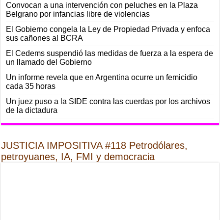
Convocan a una intervención con peluches en la Plaza
Belgrano por infancias libre de violencias
El Gobierno congela la Ley de Propiedad Privada y enfoca
sus cañones al BCRA
El Cedems suspendió las medidas de fuerza a la espera de
un llamado del Gobierno
Un informe revela que en Argentina ocurre un femicidio
cada 35 horas
Un juez puso a la SIDE contra las cuerdas por los archivos
de la dictadura
JUSTICIA IMPOSITIVA #118 Petrodólares,
petroyuanes, IA, FMI y democracia