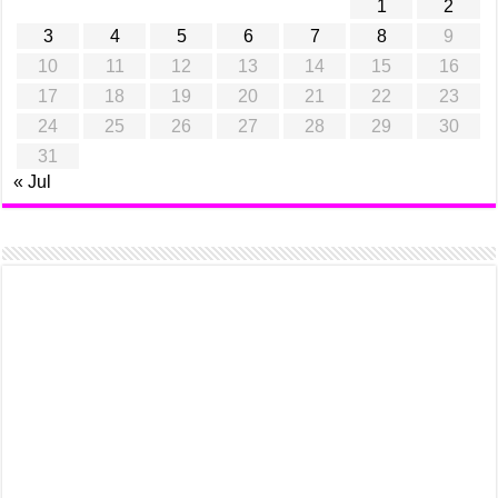
1
2
3
4
5
6
7
8
9
10
11
12
13
14
15
16
17
18
19
20
21
22
23
24
25
26
27
28
29
30
31
« Jul