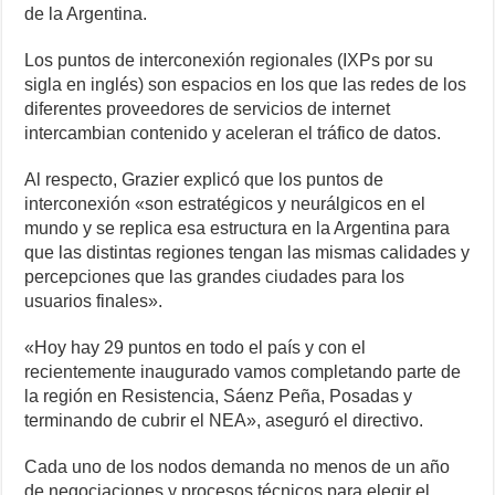
de la Argentina.
Los puntos de interconexión regionales (IXPs por su
sigla en inglés) son espacios en los que las redes de los
diferentes proveedores de servicios de internet
intercambian contenido y aceleran el tráfico de datos.
Al respecto, Grazier explicó que los puntos de
interconexión «son estratégicos y neurálgicos en el
mundo y se replica esa estructura en la Argentina para
que las distintas regiones tengan las mismas calidades y
percepciones que las grandes ciudades para los
usuarios finales».
«Hoy hay 29 puntos en todo el país y con el
recientemente inaugurado vamos completando parte de
la región en Resistencia, Sáenz Peña, Posadas y
terminando de cubrir el NEA», aseguró el directivo.
Cada uno de los nodos demanda no menos de un año
de negociaciones y procesos técnicos para elegir el