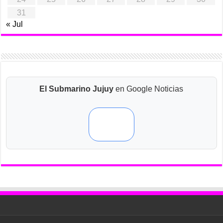
31
« Jul
El Submarino Jujuy
en Google Noticias