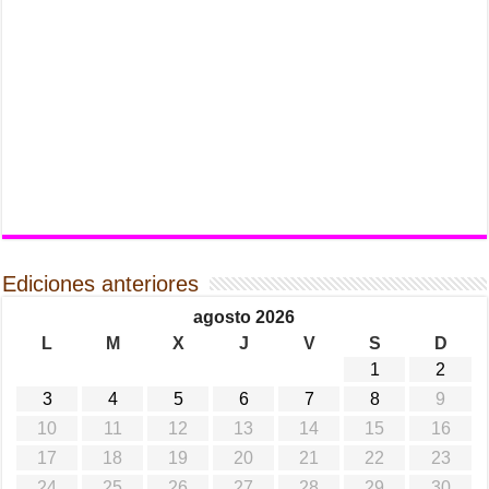
Ediciones anteriores
agosto 2026
L
M
X
J
V
S
D
1
2
3
4
5
6
7
8
9
10
11
12
13
14
15
16
17
18
19
20
21
22
23
24
25
26
27
28
29
30