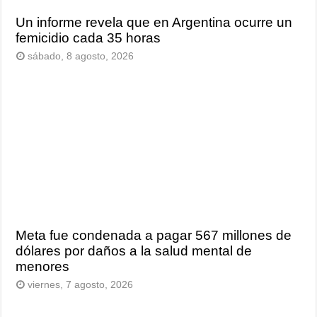
Un informe revela que en Argentina ocurre un
femicidio cada 35 horas
sábado, 8 agosto, 2026
Meta fue condenada a pagar 567 millones de
dólares por daños a la salud mental de
menores
viernes, 7 agosto, 2026