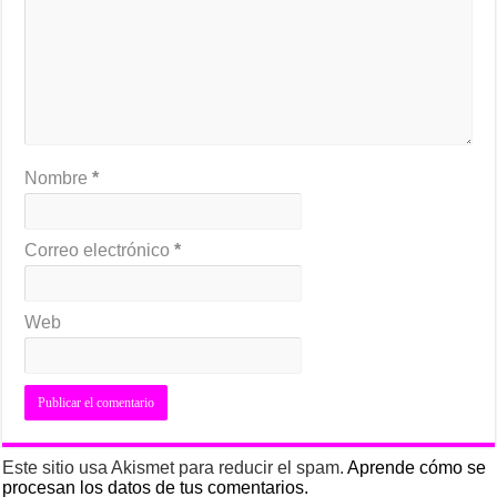
Nombre
*
Correo electrónico
*
Web
Este sitio usa Akismet para reducir el spam.
Aprende cómo se
procesan los datos de tus comentarios.