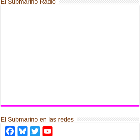
El Submarino Radio
El Submarino en las redes
Facebook
Bluesky
Twitter
YouTube