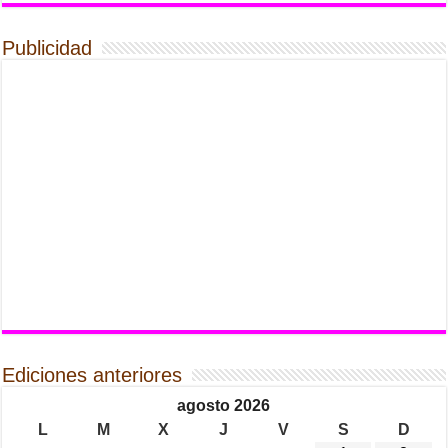
Publicidad
Ediciones anteriores
agosto 2026
L
M
X
J
V
S
D