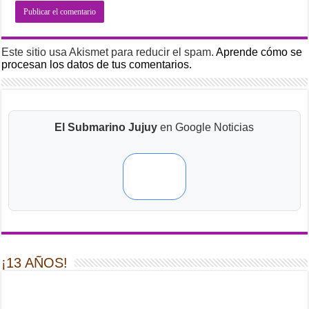
Este sitio usa Akismet para reducir el spam.
Aprende cómo se
procesan los datos de tus comentarios.
El Submarino Jujuy
en Google Noticias
¡13 AÑOS!