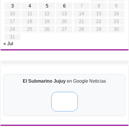
3
4
5
6
7
8
9
10
11
12
13
14
15
16
17
18
19
20
21
22
23
24
25
26
27
28
29
30
31
« Jul
El Submarino Jujuy
en Google Noticias