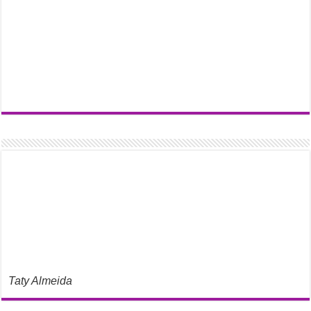
Taty Almeida