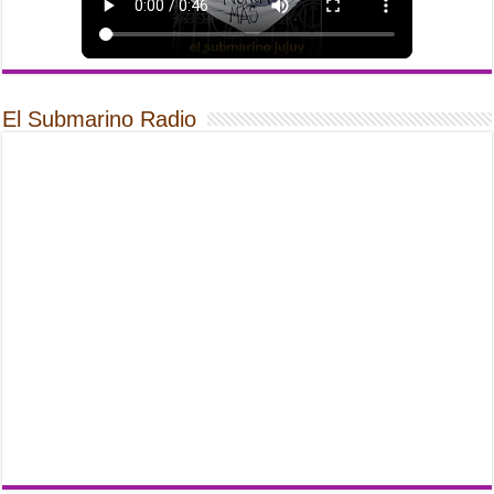
El Submarino Radio