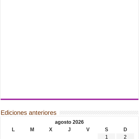
Ediciones anteriores
agosto 2026
L
M
X
J
V
S
D
1
2