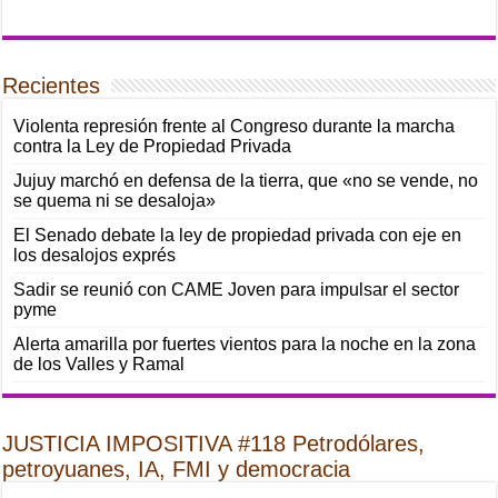
Recientes
Violenta represión frente al Congreso durante la marcha
contra la Ley de Propiedad Privada
Jujuy marchó en defensa de la tierra, que «no se vende, no
se quema ni se desaloja»
El Senado debate la ley de propiedad privada con eje en
los desalojos exprés
Sadir se reunió con CAME Joven para impulsar el sector
pyme
Alerta amarilla por fuertes vientos para la noche en la zona
de los Valles y Ramal
JUSTICIA IMPOSITIVA #118 Petrodólares,
petroyuanes, IA, FMI y democracia