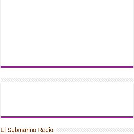
El Submarino Radio