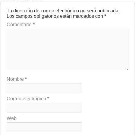
Tu dirección de correo electrónico no será publicada.
Los campos obligatorios están marcados con
*
Comentario
*
Nombre
*
Correo electrónico
*
Web