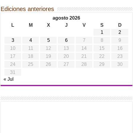
Ediciones anteriores
agosto 2026
L
M
X
J
V
S
D
1
2
3
4
5
6
7
8
9
10
11
12
13
14
15
16
17
18
19
20
21
22
23
24
25
26
27
28
29
30
31
« Jul