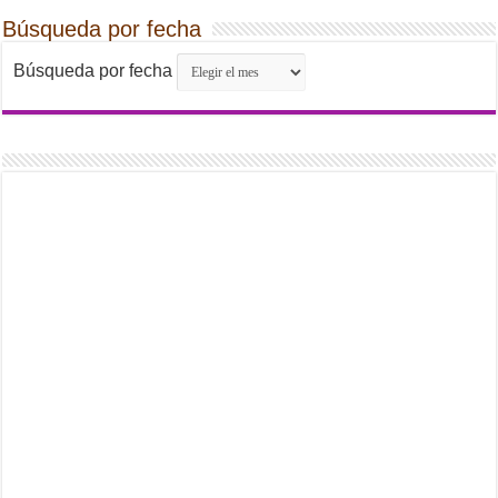
Búsqueda por fecha
Búsqueda por fecha