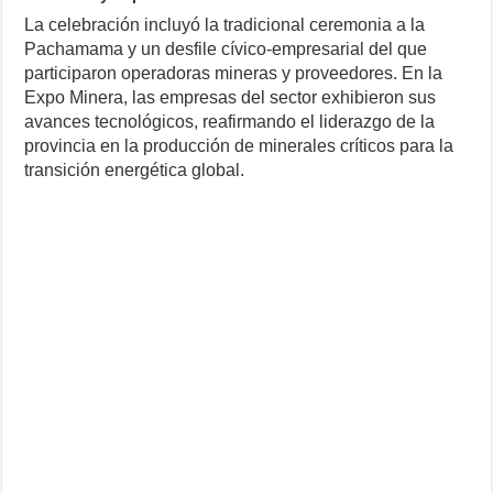
La celebración incluyó la tradicional ceremonia a la
Pachamama y un desfile cívico-empresarial del que
participaron operadoras mineras y proveedores. En la
Expo Minera, las empresas del sector exhibieron sus
avances tecnológicos, reafirmando el liderazgo de la
provincia en la producción de minerales críticos para la
transición energética global.