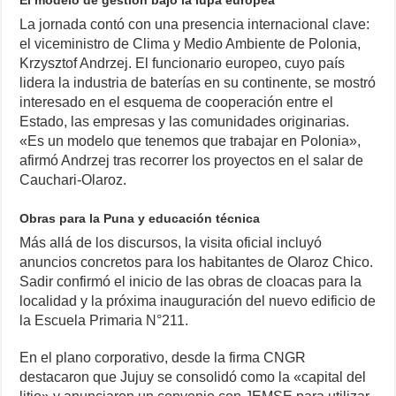
La jornada contó con una presencia internacional clave:
el viceministro de Clima y Medio Ambiente de Polonia,
Krzysztof Andrzej. El funcionario europeo, cuyo país
lidera la industria de baterías en su continente, se mostró
interesado en el esquema de cooperación entre el
Estado, las empresas y las comunidades originarias.
«Es un modelo que tenemos que trabajar en Polonia»,
afirmó Andrzej tras recorrer los proyectos en el salar de
Cauchari-Olaroz.
Obras para la Puna y educación técnica
Más allá de los discursos, la visita oficial incluyó
anuncios concretos para los habitantes de Olaroz Chico.
Sadir confirmó el inicio de las obras de cloacas para la
localidad y la próxima inauguración del nuevo edificio de
la Escuela Primaria N°211.
En el plano corporativo, desde la firma CNGR
destacaron que Jujuy se consolidó como la «capital del