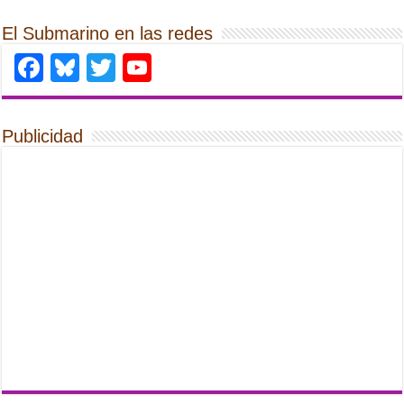
El Submarino en las redes
Facebook
Bluesky
Twitter
YouTube
Publicidad