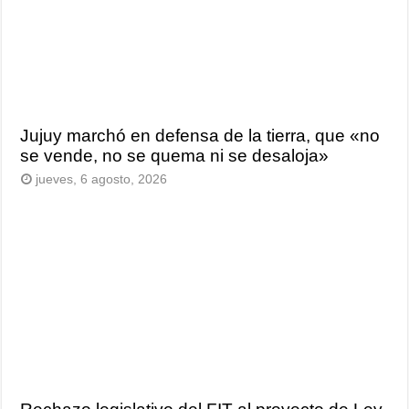
Jujuy marchó en defensa de la tierra, que «no
se vende, no se quema ni se desaloja»
jueves, 6 agosto, 2026