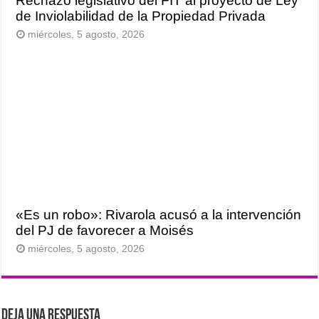
Rechazo legislativo del FIT al proyecto de Ley
de Inviolabilidad de la Propiedad Privada
miércoles, 5 agosto, 2026
«Es un robo»: Rivarola acusó a la intervención
del PJ de favorecer a Moisés
miércoles, 5 agosto, 2026
Deja una respuesta