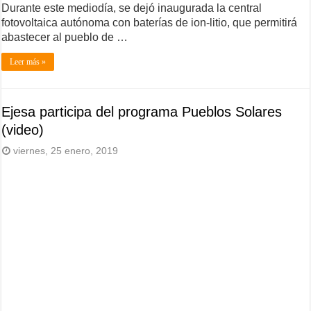
Durante este mediodía, se dejó inaugurada la central
fotovoltaica autónoma con baterías de ion-litio, que permitirá
abastecer al pueblo de …
Leer más »
Ejesa participa del programa Pueblos Solares
(video)
viernes, 25 enero, 2019