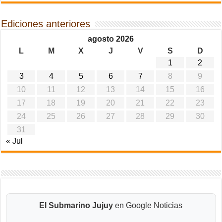
Ediciones anteriores
agosto 2026
L
M
X
J
V
S
D
1
2
3
4
5
6
7
8
9
10
11
12
13
14
15
16
17
18
19
20
21
22
23
24
25
26
27
28
29
30
31
« Jul
El Submarino Jujuy
en Google Noticias