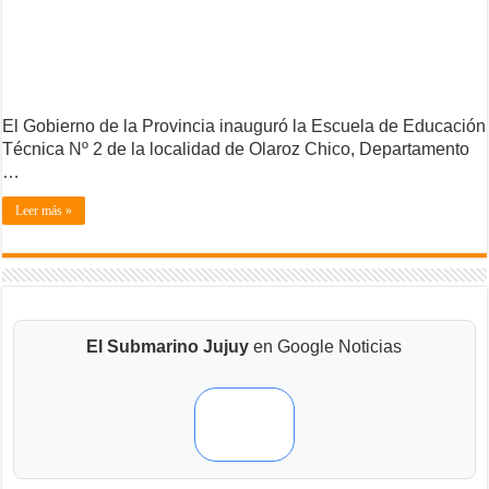
El Gobierno de la Provincia inauguró la Escuela de Educación
Técnica Nº 2 de la localidad de Olaroz Chico, Departamento
…
Leer más »
El Submarino Jujuy
en Google Noticias