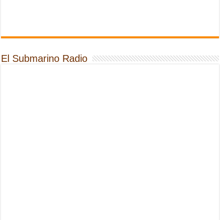
El Submarino Radio