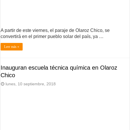
A partir de este viernes, el paraje de Olaroz Chico, se
convertirá en el primer pueblo solar del país, ya …
Leer más »
Inauguran escuela técnica química en Olaroz
Chico
lunes, 10 septiembre, 2018