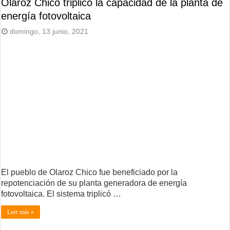
Olaroz Chico triplicó la capacidad de la planta de
energía fotovoltaica
domingo, 13 junio, 2021
El pueblo de Olaroz Chico fue beneficiado por la
repotenciación de su planta generadora de energía
fotovoltaica. El sistema triplicó …
Leer más »