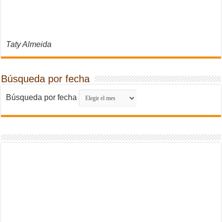
Taty Almeida
Búsqueda por fecha
Búsqueda por fecha