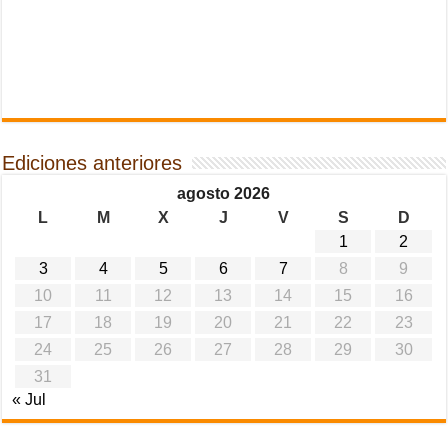
Ediciones anteriores
agosto 2026
L
M
X
J
V
S
D
1
2
3
4
5
6
7
8
9
10
11
12
13
14
15
16
17
18
19
20
21
22
23
24
25
26
27
28
29
30
31
« Jul