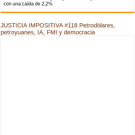
con una caída de 2,2%
JUSTICIA IMPOSITIVA #118 Petrodólares,
petroyuanes, IA, FMI y democracia