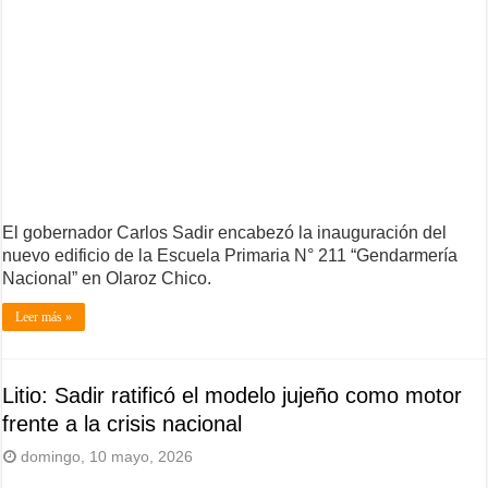
El gobernador Carlos Sadir encabezó la inauguración del
nuevo edificio de la Escuela Primaria N° 211 “Gendarmería
Nacional” en Olaroz Chico.
Leer más »
Litio: Sadir ratificó el modelo jujeño como motor
frente a la crisis nacional
domingo, 10 mayo, 2026