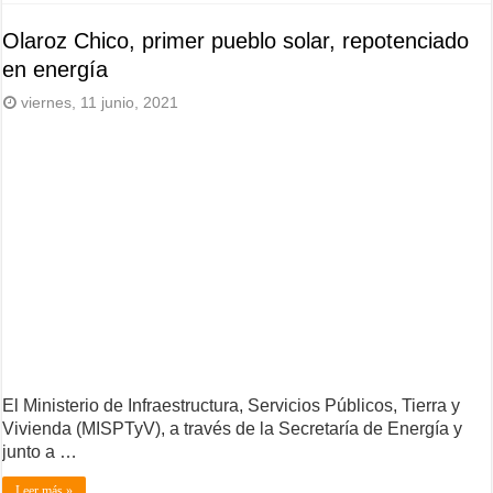
Olaroz Chico, primer pueblo solar, repotenciado
en energía
viernes, 11 junio, 2021
El Ministerio de Infraestructura, Servicios Públicos, Tierra y
Vivienda (MISPTyV), a través de la Secretaría de Energía y
junto a …
Leer más »