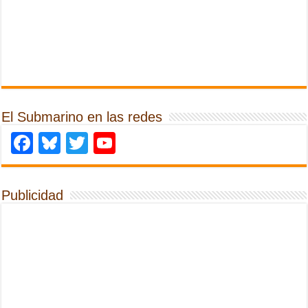
El Submarino en las redes
Facebook
Bluesky
Twitter
YouTube
Publicidad