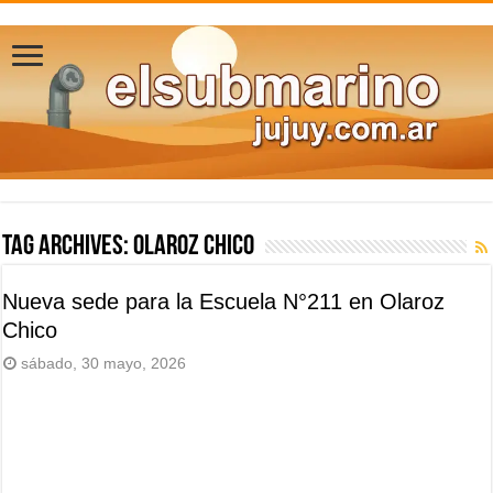
Tag Archives:
Olaroz Chico
Nueva sede para la Escuela N°211 en Olaroz
Chico
sábado, 30 mayo, 2026