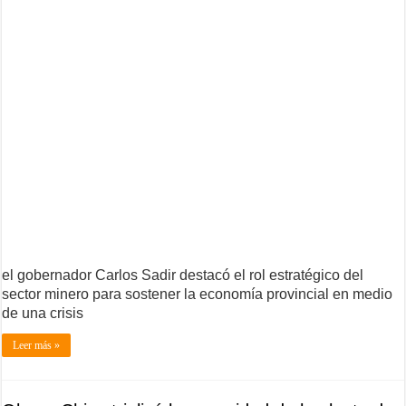
el gobernador Carlos Sadir destacó el rol estratégico del
sector minero para sostener la economía provincial en medio
de una crisis
Leer más »