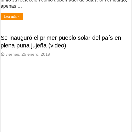
apenas …
Leer más »
Se inauguró el primer pueblo solar del país en
plena puna jujeña (video)
viernes, 25 enero, 2019