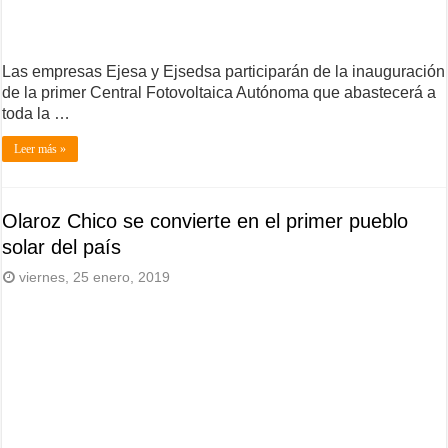
Las empresas Ejesa y Ejsedsa participarán de la inauguración
de la primer Central Fotovoltaica Autónoma que abastecerá a
toda la …
Leer más »
Olaroz Chico se convierte en el primer pueblo
solar del país
viernes, 25 enero, 2019