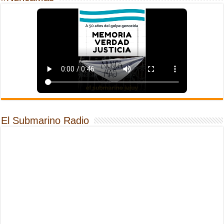
El Submarino Radio