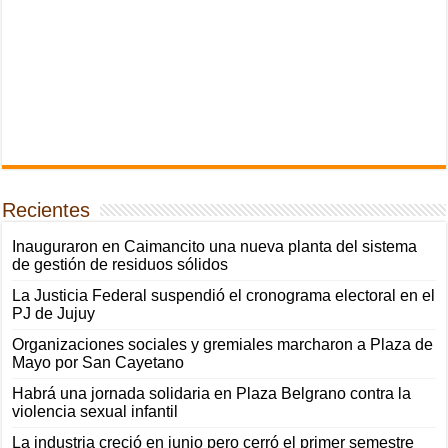
Recientes
Inauguraron en Caimancito una nueva planta del sistema
de gestión de residuos sólidos
La Justicia Federal suspendió el cronograma electoral en el
PJ de Jujuy
Organizaciones sociales y gremiales marcharon a Plaza de
Mayo por San Cayetano
Habrá una jornada solidaria en Plaza Belgrano contra la
violencia sexual infantil
La industria creció en junio pero cerró el primer semestre