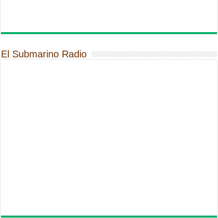
El Submarino Radio