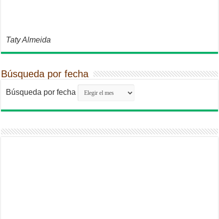
Taty Almeida
Búsqueda por fecha
Búsqueda por fecha