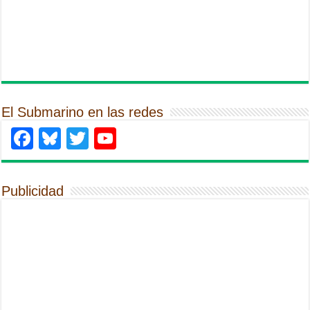
El Submarino en las redes
Facebook
Bluesky
Twitter
YouTube
Publicidad