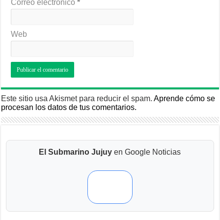
Correo electrónico
*
Web
Este sitio usa Akismet para reducir el spam.
Aprende cómo se
procesan los datos de tus comentarios.
El Submarino Jujuy
en Google Noticias