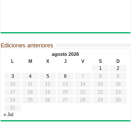
Ediciones anteriores
agosto 2026
L
M
X
J
V
S
D
1
2
3
4
5
6
7
8
9
10
11
12
13
14
15
16
17
18
19
20
21
22
23
24
25
26
27
28
29
30
31
« Jul