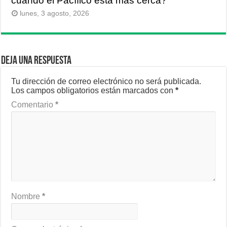
cuando el Pacífico está más cerca?
lunes, 3 agosto, 2026
Deja una respuesta
Tu dirección de correo electrónico no será publicada.
Los campos obligatorios están marcados con
*
Comentario
*
Nombre
*