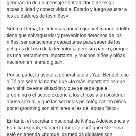
generación de un mensaje contradictorio de exigir
accesibilidad y conectividad al Estado y luego asustar a
los cuidadores de los niños».
Sobre el tema, la Defensora indicó que «el mundo adulto
tiene que salvaguardar y prevenir los derechos de los
niños, ser consciente y capacitarse para saber de los
peligros del uso de la tecnología pero sin pánico, porque
es una herramienta importante, y muchos niños y niñas
nacieron en la era digital».
Por su parte, la asesora general tutelar, Yael Bendel, dijo
a Télam sobre la norma que «lo más importante es que
se visibilice esta situación y que se sepa que el
grooming o el acoso expone a los chicos a un posterior
abuso sexual, y que las secuelas psicológicas en niños
por el grooming son similares a las del abuso físico».
En tanto, el secretario nacional de Niñez, Adolescencia y
Familia (Senaf), Gabriel Lerner, celebró que este tema
esté en agenda «porque los medios digitales son