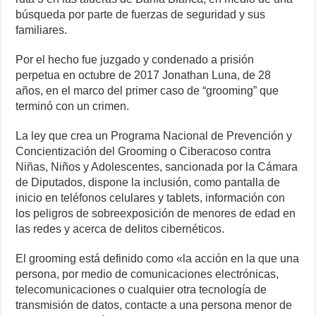
búsqueda por parte de fuerzas de seguridad y sus
familiares.
Por el hecho fue juzgado y condenado a prisión
perpetua en octubre de 2017 Jonathan Luna, de 28
años, en el marco del primer caso de “grooming” que
terminó con un crimen.
La ley que crea un Programa Nacional de Prevención y
Concientización del Grooming o Ciberacoso contra
Niñas, Niños y Adolescentes, sancionada por la Cámara
de Diputados, dispone la inclusión, como pantalla de
inicio en teléfonos celulares y tablets, información con
los peligros de sobreexposición de menores de edad en
las redes y acerca de delitos cibernéticos.
El grooming está definido como «la acción en la que una
persona, por medio de comunicaciones electrónicas,
telecomunicaciones o cualquier otra tecnología de
transmisión de datos, contacte a una persona menor de