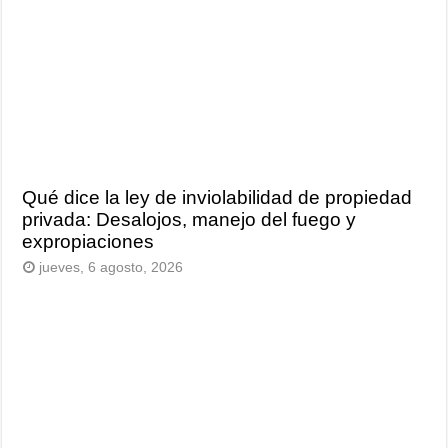
Qué dice la ley de inviolabilidad de propiedad
privada: Desalojos, manejo del fuego y
expropiaciones
jueves, 6 agosto, 2026