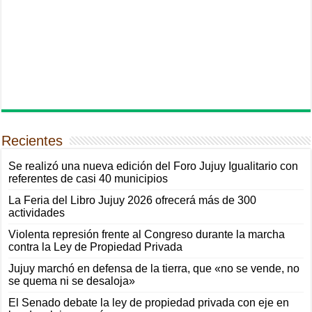
Recientes
Se realizó una nueva edición del Foro Jujuy Igualitario con
referentes de casi 40 municipios
La Feria del Libro Jujuy 2026 ofrecerá más de 300
actividades
Violenta represión frente al Congreso durante la marcha
contra la Ley de Propiedad Privada
Jujuy marchó en defensa de la tierra, que «no se vende, no
se quema ni se desaloja»
El Senado debate la ley de propiedad privada con eje en