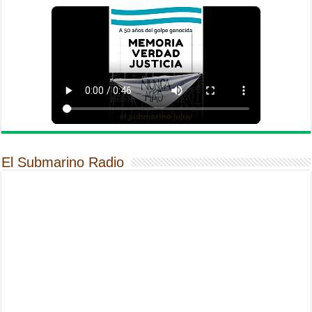
El Submarino Radio