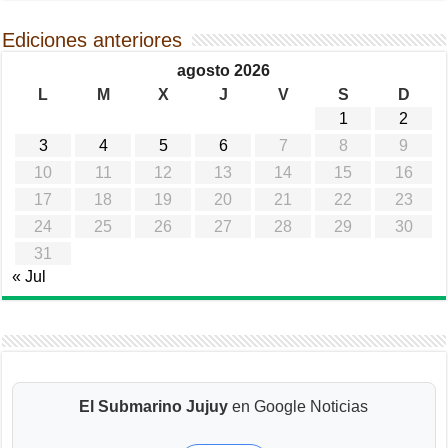
Ediciones anteriores
agosto 2026
L
M
X
J
V
S
D
1
2
3
4
5
6
7
8
9
10
11
12
13
14
15
16
17
18
19
20
21
22
23
24
25
26
27
28
29
30
31
« Jul
El Submarino Jujuy
en Google Noticias