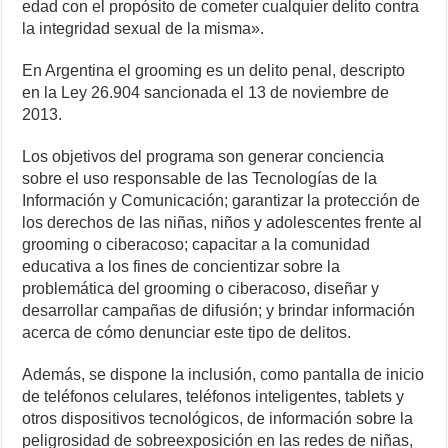
edad con el propósito de cometer cualquier delito contra
la integridad sexual de la misma».
En Argentina el grooming es un delito penal, descripto
en la Ley 26.904 sancionada el 13 de noviembre de
2013.
Los objetivos del programa son generar conciencia
sobre el uso responsable de las Tecnologías de la
Información y Comunicación; garantizar la protección de
los derechos de las niñas, niños y adolescentes frente al
grooming o ciberacoso; capacitar a la comunidad
educativa a los fines de concientizar sobre la
problemática del grooming o ciberacoso, diseñar y
desarrollar campañas de difusión; y brindar información
acerca de cómo denunciar este tipo de delitos.
Además, se dispone la inclusión, como pantalla de inicio
de teléfonos celulares, teléfonos inteligentes, tablets y
otros dispositivos tecnológicos, de información sobre la
peligrosidad de sobreexposición en las redes de niñas,