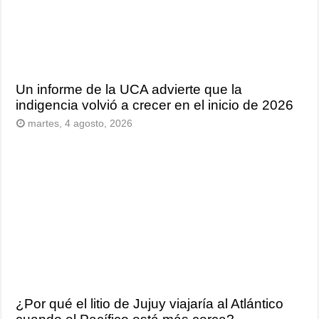
Un informe de la UCA advierte que la
indigencia volvió a crecer en el inicio de 2026
martes, 4 agosto, 2026
¿Por qué el litio de Jujuy viajaría al Atlántico