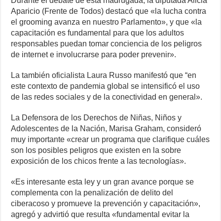
Durante el debate de esta madrugada, la diputada Alicia
Aparicio (Frente de Todos) destacó que «la lucha contra
el grooming avanza en nuestro Parlamento», y que «la
capacitación es fundamental para que los adultos
responsables puedan tomar conciencia de los peligros
de internet e involucrarse para poder prevenir».
La también oficialista Laura Russo manifestó que “en
este contexto de pandemia global se intensificó el uso
de las redes sociales y de la conectividad en general».
La Defensora de los Derechos de Niñas, Niños y
Adolescentes de la Nación, Marisa Graham, consideró
muy importante «crear un programa que clarifique cuáles
son los posibles peligros que existen en la sobre
exposición de los chicos frente a las tecnologías».
«Es interesante esta ley y un gran avance porque se
complementa con la penalización de delito del
ciberacoso y promueve la prevención y capacitación»,
agregó y advirtió que resulta «fundamental evitar la