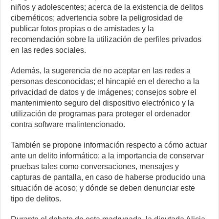
niños y adolescentes; acerca de la existencia de delitos
cibernéticos; advertencia sobre la peligrosidad de
publicar fotos propias o de amistades y la
recomendación sobre la utilización de perfiles privados
en las redes sociales.
Además, la sugerencia de no aceptar en las redes a
personas desconocidas; el hincapié en el derecho a la
privacidad de datos y de imágenes; consejos sobre el
mantenimiento seguro del dispositivo electrónico y la
utilización de programas para proteger el ordenador
contra software malintencionado.
También se propone información respecto a cómo actuar
ante un delito informático; a la importancia de conservar
pruebas tales como conversaciones, mensajes y
capturas de pantalla, en caso de haberse producido una
situación de acoso; y dónde se deben denunciar este
tipo de delitos.