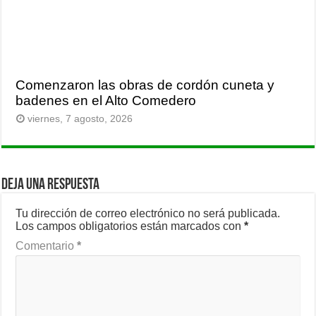
Comenzaron las obras de cordón cuneta y
badenes en el Alto Comedero
viernes, 7 agosto, 2026
Deja una respuesta
Tu dirección de correo electrónico no será publicada.
Los campos obligatorios están marcados con
*
Comentario
*