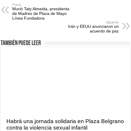
Previo
Murió Taty Almeida, presidenta
de Madres de Plaza de Mayo
Línea Fundadora
Siguiente
Irán y EEUU anunciaron un
acuerdo de paz
También puede leer
Habrá una jornada solidaria en Plaza Belgrano
contra la violencia sexual infantil