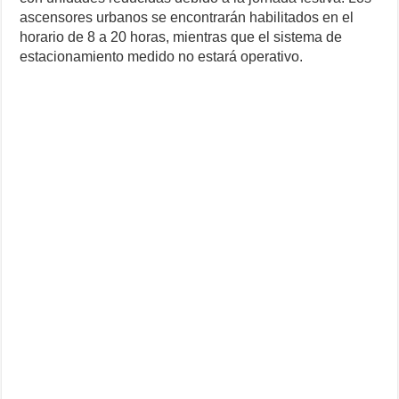
ascensores urbanos se encontrarán habilitados en el
horario de 8 a 20 horas, mientras que el sistema de
estacionamiento medido no estará operativo.