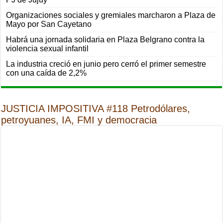
Organizaciones sociales y gremiales marcharon a Plaza de
Mayo por San Cayetano
Habrá una jornada solidaria en Plaza Belgrano contra la
violencia sexual infantil
La industria creció en junio pero cerró el primer semestre
con una caída de 2,2%
JUSTICIA IMPOSITIVA #118 Petrodólares,
petroyuanes, IA, FMI y democracia