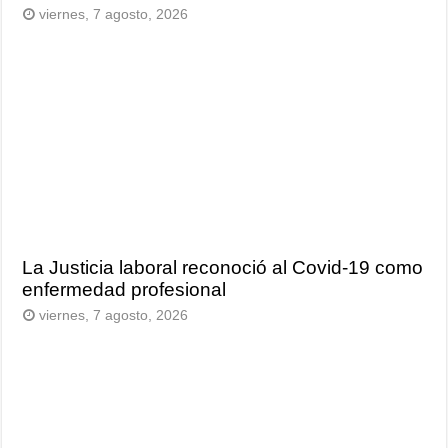
viernes, 7 agosto, 2026
La Justicia laboral reconoció al Covid-19 como
enfermedad profesional
viernes, 7 agosto, 2026