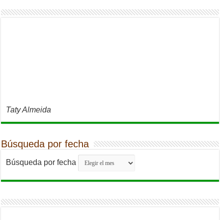
Taty Almeida
Búsqueda por fecha
Búsqueda por fecha