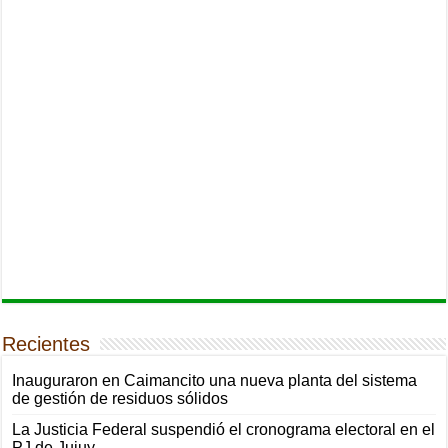
Recientes
Inauguraron en Caimancito una nueva planta del sistema
de gestión de residuos sólidos
La Justicia Federal suspendió el cronograma electoral en el
PJ de Jujuy