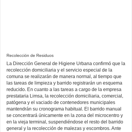
Recolección de Residuos
La Dirección General de Higiene Urbana confirmó que la
recolección domiciliaria y el servicio especial de la
comuna se realizarán de manera normal, al tiempo que
las tareas de limpieza y barrido registrarán un esquema
reducido. En cuanto a las tareas a cargo de la empresa
prestataria Limsa, la recolección domiciliaria, comercial,
patógena y el vaciado de contenedores municipales
mantendrán su cronograma habitual. El barrido manual
se concentrará únicamente en la zona del microcentro y
en la vieja terminal, suspendiéndose el resto del barrido
general y la recolección de malezas y escombros. Ante