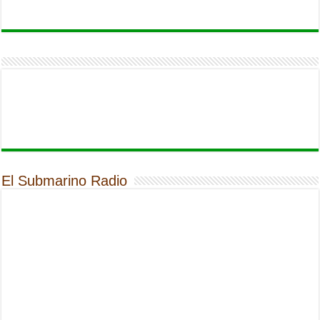
El Submarino Radio