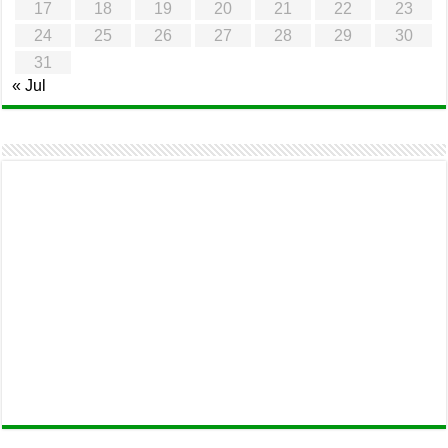
17
18
19
20
21
22
23
24
25
26
27
28
29
30
31
« Jul