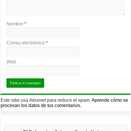
Nombre
*
Correo electrónico
*
Web
Este sitio usa Akismet para reducir el spam.
Aprende cómo se
procesan los datos de tus comentarios.