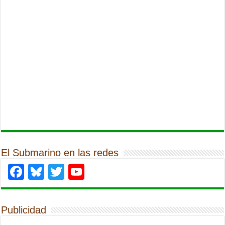
El Submarino en las redes
Facebook
Bluesky
Twitter
YouTube
Publicidad