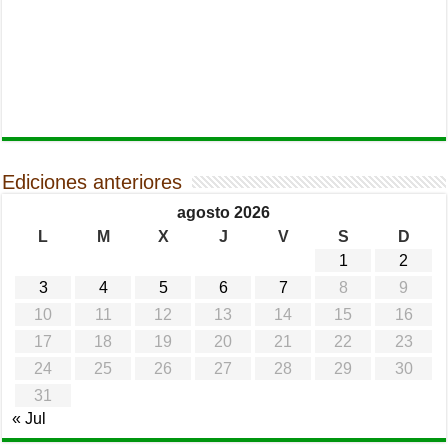
Ediciones anteriores
agosto 2026
L
M
X
J
V
S
D
1
2
3
4
5
6
7
8
9
10
11
12
13
14
15
16
17
18
19
20
21
22
23
24
25
26
27
28
29
30
31
« Jul