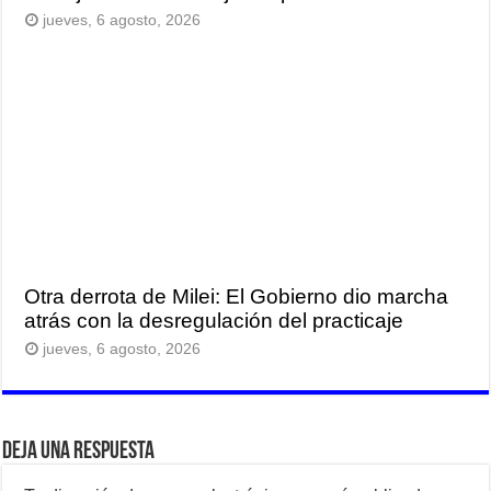
jueves, 6 agosto, 2026
Otra derrota de Milei: El Gobierno dio marcha
atrás con la desregulación del practicaje
jueves, 6 agosto, 2026
Deja una respuesta