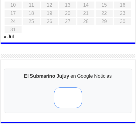
10
11
12
13
14
15
16
17
18
19
20
21
22
23
24
25
26
27
28
29
30
31
« Jul
El Submarino Jujuy
en Google Noticias