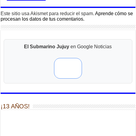
Este sitio usa Akismet para reducir el spam.
Aprende cómo se
procesan los datos de tus comentarios.
El Submarino Jujuy
en Google Noticias
¡13 AÑOS!