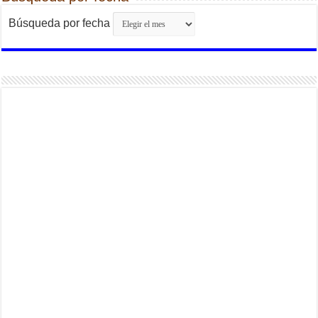
Búsqueda por fecha