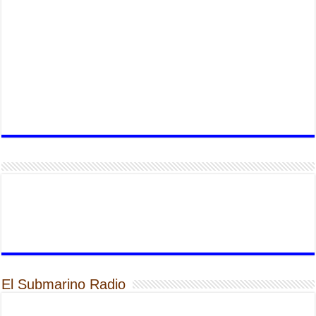
El Submarino Radio