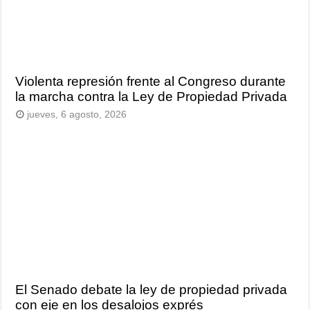
Violenta represión frente al Congreso durante
la marcha contra la Ley de Propiedad Privada
jueves, 6 agosto, 2026
El Senado debate la ley de propiedad privada
con eje en los desalojos exprés