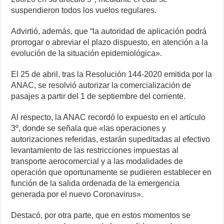
suspendieron todos los vuelos regulares.
Advirtió, además, que “la autoridad de aplicación podrá
prorrogar o abreviar el plazo dispuesto, en atención a la
evolución de la situación epidemiológica».
El 25 de abril, tras la Resolución 144-2020 emitida por la
ANAC, se resolvió autorizar la comercialización de
pasajes a partir del 1 de septiembre del corriente.
Al respecto, la ANAC recordó lo expuesto en el artículo
3º, donde se señala que «las operaciones y
autorizaciones referidas, estarán supeditadas al efectivo
levantamiento de las restricciones impuestas al
transporte aerocomercial y a las modalidades de
operación que oportunamente se pudieren establecer en
función de la salida ordenada de la emergencia
generada por el nuevo Coronavirus».
Destacó, por otra parte, que en estos momentos se