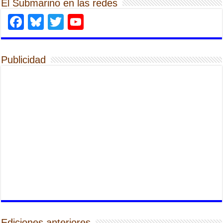
El Submarino en las redes
Facebook
Bluesky
Twitter
YouTube
Publicidad
Ediciones anteriores