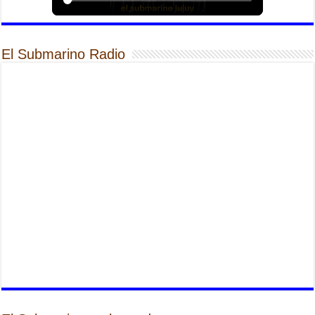
El Submarino Radio