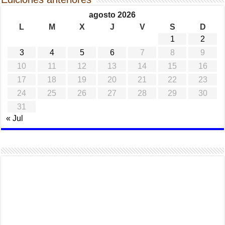
agosto 2026
L
M
X
J
V
S
D
1
2
3
4
5
6
7
8
9
10
11
12
13
14
15
16
17
18
19
20
21
22
23
24
25
26
27
28
29
30
31
« Jul