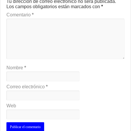
Tu dirección de correo electrónico no será publicada.
Los campos obligatorios están marcados con
*
Comentario
*
Nombre
*
Correo electrónico
*
Web