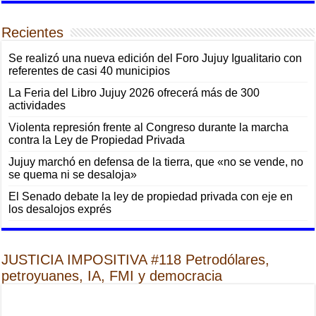
Recientes
Se realizó una nueva edición del Foro Jujuy Igualitario con
referentes de casi 40 municipios
La Feria del Libro Jujuy 2026 ofrecerá más de 300
actividades
Violenta represión frente al Congreso durante la marcha
contra la Ley de Propiedad Privada
Jujuy marchó en defensa de la tierra, que «no se vende, no
se quema ni se desaloja»
El Senado debate la ley de propiedad privada con eje en
los desalojos exprés
JUSTICIA IMPOSITIVA #118 Petrodólares,
petroyuanes, IA, FMI y democracia