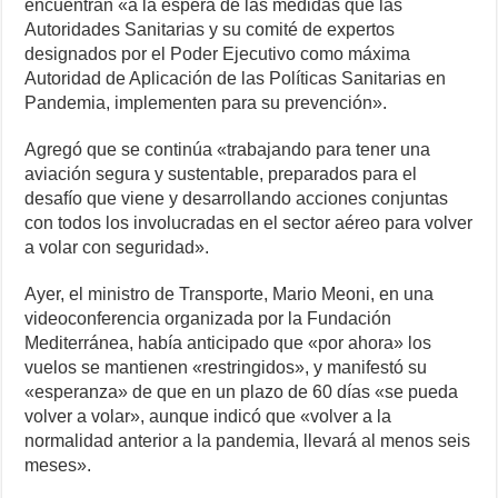
encuentran «a la espera de las medidas que las
Autoridades Sanitarias y su comité de expertos
designados por el Poder Ejecutivo como máxima
Autoridad de Aplicación de las Políticas Sanitarias en
Pandemia, implementen para su prevención».
Agregó que se continúa «trabajando para tener una
aviación segura y sustentable, preparados para el
desafío que viene y desarrollando acciones conjuntas
con todos los involucradas en el sector aéreo para volver
a volar con seguridad».
Ayer, el ministro de Transporte, Mario Meoni, en una
videoconferencia organizada por la Fundación
Mediterránea, había anticipado que «por ahora» los
vuelos se mantienen «restringidos», y manifestó su
«esperanza» de que en un plazo de 60 días «se pueda
volver a volar», aunque indicó que «volver a la
normalidad anterior a la pandemia, llevará al menos seis
meses».