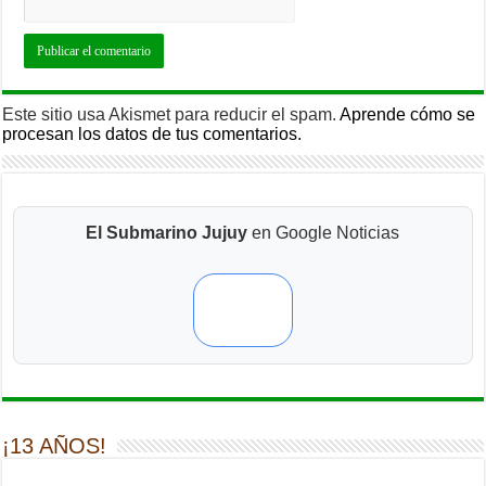
Este sitio usa Akismet para reducir el spam.
Aprende cómo se
procesan los datos de tus comentarios.
El Submarino Jujuy
en Google Noticias
¡13 AÑOS!