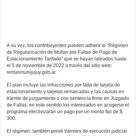
A su vez, los contribuyentes pueden adherir al “Régimen
de Regularización de Multas por Faltas de Pago de
Estacionamiento Tarifado” que se hayan labrados hasta
el 5 de noviembre de 2022 a través del sitio web:
rentasmunijujuy.gob.ar.
El plan incluye las infracciones por falta de tarjeta de
estacionamiento y tarjetas remarcadas y las causas en
trámite de juzgamiento o con sentencia firme en Juzgado
de Faltas, en este sentido los interesados en acogerse el
programa efectivizarán un pago por un monto fijo de $
300.
El régimen, también prevé trámites de ejecución judicial