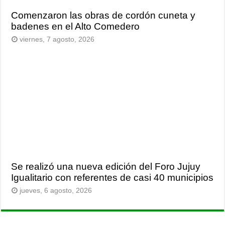
Comenzaron las obras de cordón cuneta y
badenes en el Alto Comedero
viernes, 7 agosto, 2026
Se realizó una nueva edición del Foro Jujuy
Igualitario con referentes de casi 40 municipios
jueves, 6 agosto, 2026