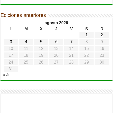
Ediciones anteriores
agosto 2026
L
M
X
J
V
S
D
1
2
3
4
5
6
7
8
9
10
11
12
13
14
15
16
17
18
19
20
21
22
23
24
25
26
27
28
29
30
31
« Jul