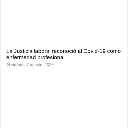
La Justicia laboral reconoció al Covid-19 como
enfermedad profesional
viernes, 7 agosto, 2026