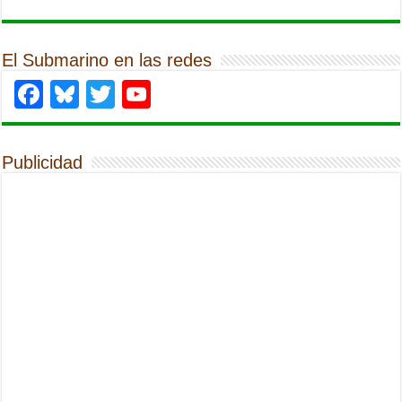
El Submarino en las redes
Facebook
Bluesky
Twitter
YouTube
Publicidad