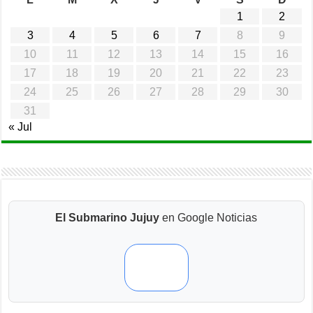
1
2
3
4
5
6
7
8
9
10
11
12
13
14
15
16
17
18
19
20
21
22
23
24
25
26
27
28
29
30
31
« Jul
El Submarino Jujuy
en Google Noticias