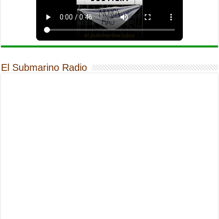
El Submarino Radio