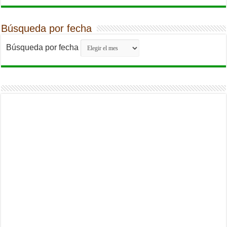
Búsqueda por fecha
Búsqueda por fecha