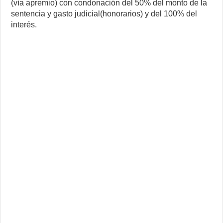
(vía apremio) con condonación del 50% del monto de la
sentencia y gasto judicial(honorarios) y del 100% del
interés.