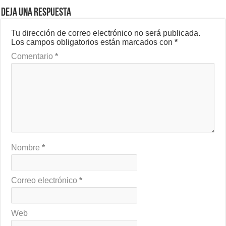
Deja una respuesta
Tu dirección de correo electrónico no será publicada.
Los campos obligatorios están marcados con
*
Comentario
*
Nombre
*
Correo electrónico
*
Web