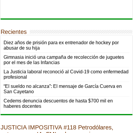
Recientes
Diez años de prisión para ex entrenador de hockey por
abusar de su hija
Gimnasia inició una campaña de recolección de juguetes
por el mes de las Infancias
La Justicia laboral reconoció al Covid-19 como enfermedad
profesional
“El sueldo no alcanza”: El mensaje de García Cuerva en
San Cayetano
Cedems denuncia descuentos de hasta $700 mil en
haberes docentes
JUSTICIA IMPOSITIVA #118 Petrodólares,