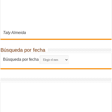
Taty Almeida
Búsqueda por fecha
Búsqueda por fecha