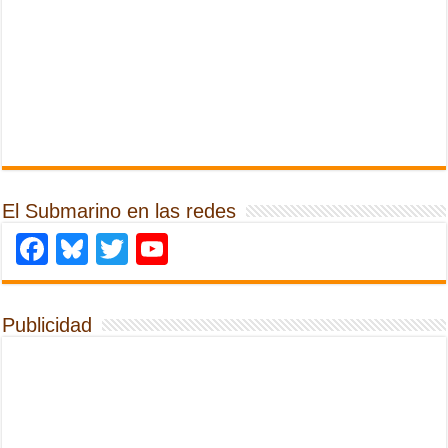
El Submarino en las redes
Facebook
Bluesky
Twitter
YouTube
Publicidad