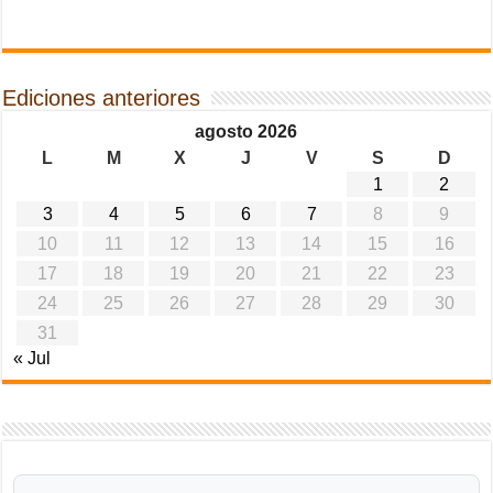
Ediciones anteriores
agosto 2026
L
M
X
J
V
S
D
1
2
3
4
5
6
7
8
9
10
11
12
13
14
15
16
17
18
19
20
21
22
23
24
25
26
27
28
29
30
31
« Jul