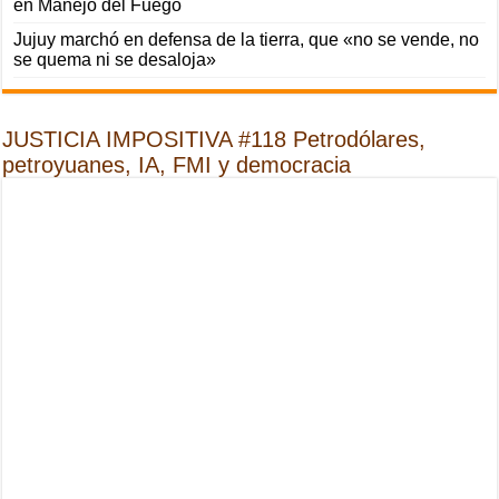
en Manejo del Fuego
Jujuy marchó en defensa de la tierra, que «no se vende, no
se quema ni se desaloja»
JUSTICIA IMPOSITIVA #118 Petrodólares,
petroyuanes, IA, FMI y democracia