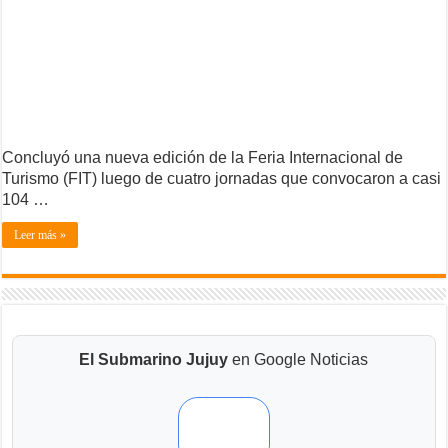
Concluyó una nueva edición de la Feria Internacional de
Turismo (FIT) luego de cuatro jornadas que convocaron a casi
104 …
Leer más »
El Submarino Jujuy
en Google Noticias