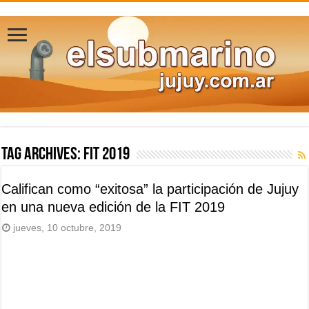
Tag Archives:
FIT 2019
Califican como “exitosa” la participación de Jujuy
en una nueva edición de la FIT 2019
jueves, 10 octubre, 2019