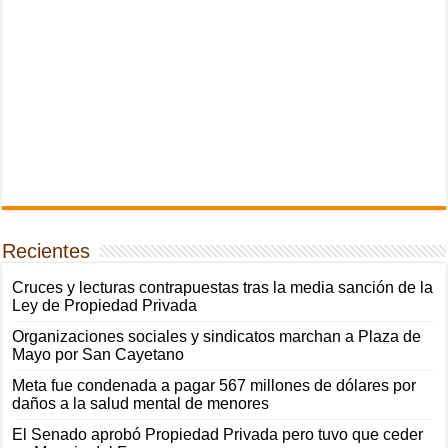
Recientes
Cruces y lecturas contrapuestas tras la media sanción de la
Ley de Propiedad Privada
Organizaciones sociales y sindicatos marchan a Plaza de
Mayo por San Cayetano
Meta fue condenada a pagar 567 millones de dólares por
daños a la salud mental de menores
El Senado aprobó Propiedad Privada pero tuvo que ceder