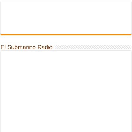
El Submarino Radio