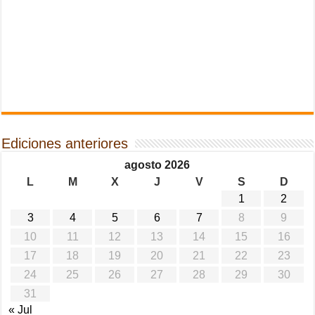
Ediciones anteriores
agosto 2026
L
M
X
J
V
S
D
1
2
3
4
5
6
7
8
9
10
11
12
13
14
15
16
17
18
19
20
21
22
23
24
25
26
27
28
29
30
31
« Jul