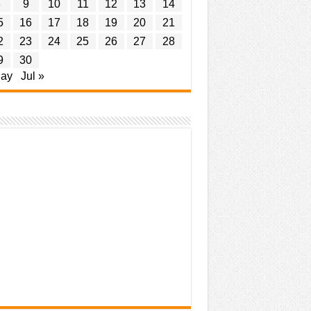
8
9
10
11
12
13
14
5
16
17
18
19
20
21
2
23
24
25
26
27
28
9
30
May
Jul »