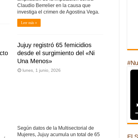
Claudio Berrelier en la causa que
investiga el crimen de Agostina Vega.
Leer más »
Jujuy registró 65 femicidios
cto
desde el surgimiento del «Ni
Una Menos»
#Nu
lunes, 1 junio, 2026
Según datos de la Multisectorial de
Mujeres, Jujuy acumula un total de 65
El 