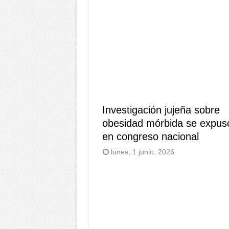
Investigación jujeña sobre
obesidad mórbida se expus
en congreso nacional
lunes, 1 junio, 2026