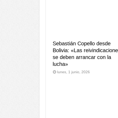
Sebastián Copello desde
Bolivia: «Las reivindicacion
se deben arrancar con la
lucha»
lunes, 1 junio, 2026