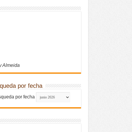
y Almeida
queda por fecha
queda por fecha