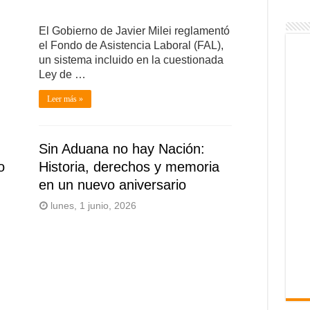
El Gobierno de Javier Milei reglamentó
el Fondo de Asistencia Laboral (FAL),
un sistema incluido en la cuestionada
Ley de …
Leer más »
Sin Aduana no hay Nación:
o
Historia, derechos y memoria
en un nuevo aniversario
lunes, 1 junio, 2026