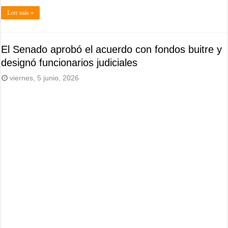
Leer más »
El Senado aprobó el acuerdo con fondos buitre y
designó funcionarios judiciales
viernes, 5 junio, 2026