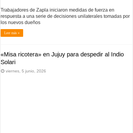
Trabajadores de Zapla iniciaron medidas de fuerza en
respuesta a una serie de decisiones unilaterales tomadas por
los nuevos dueños
Leer más »
«Misa ricotera» en Jujuy para despedir al Indio
Solari
viernes, 5 junio, 2026