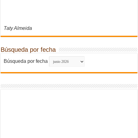
Taty Almeida
Búsqueda por fecha
Búsqueda por fecha