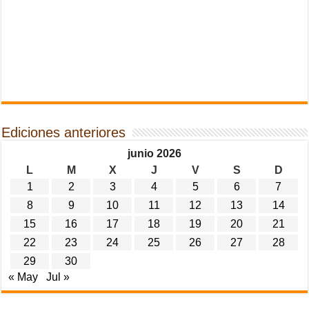
Ediciones anteriores
junio 2026
L
M
X
J
V
S
D
1
2
3
4
5
6
7
8
9
10
11
12
13
14
15
16
17
18
19
20
21
22
23
24
25
26
27
28
29
30
« May
Jul »