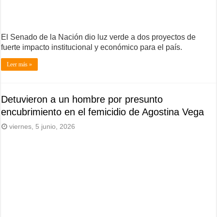
El Senado de la Nación dio luz verde a dos proyectos de
fuerte impacto institucional y económico para el país.
Leer más »
Detuvieron a un hombre por presunto
encubrimiento en el femicidio de Agostina Vega
viernes, 5 junio, 2026