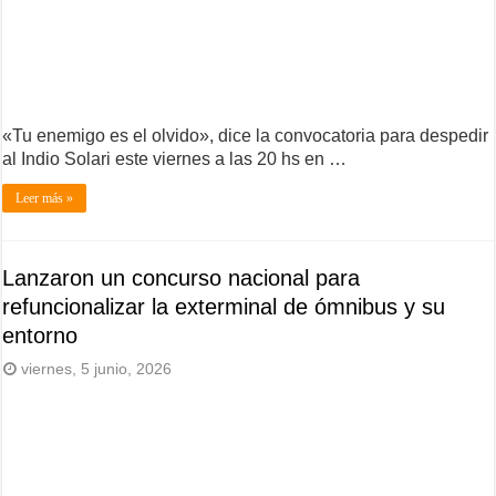
«Tu enemigo es el olvido», dice la convocatoria para despedir
al Indio Solari este viernes a las 20 hs en …
Leer más »
Lanzaron un concurso nacional para
refuncionalizar la exterminal de ómnibus y su
entorno
viernes, 5 junio, 2026