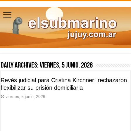
Daily Archives:
viernes, 5 junio, 2026
Revés judicial para Cristina Kirchner: rechazaron
flexibilizar su prisión domiciliaria
viernes, 5 junio, 2026