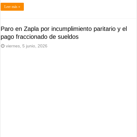
Leer más »
Paro en Zapla por incumplimiento paritario y el
pago fraccionado de sueldos
viernes, 5 junio, 2026