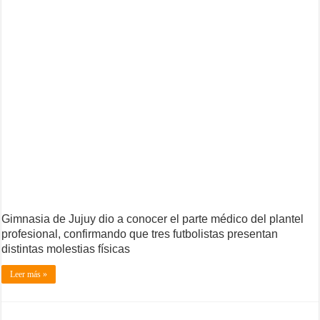
Gimnasia de Jujuy dio a conocer el parte médico del plantel
profesional, confirmando que tres futbolistas presentan
distintas molestias físicas
Leer más »