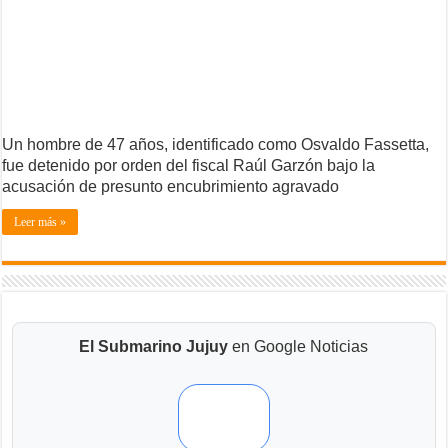
Un hombre de 47 años, identificado como Osvaldo Fassetta,
fue detenido por orden del fiscal Raúl Garzón bajo la
acusación de presunto encubrimiento agravado
Leer más »
El Submarino Jujuy
en Google Noticias