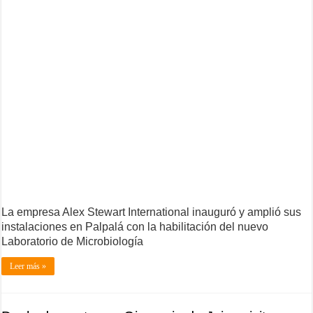
La empresa Alex Stewart International inauguró y amplió sus
instalaciones en Palpalá con la habilitación del nuevo
Laboratorio de Microbiología
Leer más »