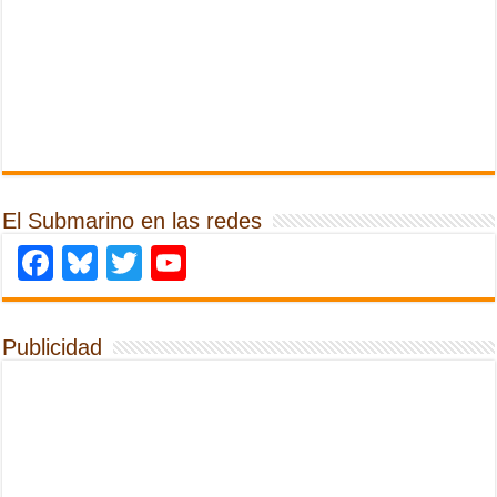
El Submarino en las redes
Facebook
Bluesky
Twitter
YouTube
Publicidad