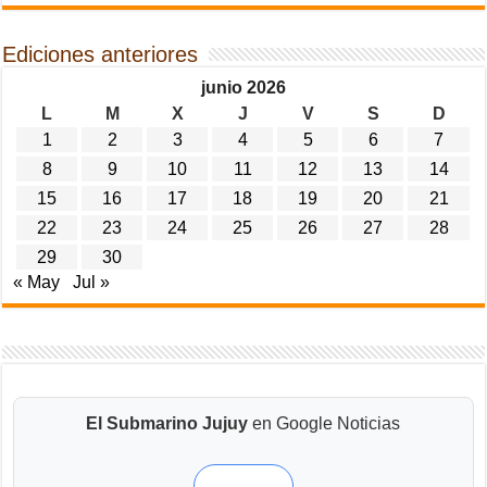
Ediciones anteriores
junio 2026
L
M
X
J
V
S
D
1
2
3
4
5
6
7
8
9
10
11
12
13
14
15
16
17
18
19
20
21
22
23
24
25
26
27
28
29
30
« May
Jul »
El Submarino Jujuy
en Google Noticias