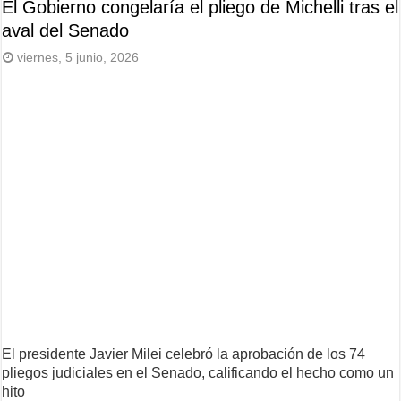
El Gobierno congelaría el pliego de Michelli tras el
aval del Senado
viernes, 5 junio, 2026
El presidente Javier Milei celebró la aprobación de los 74
pliegos judiciales en el Senado, calificando el hecho como un
hito