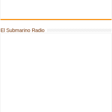
El Submarino Radio