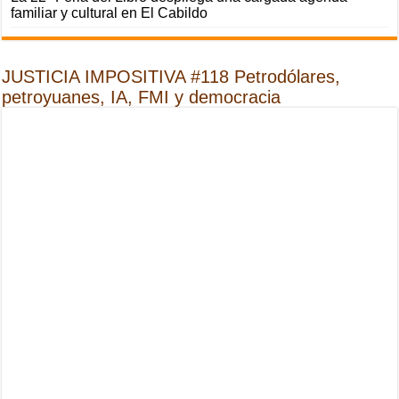
familiar y cultural en El Cabildo
JUSTICIA IMPOSITIVA #118 Petrodólares,
petroyuanes, IA, FMI y democracia