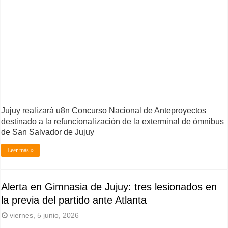
Jujuy realizará u8n Concurso Nacional de Anteproyectos
destinado a la refuncionalización de la exterminal de ómnibus
de San Salvador de Jujuy
Leer más »
Alerta en Gimnasia de Jujuy: tres lesionados en
la previa del partido ante Atlanta
viernes, 5 junio, 2026