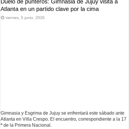
Duelo de punteros: Gimnasia de Jujuy visita a
Atlanta en un partido clave por la cima
viernes, 5 junio, 2026
Gimnasia y Esgrima de Jujuy se enfrentará este sábado ante
Atlanta en Villa Crespo. El encuentro, correspondiente a la 17
ª de la Primera Nacional.