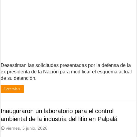
Desestiman las solicitudes presentadas por la defensa de la
ex presidenta de la Nación para modificar el esquema actual
de su detención.
Leer más »
Inauguraron un laboratorio para el control
ambiental de la industria del litio en Palpalá
viernes, 5 junio, 2026