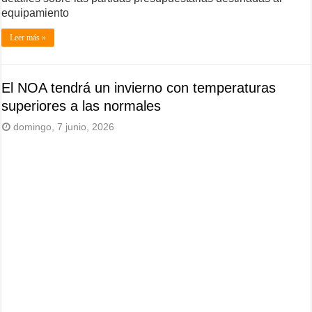
equipamiento
Leer más »
El NOA tendrá un invierno con temperaturas
superiores a las normales
domingo, 7 junio, 2026