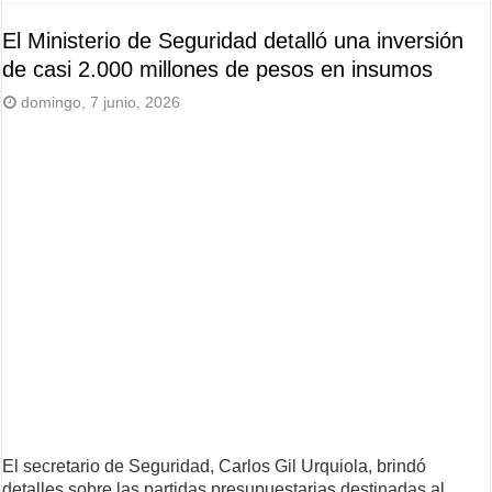
El Ministerio de Seguridad detalló una inversión
de casi 2.000 millones de pesos en insumos
domingo, 7 junio, 2026
El secretario de Seguridad, Carlos Gil Urquiola, brindó
detalles sobre las partidas presupuestarias destinadas al