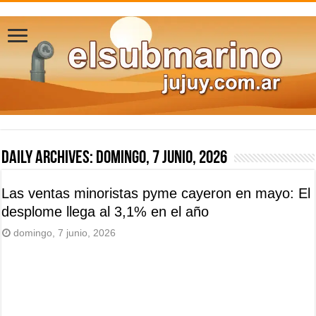
Daily Archives:
domingo, 7 junio, 2026
Las ventas minoristas pyme cayeron en mayo: El
desplome llega al 3,1% en el año
domingo, 7 junio, 2026