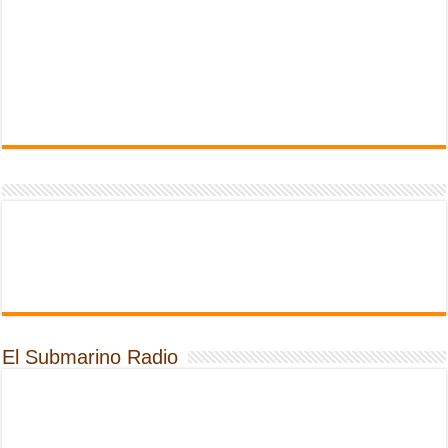
El Submarino Radio