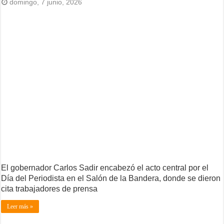
domingo, 7 junio, 2026
El gobernador Carlos Sadir encabezó el acto central por el
Día del Periodista en el Salón de la Bandera, donde se dieron
cita trabajadores de prensa
Leer más »