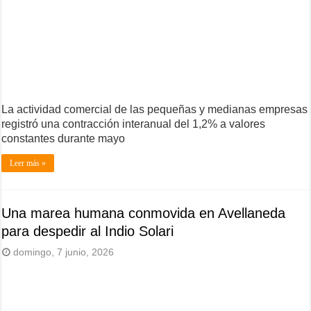
La actividad comercial de las pequeñas y medianas empresas
registró una contracción interanual del 1,2% a valores
constantes durante mayo
Leer más »
Una marea humana conmovida en Avellaneda
para despedir al Indio Solari
domingo, 7 junio, 2026