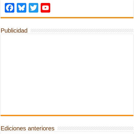
Facebook
Bluesky
Twitter
YouTube
Publicidad
Ediciones anteriores