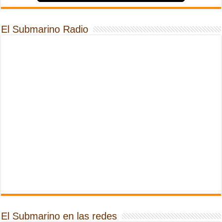
El Submarino Radio
El Submarino en las redes