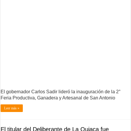
El gobernador Carlos Sadir lideró la inauguración de la 2°
Feria Productiva, Ganadera y Artesanal de San Antonio
Leer más »
El titular del Deliberante de La Quiaca fue