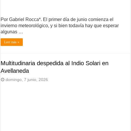
Por Gabriel Rocca*. El primer día de junio comienza el
invierno meteorológico, y si bien todavía hay que esperar
algunas …
Leer más »
Multitudinaria despedida al Indio Solari en
Avellaneda
domingo, 7 junio, 2026