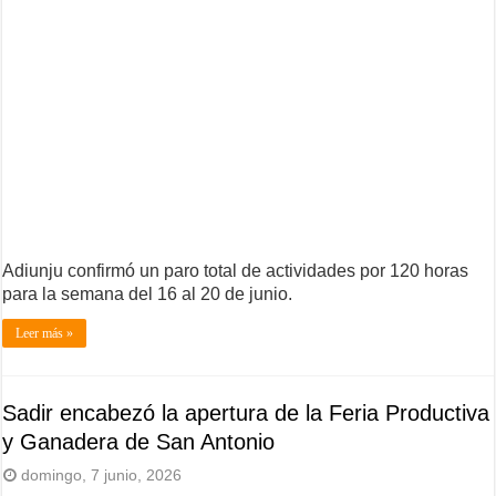
Adiunju confirmó un paro total de actividades por 120 horas
para la semana del 16 al 20 de junio.
Leer más »
Sadir encabezó la apertura de la Feria Productiva
y Ganadera de San Antonio
domingo, 7 junio, 2026