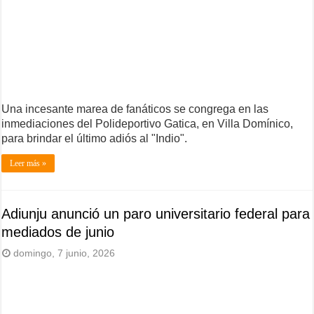
Una incesante marea de fanáticos se congrega en las
inmediaciones del Polideportivo Gatica, en Villa Domínico,
para brindar el último adiós al "Indio".
Leer más »
Adiunju anunció un paro universitario federal para
mediados de junio
domingo, 7 junio, 2026