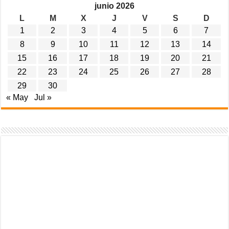
junio 2026
L
M
X
J
V
S
D
1
2
3
4
5
6
7
8
9
10
11
12
13
14
15
16
17
18
19
20
21
22
23
24
25
26
27
28
29
30
« May
Jul »