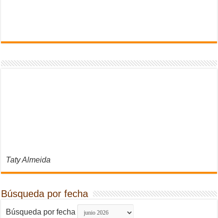
Taty Almeida
Búsqueda por fecha
Búsqueda por fecha