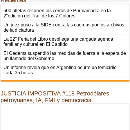
Recientes
600 atletas recorren los cerros de Purmamarca en la
2°edición del Trail de los 7 Colores
Un juez puso a la SIDE contra las cuerdas por los archivos
de la dictadura
La 22° Feria del Libro despliega una cargada agenda
familiar y cultural en El Cabildo
El Cedems suspendió las medidas de fuerza a la espera de
un llamado del Gobierno
Un informe revela que en Argentina ocurre un femicidio
cada 35 horas
JUSTICIA IMPOSITIVA #118 Petrodólares,
petroyuanes, IA, FMI y democracia