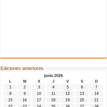
Ediciones anteriores
junio 2026
L
M
X
J
V
S
D
1
2
3
4
5
6
7
8
9
10
11
12
13
14
15
16
17
18
19
20
21
22
23
24
25
26
27
28