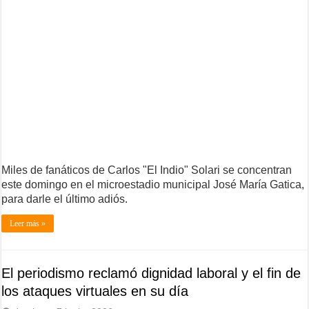
Miles de fanáticos de Carlos "El Indio" Solari se concentran
este domingo en el microestadio municipal José María Gatica,
para darle el último adiós.
Leer más »
El periodismo reclamó dignidad laboral y el fin de
los ataques virtuales en su día