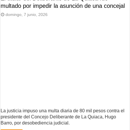
multado por impedir la asunción de una concejal
domingo, 7 junio, 2026
La justicia impuso una multa diaria de 80 mil pesos contra el
presidente del Concejo Deliberante de La Quiaca, Hugo
Barro, por desobediencia judicial.