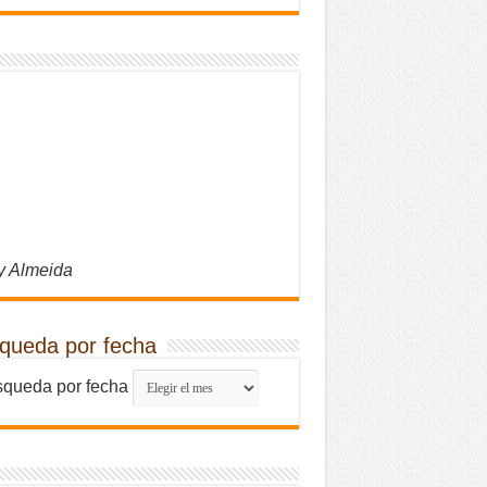
y Almeida
queda por fecha
queda por fecha