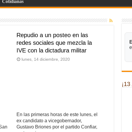
Cotidianas
Repudio a un posteo en las
redes sociales que mezcla la
E
e
IVE con la dictadura militar
lunes, 14 diciembre, 2020
¡13
En las primeras horas de este lunes, el
ex candidato a vicegobernador,
 San
Gustavo Briones por el partido Confiar,